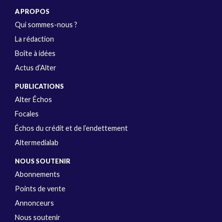
A PROPOS
Qui sommes-nous ?
La rédaction
Boîte à idées
Actus d’Alter
PUBLICATIONS
Alter Échos
Focales
Échos du crédit et de l’endettement
Altermedialab
NOUS SOUTENIR
Abonnements
Points de vente
Annonceurs
Nous soutenir