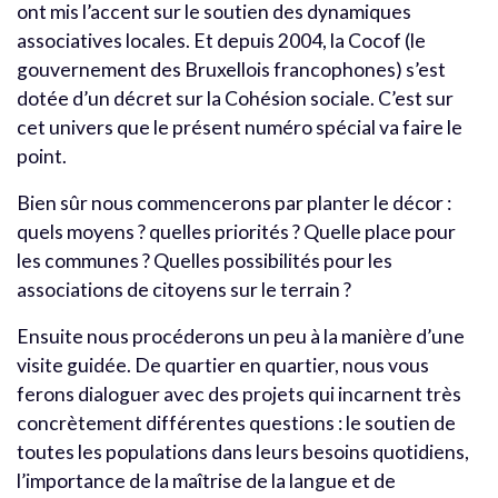
ont mis l’accent sur le soutien des dynamiques
associatives locales. Et depuis 2004, la Cocof (le
gouvernement des Bruxellois francophones) s’est
dotée d’un décret sur la Cohésion sociale. C’est sur
cet univers que le présent numéro spécial va faire le
point.
Bien sûr nous commencerons par planter le décor :
quels moyens ? quelles priorités ? Quelle place pour
les communes ? Quelles possibilités pour les
associations de citoyens sur le terrain ?
Ensuite nous procéderons un peu à la manière d’une
visite guidée. De quartier en quartier, nous vous
ferons dialoguer avec des projets qui incarnent très
concrètement différentes questions : le soutien de
toutes les populations dans leurs besoins quotidiens,
l’importance de la maîtrise de la langue et de