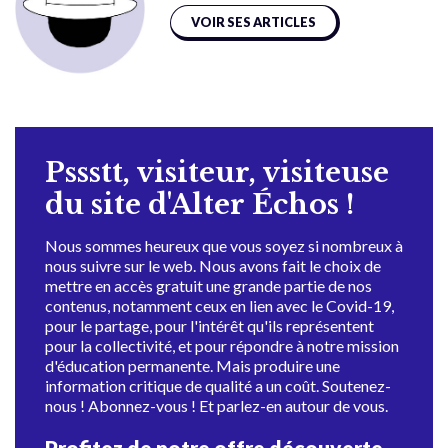
VOIR SES ARTICLES
Pssstt, visiteur, visiteuse
du site d'Alter Échos !
Nous sommes heureux que vous soyez si nombreux à
nous suivre sur le web. Nous avons fait le choix de
mettre en accès gratuit une grande partie de nos
contenus, notamment ceux en lien avec le Covid-19,
pour le partage, pour l'intérêt qu'ils représentent
pour la collectivité, et pour répondre à notre mission
d'éducation permanente. Mais produire une
information critique de qualité a un coût. Soutenez-
nous ! Abonnez-vous ! Et parlez-en autour de vous.
Profitez de notre offre découverte