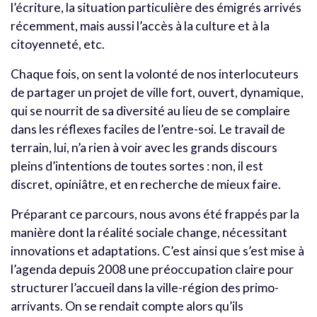
l’écriture, la situation particulière des émigrés arrivés
récemment, mais aussi l’accès à la culture et à la
citoyenneté, etc.
Chaque fois, on sent la volonté de nos interlocuteurs
de partager un projet de ville fort, ouvert, dynamique,
qui se nourrit de sa diversité au lieu de se complaire
dans les réflexes faciles de l’entre-soi. Le travail de
terrain, lui, n’a rien à voir avec les grands discours
pleins d’intentions de toutes sortes : non, il est
discret, opiniâtre, et en recherche de mieux faire.
Préparant ce parcours, nous avons été frappés par la
manière dont la réalité sociale change, nécessitant
innovations et adaptations. C’est ainsi que s’est mise à
l’agenda depuis 2008 une préoccupation claire pour
structurer l’accueil dans la ville-région des primo-
arrivants. On se rendait compte alors qu’ils