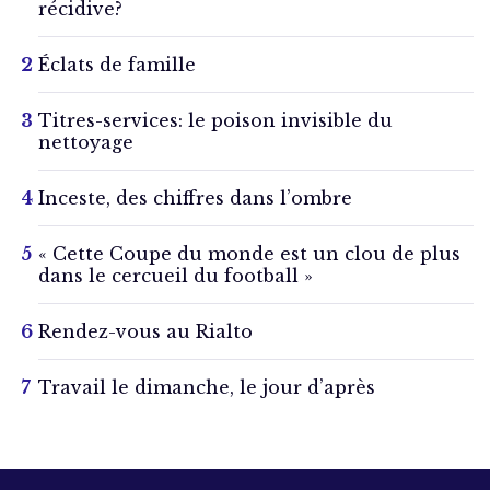
récidive?
Éclats de famille
Titres-services: le poison invisible du
nettoyage
Inceste, des chiffres dans l’ombre
« Cette Coupe du monde est un clou de plus
dans le cercueil du football »
Rendez-vous au Rialto
Travail le dimanche, le jour d’après