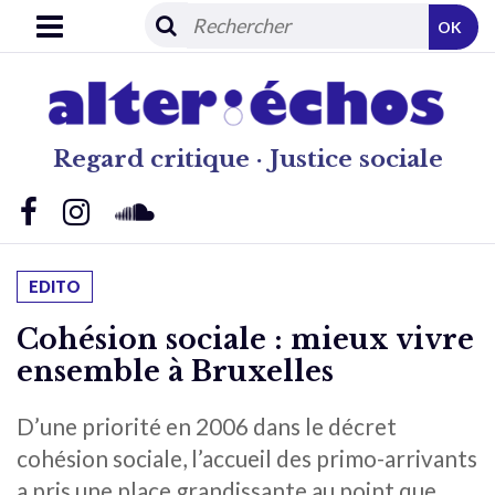
OK
Regard critique · Justice sociale
EDITO
Cohésion sociale : mieux vivre
ensemble à Bruxelles
D’une priorité en 2006 dans le décret
cohésion sociale, l’accueil des primo-arrivants
a pris une place grandissante au point que