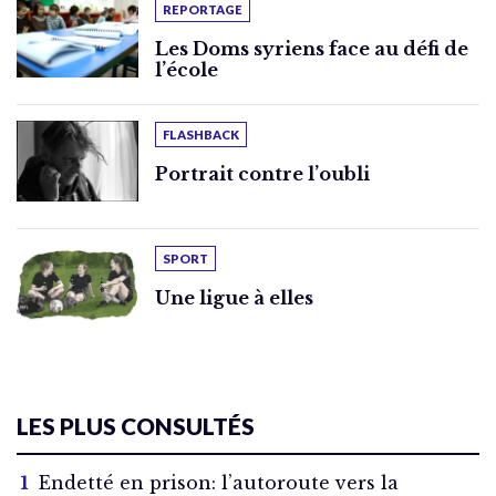
REPORTAGE
Les Doms syriens face au défi de
l’école
FLASHBACK
Portrait contre l’oubli
SPORT
Une ligue à elles
LES PLUS CONSULTÉS
Endetté en prison: l’autoroute vers la