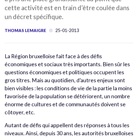
cette activité est en train d’être coulée dans
un décret spécifique.
25-01-2013
THOMAS LEMAIGRE
La Région bruxelloise fait face à des défis
économiques et sociaux très importants. Bien sûr les
questions économiques et politiques occupent les
gros titres. Mais au quotidien, d’autres enjeux sont
bien visibles : les conditions de vie de la partie la moins
favorisée de la population se détériorent, un nombre
énorme de cultures et de communautés doivent se
côtoyer, etc.
Autant de défis qui appellent des réponses à tous les
niveaux. Ainsi, depuis 30 ans, les autorités bruxelloises