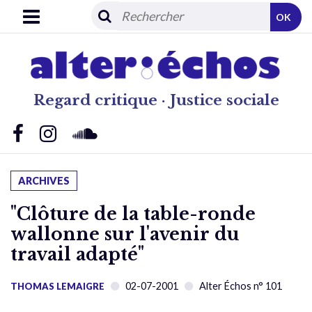
OK
Regard critique · Justice sociale
ARCHIVES
"Clôture de la table-ronde
wallonne sur l'avenir du
travail adapté"
02-07-2001
Alter Échos n° 101
THOMAS LEMAIGRE