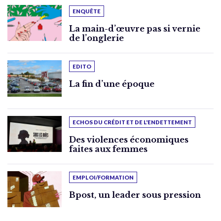
ENQUÊTE
La main-d’œuvre pas si vernie
de l’onglerie
EDITO
La fin d’une époque
ECHOS DU CRÉDIT ET DE L'ENDETTEMENT
Des violences économiques
faites aux femmes
EMPLOI/FORMATION
Bpost, un leader sous pression