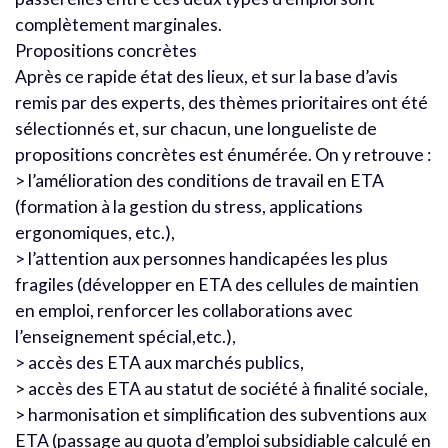
complètement marginales.
Propositions concrètes
Après ce rapide état des lieux, et sur la base d’avis
remis par des experts, des thèmes prioritaires ont été
sélectionnés et, sur chacun, une longueliste de
propositions concrètes est énumérée. On y retrouve :
> l’amélioration des conditions de travail en ETA
(formation à la gestion du stress, applications
ergonomiques, etc.),
> l’attention aux personnes handicapées les plus
fragiles (développer en ETA des cellules de maintien
en emploi, renforcer les collaborations avec
l’enseignement spécial,etc.),
> accès des ETA aux marchés publics,
> accès des ETA au statut de société à finalité sociale,
> harmonisation et simplification des subventions aux
ETA (passage au quota d’emploi subsidiable calculé en