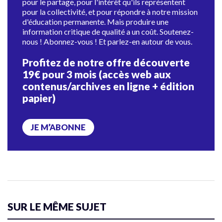
pour le partage, pour l'intérêt qu'ils représentent
pour la collectivité, et pour répondre à notre mission
d'éducation permanente. Mais produire une
information critique de qualité a un coût. Soutenez-
nous ! Abonnez-vous ! Et parlez-en autour de vous.
Profitez de notre offre découverte
19€ pour 3 mois (accès web aux
contenus/archives en ligne + édition
papier)
JE M’ABONNE
SUR LE MÊME SUJET