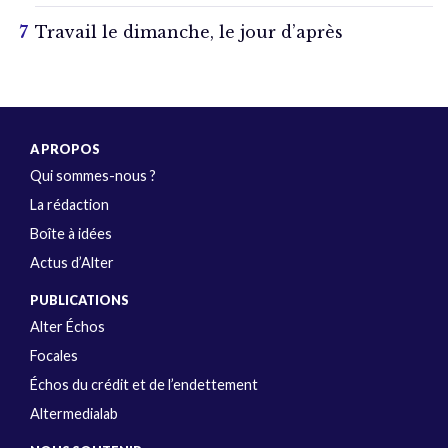
Travail le dimanche, le jour d’après
A PROPOS
Qui sommes-nous ?
La rédaction
Boîte à idées
Actus d’Alter
PUBLICATIONS
Alter Échos
Focales
Échos du crédit et de l’endettement
Altermedialab