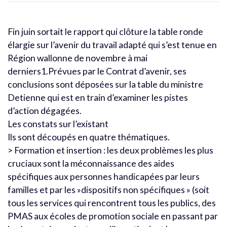
Fin juin sortait le rapport qui clôture la table ronde
élargie sur l’avenir du travail adapté qui s’est tenue en
Région wallonne de novembre à mai
derniers1.Prévues par le Contrat d’avenir, ses
conclusions sont déposées sur la table du ministre
Detienne qui est en train d’examiner les pistes
d’action dégagées.
Les constats sur l’existant
Ils sont découpés en quatre thématiques.
> Formation et insertion : les deux problèmes les plus
cruciaux sont la méconnaissance des aides
spécifiques aux personnes handicapées par leurs
familles et par les »dispositifs non spécifiques » (soit
tous les services qui rencontrent tous les publics, des
PMAS aux écoles de promotion sociale en passant par