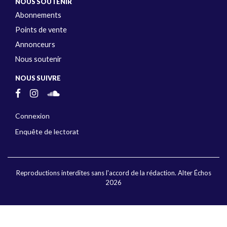
NOUS SOUTENIR
Abonnements
Points de vente
Annonceurs
Nous soutenir
NOUS SUIVRE
Connexion
Enquête de lectorat
Reproductions interdites sans l'accord de la rédaction. Alter Échos
2026