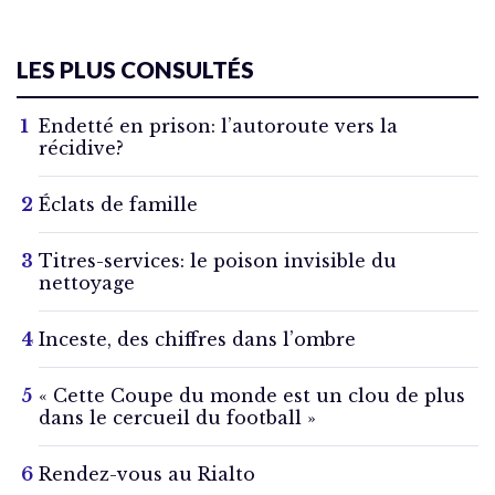
LES PLUS CONSULTÉS
Endetté en prison: l’autoroute vers la
récidive?
Éclats de famille
Titres-services: le poison invisible du
nettoyage
Inceste, des chiffres dans l’ombre
« Cette Coupe du monde est un clou de plus
dans le cercueil du football »
Rendez-vous au Rialto