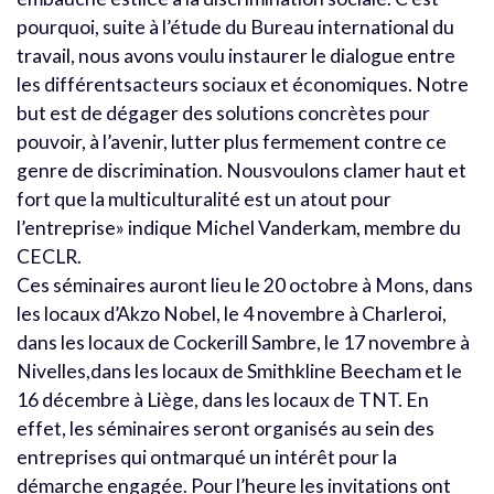
pourquoi, suite à l’étude du Bureau international du
travail, nous avons voulu instaurer le dialogue entre
les différentsacteurs sociaux et économiques. Notre
but est de dégager des solutions concrètes pour
pouvoir, à l’avenir, lutter plus fermement contre ce
genre de discrimination. Nousvoulons clamer haut et
fort que la multiculturalité est un atout pour
l’entreprise» indique Michel Vanderkam, membre du
CECLR.
Ces séminaires auront lieu le 20 octobre à Mons, dans
les locaux d’Akzo Nobel, le 4 novembre à Charleroi,
dans les locaux de Cockerill Sambre, le 17 novembre à
Nivelles,dans les locaux de Smithkline Beecham et le
16 décembre à Liège, dans les locaux de TNT. En
effet, les séminaires seront organisés au sein des
entreprises qui ontmarqué un intérêt pour la
démarche engagée. Pour l’heure les invitations ont