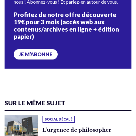
nous ! Abonnez-vous ! Et parlez-en autour de vous.
Profitez de notre offre découverte
19€ pour 3 mois (accès web aux
contenus/archives en ligne + édition
papier)
JE M’ABONNE
SUR LE MÊME SUJET
SOCIAL DÉCALÉ
L’urgence de philosopher