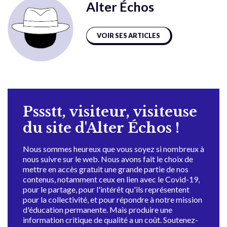
Alter Échos
VOIR SES ARTICLES
Pssstt, visiteur, visiteuse
du site d'Alter Échos !
Nous sommes heureux que vous soyez si nombreux à
nous suivre sur le web. Nous avons fait le choix de
mettre en accès gratuit une grande partie de nos
contenus, notamment ceux en lien avec le Covid-19,
pour le partage, pour l'intérêt qu'ils représentent
pour la collectivité, et pour répondre à notre mission
d'éducation permanente. Mais produire une
information critique de qualité a un coût. Soutenez-