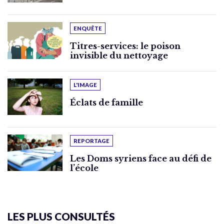
ENQUÊTE
Titres-services: le poison
invisible du nettoyage
L'IMAGE
Éclats de famille
REPORTAGE
Les Doms syriens face au défi de
l’école
LES PLUS CONSULTÉS