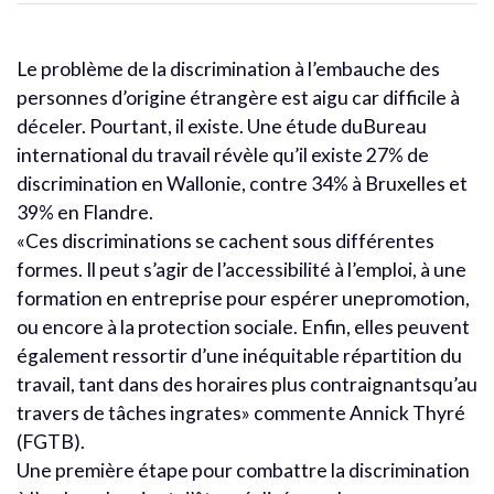
Le problème de la discrimination à l’embauche des
personnes d’origine étrangère est aigu car difficile à
déceler. Pourtant, il existe. Une étude duBureau
international du travail révèle qu’il existe 27% de
discrimination en Wallonie, contre 34% à Bruxelles et
39% en Flandre.
«Ces discriminations se cachent sous différentes
formes. Il peut s’agir de l’accessibilité à l’emploi, à une
formation en entreprise pour espérer unepromotion,
ou encore à la protection sociale. Enfin, elles peuvent
également ressortir d’une inéquitable répartition du
travail, tant dans des horaires plus contraignantsqu’au
travers de tâches ingrates» commente Annick Thyré
(FGTB).
Une première étape pour combattre la discrimination