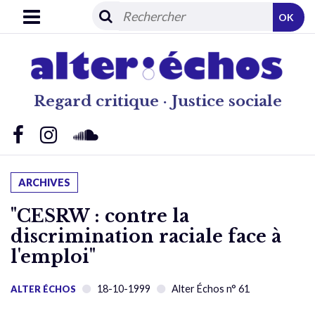
OK
Regard critique · Justice sociale
ARCHIVES
"CESRW : contre la
discrimination raciale face à
l'emploi"
18-10-1999
Alter Échos n° 61
ALTER ÉCHOS