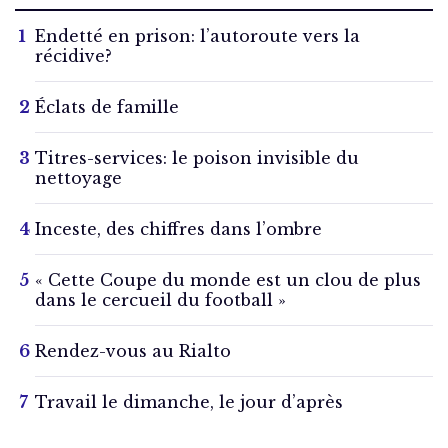
Endetté en prison: l’autoroute vers la
récidive?
Éclats de famille
Titres-services: le poison invisible du
nettoyage
Inceste, des chiffres dans l’ombre
« Cette Coupe du monde est un clou de plus
dans le cercueil du football »
Rendez-vous au Rialto
Travail le dimanche, le jour d’après