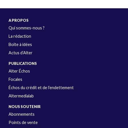
A PROPOS
Qui sommes-nous ?
La rédaction
Boîte à idées
Actus d’Alter
PUBLICATIONS
Alter Échos
Focales
Échos du crédit et de l’endettement
Altermedialab
NOUS SOUTENIR
Abonnements
Points de vente