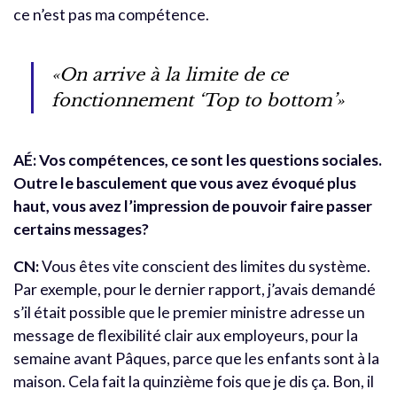
ce n’est pas ma compétence.
«On arrive à la limite de ce
fonctionnement ‘Top to bottom’»
AÉ: Vos compétences, ce sont les questions sociales.
Outre le basculement que vous avez évoqué plus
haut, vous avez l’impression de pouvoir faire passer
certains messages?
CN:
Vous êtes vite conscient des limites du système.
Par exemple, pour le dernier rapport, j’avais demandé
s’il était possible que le premier ministre adresse un
message de flexibilité clair aux employeurs, pour la
semaine avant Pâques, parce que les enfants sont à la
maison. Cela fait la quinzième fois que je dis ça. Bon, il