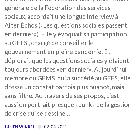
générale de la Fédération des services
sociaux, accordait une longue interview à
Alter Échos («Les questions sociales passent
en dernier»). Elle y évoquait sa participation
au GEES , chargé de conseiller le
gouvernement en pleine pandémie. Et
déplorait que les questions sociales y étaient
toujours abordées «en dernier». Aujourd’hui
membre du GEMS, qui a succédé au GEES, elle
dresse un constat parfois plus nuancé, mais
sans filtre. Au travers de ses propos, c’est
aussi un portrait presque «punk» de la gestion
de crise qui se dessine…
02-04-2021
JULIEN WINKEL