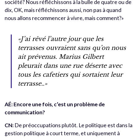
société? Nous réfléchissons à la bulle de quatre ou de
dix, OK, mais réfléchissons aussi, non pas à quand
nous allons recommencer à vivre, mais comment?»
«
J’ai rêvé l’autre jour que les
terrasses ouvraient sans qu’on nous
ait prévenus. Marius Gilbert
pleurait dans une rue déserte avec
tous les cafetiers qui sortaient leur
terrasse..
»
AÉ: Encore une fois, c’est un problème de
communication?
CN:
De préoccupations plutôt. Le politique est dans la
gestion politique à court terme, et uniquement à