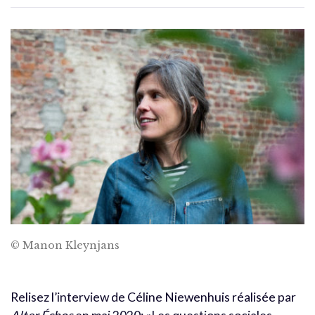
© Manon Kleynjans
Relisez l’interview de Céline Niewenhuis réalisée par