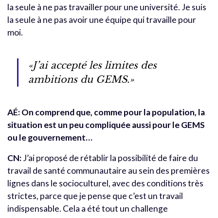
la seule à ne pas travailler pour une université. Je suis
la seule à ne pas avoir une équipe qui travaille pour
moi.
«J’ai accepté les limites des
ambitions du GEMS.»
AÉ: On comprend que, comme pour la population, la
situation est un peu compliquée aussi pour le GEMS
ou le gouvernement…
CN:
J’ai proposé de rétablir la possibilité de faire du
travail de santé communautaire au sein des premières
lignes dans le socioculturel, avec des conditions très
strictes, parce que je pense que c’est un travail
indispensable. Cela a été tout un challenge