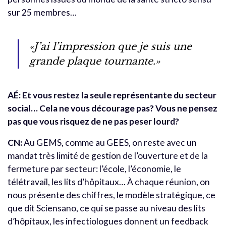
sur 25 membres…
«J’ai l’impression que je suis une
grande plaque tournante.»
AÉ: Et vous restez la seule représentante du secteur
social… Cela ne vous décourage pas? Vous ne pensez
pas que vous risquez de ne pas peser lourd?
CN:
Au GEMS, comme au GEES, on reste avec un
mandat très limité de gestion de l’ouverture et de la
fermeture par secteur: l’école, l’économie, le
télétravail, les lits d’hôpitaux… À chaque réunion, on
nous présente des chiffres, le modèle stratégique, ce
que dit Sciensano, ce qui se passe au niveau des lits
d’hôpitaux, les infectiologues donnent un feedback