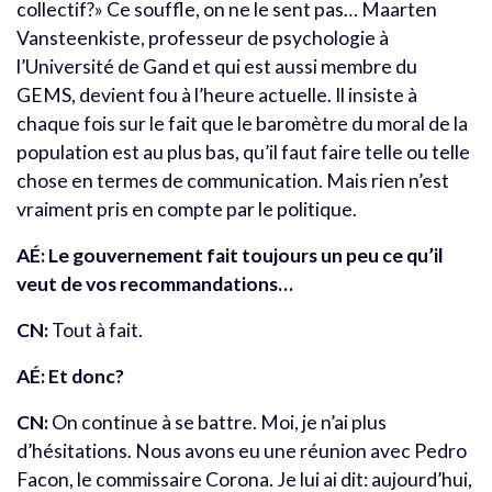
collectif?» Ce souffle, on ne le sent pas… Maarten
Vansteenkiste, professeur de psychologie à
l’Université de Gand et qui est aussi membre du
GEMS, devient fou à l’heure actuelle. Il insiste à
chaque fois sur le fait que le baromètre du moral de la
population est au plus bas, qu’il faut faire telle ou telle
chose en termes de communication. Mais rien n’est
vraiment pris en compte par le politique.
AÉ: Le gouvernement fait toujours un peu ce qu’il
veut de vos recommandations…
CN:
Tout à fait.
AÉ: Et donc?
CN:
On continue à se battre. Moi, je n’ai plus
d’hésitations. Nous avons eu une réunion avec Pedro
Facon, le commissaire Corona. Je lui ai dit: aujourd’hui,