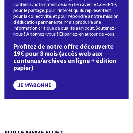
contenus, notamment ceux en lien avec le Covid-19,
pour le partage, pour l'intérêt qu'ils représentent
pour la collectivité, et pour répondre à notre mission
d'éducation permanente. Mais produire une
information critique de qualité a un coût. Soutenez-
nous ! Abonnez-vous ! Et parlez-en autour de vous.
Profitez de notre offre découverte
19€ pour 3 mois (accès web aux
contenus/archives en ligne + édition
papier)
JE M’ABONNE
SUR LE MÊME SUJET