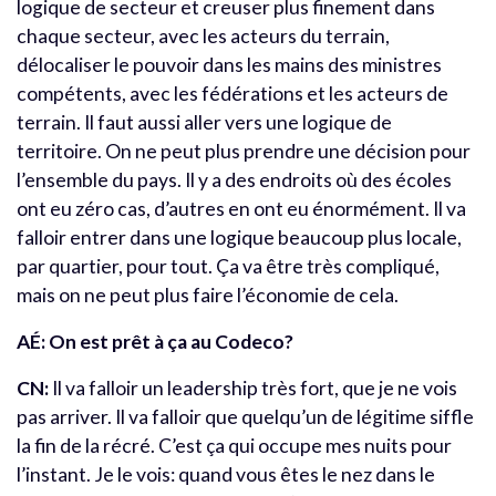
logique de secteur et creuser plus finement dans
chaque secteur, avec les acteurs du terrain,
délocaliser le pouvoir dans les mains des ministres
compétents, avec les fédérations et les acteurs de
terrain. Il faut aussi aller vers une logique de
territoire. On ne peut plus prendre une décision pour
l’ensemble du pays. Il y a des endroits où des écoles
ont eu zéro cas, d’autres en ont eu énormément. Il va
falloir entrer dans une logique beaucoup plus locale,
par quartier, pour tout. Ça va être très compliqué,
mais on ne peut plus faire l’économie de cela.
AÉ: On est prêt à ça au Codeco?
CN:
Il va falloir un leadership très fort, que je ne vois
pas arriver. Il va falloir que quelqu’un de légitime siffle
la fin de la récré. C’est ça qui occupe mes nuits pour
l’instant. Je le vois: quand vous êtes le nez dans le