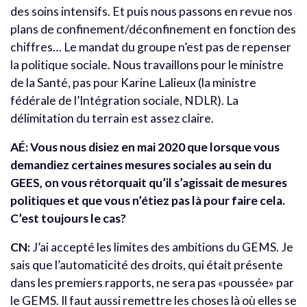
des soins intensifs. Et puis nous passons en revue nos
plans de confinement/déconfinement en fonction des
chiffres… Le mandat du groupe n’est pas de repenser
la politique sociale. Nous travaillons pour le ministre
de la Santé, pas pour Karine Lalieux (la ministre
fédérale de l’Intégration sociale, NDLR). La
délimitation du terrain est assez claire.
AÉ: Vous nous disiez en mai 2020 que lorsque vous
demandiez certaines mesures sociales au sein du
GEES, on vous rétorquait qu’il s’agissait de mesures
politiques et que vous n’étiez pas là pour faire cela.
C’est toujours le cas?
CN:
J’ai accepté les limites des ambitions du GEMS. Je
sais que l’automaticité des droits, qui était présente
dans les premiers rapports, ne sera pas «poussée» par
le GEMS. Il faut aussi remettre les choses là où elles se