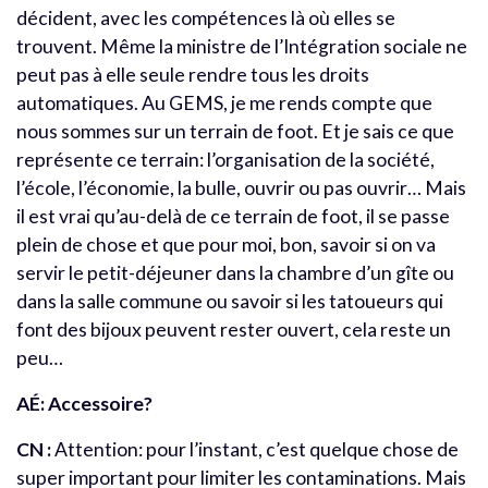
décident, avec les compétences là où elles se
trouvent. Même la ministre de l’Intégration sociale ne
peut pas à elle seule rendre tous les droits
automatiques. Au GEMS, je me rends compte que
nous sommes sur un terrain de foot. Et je sais ce que
représente ce terrain: l’organisation de la société,
l’école, l’économie, la bulle, ouvrir ou pas ouvrir… Mais
il est vrai qu’au-delà de ce terrain de foot, il se passe
plein de chose et que pour moi, bon, savoir si on va
servir le petit-déjeuner dans la chambre d’un gîte ou
dans la salle commune ou savoir si les tatoueurs qui
font des bijoux peuvent rester ouvert, cela reste un
peu…
AÉ: Accessoire?
CN :
Attention: pour l’instant, c’est quelque chose de
super important pour limiter les contaminations. Mais