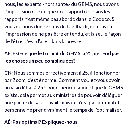
nous, les experts «hors santé» du GEMS, nous avons
l’impression que ce que nous apportons dans les
rapports n’est même pas abordé dans le Codeco. Si
vous ne nous donnez pas de feedback, nous avons
l’impression de ne pas être entendu, et la seule façon
de l’être, c’est d’aller dans la presse.
AÉ: Est-ce que le format du GEMS, à 25, ne rend pas
les choses un peu compliquées?
CN:
Nous sommes effectivement à 25, à fonctionner
par Zoom, c’est énorme. Comment voulez-vous avoir
un vrai débat à 25? Donc, heureusement que le GEMS
existe, cela permet aux ministres de pouvoir déléguer
une partie du sale travail, mais ce n’est pas optimal et
personne ne prend vraiment le temps de l’optimaliser.
AÉ: Pas optimal? Expliquez-nous.