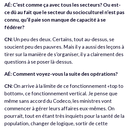
AÉ: C’est comme ça avec tous les secteurs? Ou est-
ce dû au fait que le secteur du socioculturel n’est pas
connu, qu’il paie son manque de capacité à se
fédérer?
CN:
Un peu des deux. Certains, tout au-dessus, se
soucient peu des pauvres. Mais il y a aussi des leçons à
tirer sur la manière de s’organiser, il y a clairement des
questions à se poser là-dessus.
AÉ: Comment voyez-vous la suite des opérations?
CN:
On arrive à la limite de ce fonctionnement «top to
bottom», ce fonctionnement vertical. Je pense que
même sans accord du Codeco, les ministres vont
commencer à gérer leurs affaires eux-mêmes. On
pourrait, tout en étant très inquiets pour la santé de la
population, changer de logique, sortir de cette