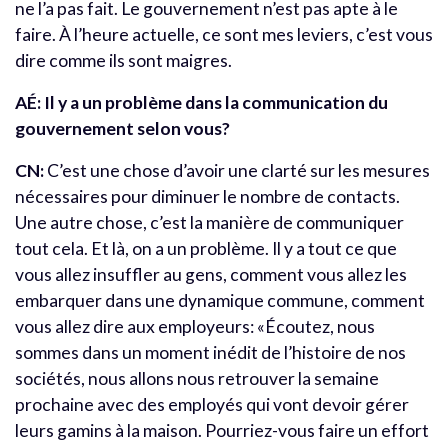
ne l’a pas fait. Le gouvernement n’est pas apte à le
faire. À l’heure actuelle, ce sont mes leviers, c’est vous
dire comme ils sont maigres.
AÉ: Il y a un problème dans la communication du
gouvernement selon vous?
CN:
C’est une chose d’avoir une clarté sur les mesures
nécessaires pour diminuer le nombre de contacts.
Une autre chose, c’est la manière de communiquer
tout cela. Et là, on a un problème. Il y a tout ce que
vous allez insuffler au gens, comment vous allez les
embarquer dans une dynamique commune, comment
vous allez dire aux employeurs: «Écoutez, nous
sommes dans un moment inédit de l’histoire de nos
sociétés, nous allons nous retrouver la semaine
prochaine avec des employés qui vont devoir gérer
leurs gamins à la maison. Pourriez-vous faire un effort