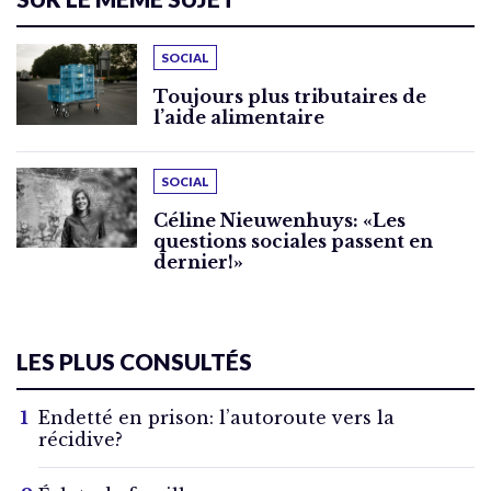
SOCIAL
Toujours plus tributaires de
l’aide alimentaire
SOCIAL
Céline Nieuwenhuys: «Les
questions sociales passent en
dernier!»
LES PLUS CONSULTÉS
Endetté en prison: l’autoroute vers la
récidive?