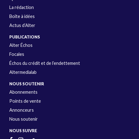
La rédaction
Boîte à idées
Actus d’Alter
PUBLICATIONS
Alter Échos
Focales
Échos du crédit et de l’endettement
Altermedialab
NOUS SOUTENIR
Abonnements
Points de vente
Annonceurs
Nous soutenir
NOUS SUIVRE