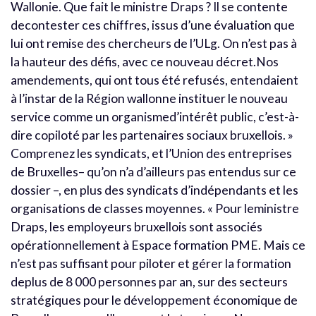
Wallonie. Que fait le ministre Draps ? Il se contente
decontester ces chiffres, issus d’une évaluation que
lui ont remise des chercheurs de l’ULg. On n’est pas à
la hauteur des défis, avec ce nouveau décret.Nos
amendements, qui ont tous été refusés, entendaient
à l’instar de la Région wallonne instituer le nouveau
service comme un organismed’intérêt public, c’est-à-
dire copiloté par les partenaires sociaux bruxellois. »
Comprenez les syndicats, et l’Union des entreprises
de Bruxelles– qu’on n’a d’ailleurs pas entendus sur ce
dossier –, en plus des syndicats d’indépendants et les
organisations de classes moyennes. « Pour leministre
Draps, les employeurs bruxellois sont associés
opérationnellement à Espace formation PME. Mais ce
n’est pas suffisant pour piloter et gérer la formation
deplus de 8 000 personnes par an, sur des secteurs
stratégiques pour le développement économique de