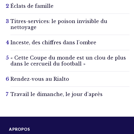
Éclats de famille
Titres-services: le poison invisible du
nettoyage
Inceste, des chiffres dans l’ombre
« Cette Coupe du monde est un clou de plus
dans le cercueil du football »
Rendez-vous au Rialto
Travail le dimanche, le jour d’après
A PROPOS