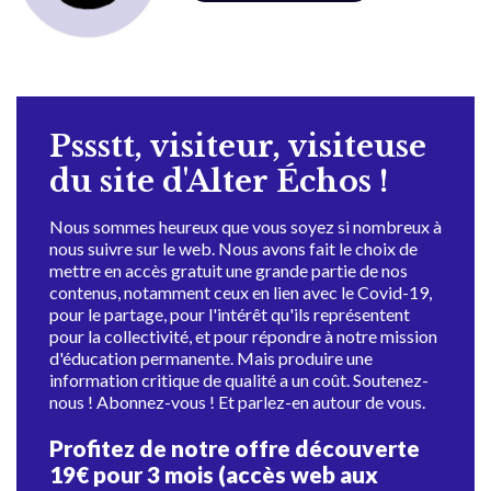
Pssstt, visiteur, visiteuse
du site d'Alter Échos !
Nous sommes heureux que vous soyez si nombreux à
nous suivre sur le web. Nous avons fait le choix de
mettre en accès gratuit une grande partie de nos
contenus, notamment ceux en lien avec le Covid-19,
pour le partage, pour l'intérêt qu'ils représentent
pour la collectivité, et pour répondre à notre mission
d'éducation permanente. Mais produire une
information critique de qualité a un coût. Soutenez-
nous ! Abonnez-vous ! Et parlez-en autour de vous.
Profitez de notre offre découverte
19€ pour 3 mois (accès web aux