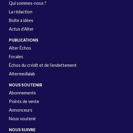
Qui sommes-nous ?
La rédaction
Boîte à idées
Actus d’Alter
PUBLICATIONS
Alter Échos
Focales
Échos du crédit et de l’endettement
Altermedialab
NOUS SOUTENIR
Abonnements
Points de vente
Annonceurs
Nous soutenir
NOUS SUIVRE