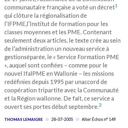
1
communautaire française a voté un décret
qui clôture la régionalisation de
l’IFPME,l’Institut de formation pour les
classes moyennes et les PME. Contenant
seulement deux articles, le texte crée au sein
de l’administration un nouveau service à
gestionséparée, le « Service Formation PME
», auquel sont confiées – comme pour le
nouvel IfalPME en Wallonie – les missions
redéfinies depuis 1995 par unaccord de
coopération tripartite avec la Communauté
et la Région wallonne. De fait, ce service a
2
ouvert ses portes début septembre.
28-07-2005
Alter Échos n° 149
THOMAS LEMAIGRE