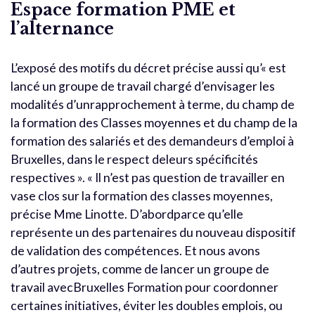
Espace formation PME et
l’alternance
L’exposé des motifs du décret précise aussi qu’« est
lancé un groupe de travail chargé d’envisager les
modalités d’unrapprochement à terme, du champ de
la formation des Classes moyennes et du champ de la
formation des salariés et des demandeurs d’emploi à
Bruxelles, dans le respect deleurs spécificités
respectives ». « Il n’est pas question de travailler en
vase clos sur la formation des classes moyennes,
précise Mme Linotte. D’abordparce qu’elle
représente un des partenaires du nouveau dispositif
de validation des compétences. Et nous avons
d’autres projets, comme de lancer un groupe de
travail avecBruxelles Formation pour coordonner
certaines initiatives, éviter les doubles emplois, ou