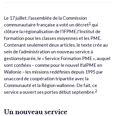
Le 17 juillet, l’assemblée de la Commission
1
communautaire française a voté un décret
qui
clôture la régionalisation de l’IFPME,l’Institut de
formation pour les classes moyennes et les PME.
Contenant seulement deux articles, le texte crée au
sein de l’administration un nouveau service à
gestionséparée, le « Service Formation PME », auquel
sont confiées – comme pour le nouvel IfalPME en
Wallonie – les missions redéfinies depuis 1995 par
unaccord de coopération tripartite avec la
Communauté et la Région wallonne. De fait, ce
2
service a ouvert ses portes début septembre.
Un nouveau service