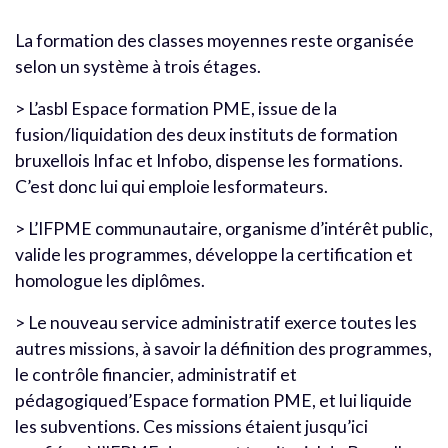
La formation des classes moyennes reste organisée
selon un système à trois étages.
> L’asbl Espace formation PME, issue de la
fusion/liquidation des deux instituts de formation
bruxellois Infac et Infobo, dispense les formations.
C’est donc lui qui emploie lesformateurs.
> L’IFPME communautaire, organisme d’intérêt public,
valide les programmes, développe la certification et
homologue les diplômes.
> Le nouveau service administratif exerce toutes les
autres missions, à savoir la définition des programmes,
le contrôle financier, administratif et
pédagogiqued’Espace formation PME, et lui liquide
les subventions. Ces missions étaient jusqu’ici