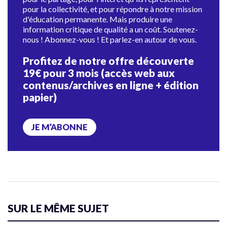
pour la collectivité, et pour répondre à notre mission
d'éducation permanente. Mais produire une
information critique de qualité a un coût. Soutenez-
nous ! Abonnez-vous ! Et parlez-en autour de vous.
Profitez de notre offre découverte
19€ pour 3 mois (accès web aux
contenus/archives en ligne + édition
papier)
JE M’ABONNE
SUR LE MÊME SUJET