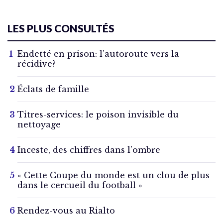
LES PLUS CONSULTÉS
Endetté en prison: l’autoroute vers la
récidive?
Éclats de famille
Titres-services: le poison invisible du
nettoyage
Inceste, des chiffres dans l’ombre
« Cette Coupe du monde est un clou de plus
dans le cercueil du football »
Rendez-vous au Rialto