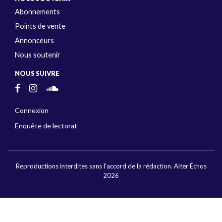
Abonnements
Points de vente
Annonceurs
Nous soutenir
NOUS SUIVRE
Connexion
Enquête de lectorat
Reproductions interdites sans l'accord de la rédaction. Alter Échos
2026