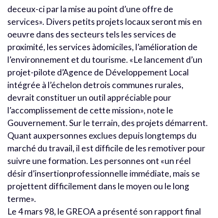
deceux-ci par la mise au point d’une offre de
services». Divers petits projets locaux seront mis en
oeuvre dans des secteurs tels les services de
proximité, les services àdomiciles, l’amélioration de
l’environnement et du tourisme. «Le lancement d’un
projet-pilote d’Agence de Développement Local
intégrée à l’échelon detrois communes rurales,
devrait constituer un outil appréciable pour
l’accomplissement de cette mission», note le
Gouvernement. Sur le terrain, des projets démarrent.
Quant auxpersonnes exclues depuis longtemps du
marché du travail, il est difficile de les remotiver pour
suivre une formation. Les personnes ont «un réel
désir d’insertionprofessionnelle immédiate, mais se
projettent difficilement dans le moyen ou le long
terme».
Le 4 mars 98, le GREOA a présenté son rapport final