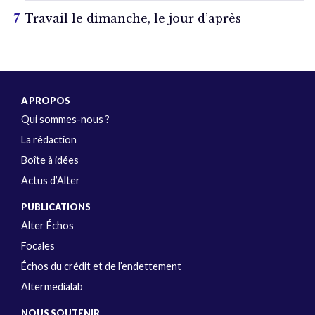
Travail le dimanche, le jour d’après
A PROPOS
Qui sommes-nous ?
La rédaction
Boîte à idées
Actus d’Alter
PUBLICATIONS
Alter Échos
Focales
Échos du crédit et de l’endettement
Altermedialab
NOUS SOUTENIR