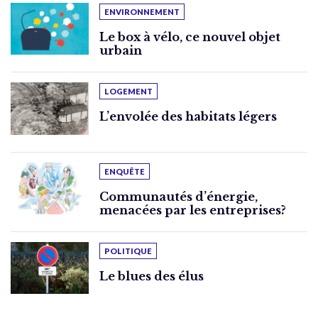
ENVIRONNEMENT
Le box à vélo, ce nouvel objet
urbain
LOGEMENT
L’envolée des habitats légers
ENQUÊTE
Communautés d’énergie,
menacées par les entreprises?
POLITIQUE
Le blues des élus