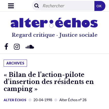
OK
Regard critique · Justice sociale
ARCHIVES
« Bilan de l’action-pilote
d’insertion des résidents en
camping »
20-04-1998
Alter Échos n° 28
ALTER ÉCHOS