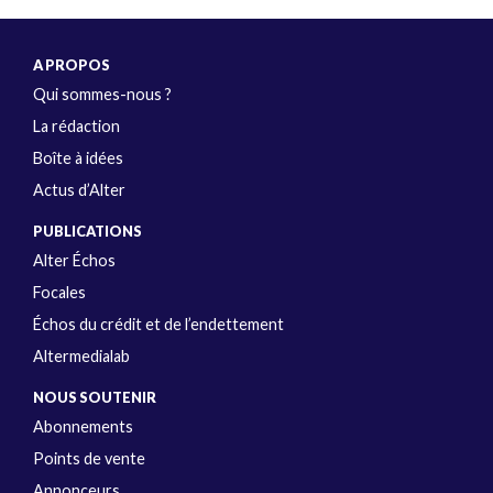
A PROPOS
Qui sommes-nous ?
La rédaction
Boîte à idées
Actus d’Alter
PUBLICATIONS
Alter Échos
Focales
Échos du crédit et de l’endettement
Altermedialab
NOUS SOUTENIR
Abonnements
Points de vente
Annonceurs