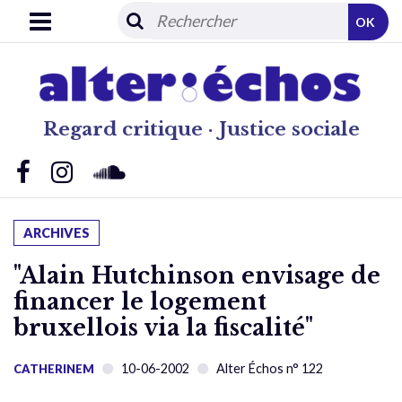
OK
Regard critique · Justice sociale
ARCHIVES
"Alain Hutchinson envisage de
financer le logement
bruxellois via la fiscalité"
10-06-2002
Alter Échos n° 122
CATHERINEM