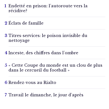
Endetté en prison: l’autoroute vers la
récidive?
Éclats de famille
Titres-services: le poison invisible du
nettoyage
Inceste, des chiffres dans l’ombre
« Cette Coupe du monde est un clou de plus
dans le cercueil du football »
Rendez-vous au Rialto
Travail le dimanche, le jour d’après