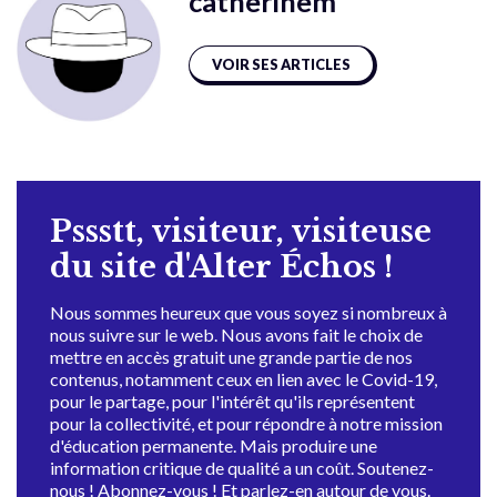
catherinem
VOIR SES ARTICLES
Pssstt, visiteur, visiteuse
du site d'Alter Échos !
Nous sommes heureux que vous soyez si nombreux à
nous suivre sur le web. Nous avons fait le choix de
mettre en accès gratuit une grande partie de nos
contenus, notamment ceux en lien avec le Covid-19,
pour le partage, pour l'intérêt qu'ils représentent
pour la collectivité, et pour répondre à notre mission
d'éducation permanente. Mais produire une
information critique de qualité a un coût. Soutenez-
nous ! Abonnez-vous ! Et parlez-en autour de vous.