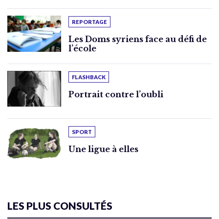
REPORTAGE
Les Doms syriens face au défi de
l’école
FLASHBACK
Portrait contre l’oubli
SPORT
Une ligue à elles
LES PLUS CONSULTÉS