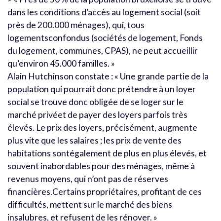
dans les conditions d’accès au logement social (soit
près de 200.000 ménages), qui, tous
logementsconfondus (sociétés de logement, Fonds
du logement, communes, CPAS), ne peut accueillir
qu’environ 45.000 familles. »
Alain Hutchinson constate : « Une grande partie de la
population qui pourrait donc prétendre à un loyer
social se trouve donc obligée de se loger sur le
marché privéet de payer des loyers parfois très
élevés. Le prix des loyers, précisément, augmente
plus vite que les salaires ; les prix de vente des
habitations sontégalement de plus en plus élevés, et
souvent inabordables pour des ménages, même à
revenus moyens, qui n’ont pas de réserves
financières.Certains propriétaires, profitant de ces
difficultés, mettent sur le marché des biens
insalubres, et refusent de les rénover. »