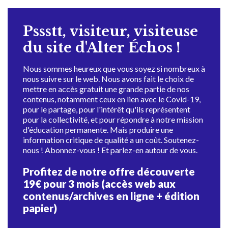
Pssstt, visiteur, visiteuse
du site d'Alter Échos !
Nous sommes heureux que vous soyez si nombreux à
nous suivre sur le web. Nous avons fait le choix de
mettre en accès gratuit une grande partie de nos
contenus, notamment ceux en lien avec le Covid-19,
pour le partage, pour l'intérêt qu'ils représentent
pour la collectivité, et pour répondre à notre mission
d'éducation permanente. Mais produire une
information critique de qualité a un coût. Soutenez-
nous ! Abonnez-vous ! Et parlez-en autour de vous.
Profitez de notre offre découverte
19€ pour 3 mois (accès web aux
contenus/archives en ligne + édition
papier)