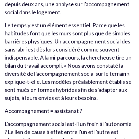
depuis deux ans, une analyse sur l’accompagnement
social dans le logement.
Le temps y est un élément essentiel. Parce que les
habitudes font que les murs sont plus que de simples
barrières physiques. Un accompagnement social des
sans-abri est dès lors considéré comme souvent
indispensable. A la mi-parcours, la chercheuse tire un
bilan du travail accompli. « Nous avons constaté la
diversité de l’accompagnement social sur le terrain »,
explique-t-elle. Les modèles préalablement établis se
sont mués en formes hybrides afin de s’adapter aux
sujets, à leurs envies et à leurs besoins.
Accompagnement = assistanat ?
L’accompagnement social est-il un frein à l’autonomie
? Le lien de cause à effet entre l’un et l’autre est