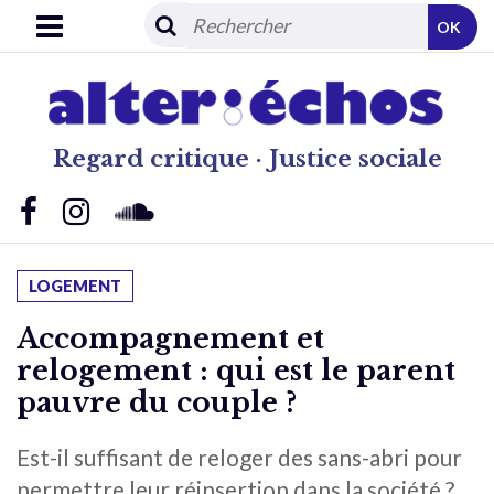
OK
Regard critique · Justice sociale
LOGEMENT
Accompagnement et
relogement : qui est le parent
pauvre du couple ?
Est-il suffisant de reloger des sans-abri pour
permettre leur réinsertion dans la société ?