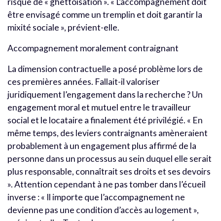
risque de « ghettoïsation ». « L’accompagnement doit
être envisagé comme un tremplin et doit garantir la
mixité sociale », prévient-elle.
Accompagnement moralement contraignant
La dimension contractuelle a posé problème lors de
ces premières années. Fallait-il valoriser
juridiquement l’engagement dans la recherche ? Un
engagement moral et mutuel entre le travailleur
social et le locataire a finalement été privilégié. « En
même temps, des leviers contraignants amèneraient
probablement à un engagement plus affirmé de la
personne dans un processus au sein duquel elle serait
plus responsable, connaîtrait ses droits et ses devoirs
». Attention cependant à ne pas tomber dans l’écueil
inverse : « Il importe que l’accompagnement ne
devienne pas une condition d’accès au logement »,