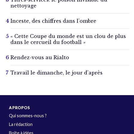
nettoyage
Inceste, des chiffres dans l’ombre
« Cette Coupe du monde est un clou de plus
dans le cercueil du football »
Rendez-vous au Rialto
Travail le dimanche, le jour d’après
A PROPOS
Qui sommes-nous ?
La rédaction
Boîte à idées