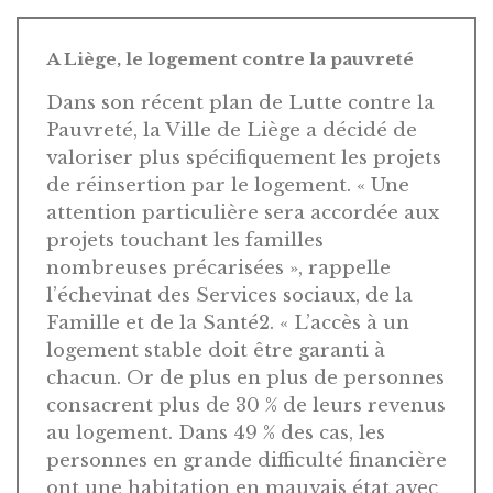
A Liège, le logement contre la pauvreté
Dans son récent plan de Lutte contre la
Pauvreté, la Ville de Liège a décidé de
valoriser plus spécifiquement les projets
de réinsertion par le logement. « Une
attention particulière sera accordée aux
projets touchant les familles
nombreuses précarisées », rappelle
l’échevinat des Services sociaux, de la
Famille et de la Santé2. « L’accès à un
logement stable doit être garanti à
chacun. Or de plus en plus de personnes
consacrent plus de 30 % de leurs revenus
au logement. Dans 49 % des cas, les
personnes en grande difficulté financière
ont une habitation en mauvais état avec