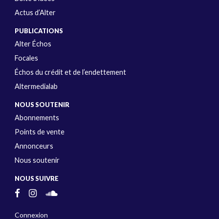
Actus d’Alter
PUBLICATIONS
Alter Échos
Focales
Échos du crédit et de l’endettement
Altermedialab
NOUS SOUTENIR
Abonnements
Points de vente
Annonceurs
Nous soutenir
NOUS SUIVRE
Connexion