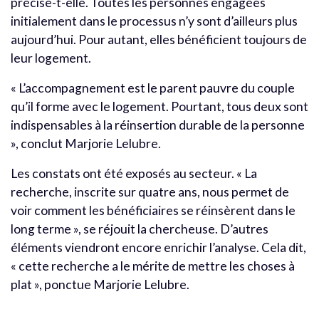
précise-t-elle. Toutes les personnes engagées
initialement dans le processus n’y sont d’ailleurs plus
aujourd’hui. Pour autant, elles bénéficient toujours de
leur logement.
« L’accompagnement est le parent pauvre du couple
qu’il forme avec le logement. Pourtant, tous deux sont
indispensables à la réinsertion durable de la personne
», conclut Marjorie Lelubre.
Les constats ont été exposés au secteur. « La
recherche, inscrite sur quatre ans, nous permet de
voir comment les bénéficiaires se réinsèrent dans le
long terme », se réjouit la chercheuse. D’autres
éléments viendront encore enrichir l’analyse. Cela dit,
« cette recherche a le mérite de mettre les choses à
plat », ponctue Marjorie Lelubre.