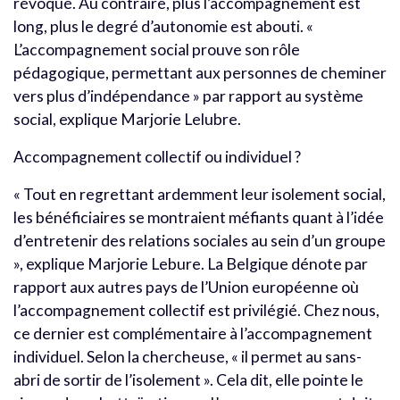
révoqué. Au contraire, plus l’accompagnement est
long, plus le degré d’autonomie est abouti. «
L’accompagnement social prouve son rôle
pédagogique, permettant aux personnes de cheminer
vers plus d’indépendance » par rapport au système
social, explique Marjorie Lelubre.
Accompagnement collectif ou individuel ?
« Tout en regrettant ardemment leur isolement social,
les bénéficiaires se montraient méfiants quant à l’idée
d’entretenir des relations sociales au sein d’un groupe
», explique Marjorie Lebure. La Belgique dénote par
rapport aux autres pays de l’Union européenne où
l’accompagnement collectif est privilégié. Chez nous,
ce dernier est complémentaire à l’accompagnement
individuel. Selon la chercheuse, « il permet au sans-
abri de sortir de l’isolement ». Cela dit, elle pointe le