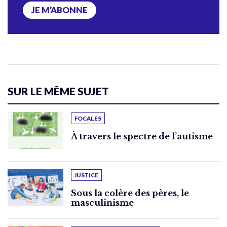
JE M’ABONNE
SUR LE MÊME SUJET
FOCALES
À travers le spectre de l’autisme
JUSTICE
Sous la colère des pères, le
masculinisme