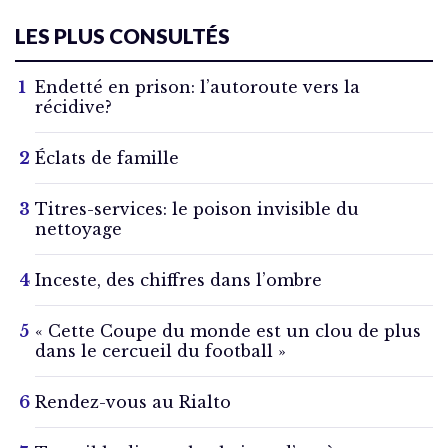
LES PLUS CONSULTÉS
Endetté en prison: l’autoroute vers la
récidive?
Éclats de famille
Titres-services: le poison invisible du
nettoyage
Inceste, des chiffres dans l’ombre
« Cette Coupe du monde est un clou de plus
dans le cercueil du football »
Rendez-vous au Rialto