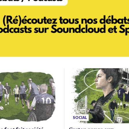
SOCIAL