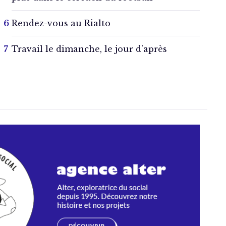
Rendez-vous au Rialto
Travail le dimanche, le jour d’après