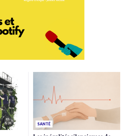
SANTÉ