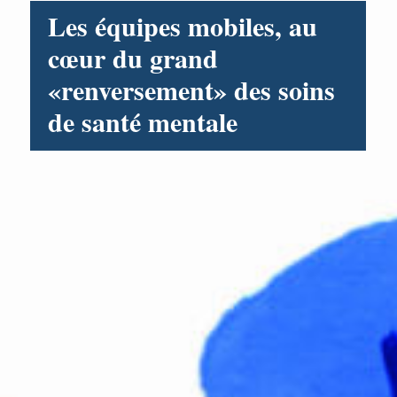
Les équipes mobiles, au
cœur du grand
«renversement» des soins
de santé mentale