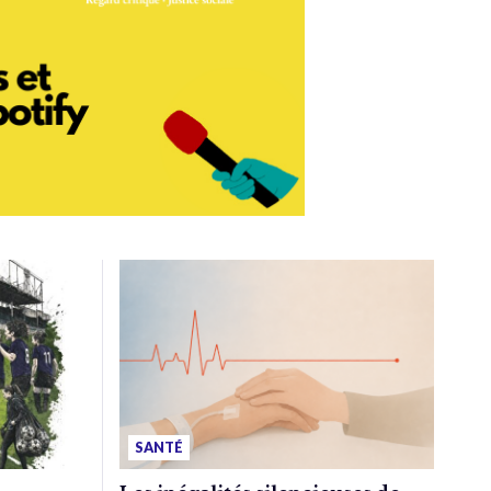
SANTÉ