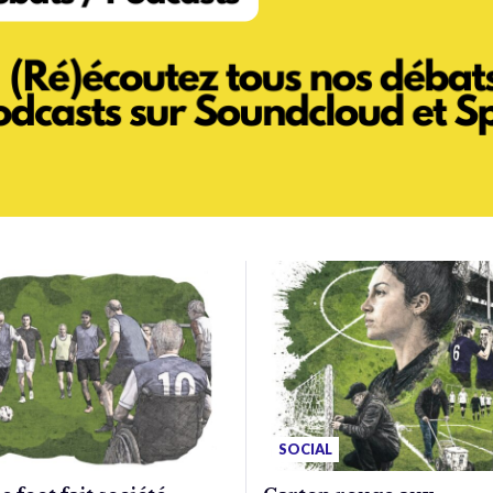
SOCIAL