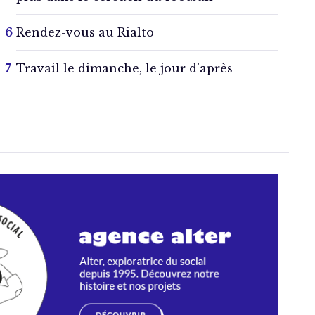
Rendez-vous au Rialto
Travail le dimanche, le jour d’après