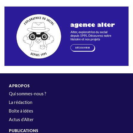
A PROPOS
Qui sommes-nous ?
La rédaction
Boîte à idées
Actus d’Alter
PUBLICATIONS