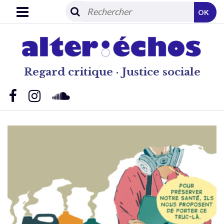
OK
Regard critique · Justice sociale