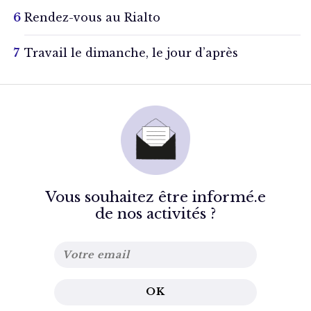
Rendez-vous au Rialto
Travail le dimanche, le jour d’après
Vous souhaitez être informé.e
de nos activités ?