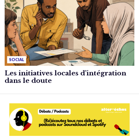
SOCIAL
Les initiatives locales d’intégration
dans le doute