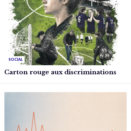
SOCIAL
Carton rouge aux discriminations