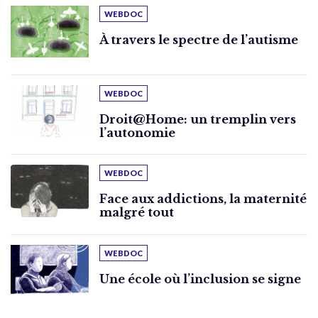
WEBDOC
À travers le spectre de l’autisme
WEBDOC
Droit@Home: un tremplin vers
l’autonomie
WEBDOC
Face aux addictions, la maternité
malgré tout
WEBDOC
Une école où l’inclusion se signe