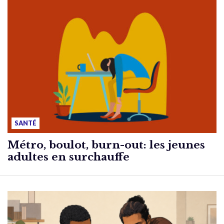
SANTÉ
Métro, boulot, burn-out: les jeunes
adultes en surchauffe