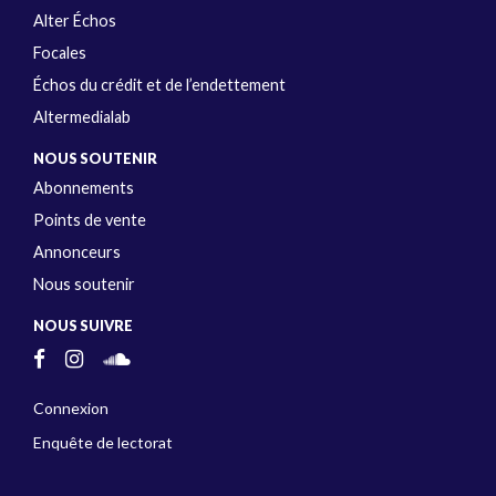
Alter Échos
Focales
Échos du crédit et de l’endettement
Altermedialab
NOUS SOUTENIR
Abonnements
Points de vente
Annonceurs
Nous soutenir
NOUS SUIVRE
Connexion
Enquête de lectorat