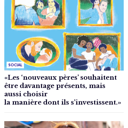
SOCIAL
«Les ‘nouveaux pères’ souhaitent
être davantage présents, mais
aussi choisir
la manière dont ils s’investissent.»