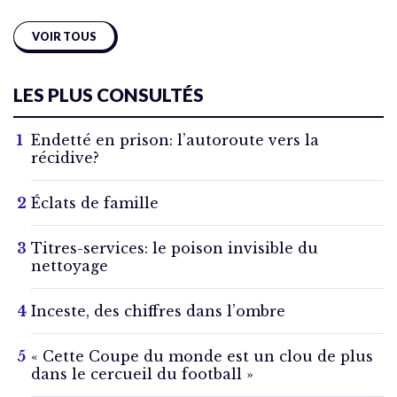
VOIR TOUS
LES PLUS CONSULTÉS
Endetté en prison: l’autoroute vers la
récidive?
Éclats de famille
Titres-services: le poison invisible du
nettoyage
Inceste, des chiffres dans l’ombre
« Cette Coupe du monde est un clou de plus
dans le cercueil du football »