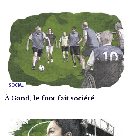
SOCIAL
À Gand, le foot fait société