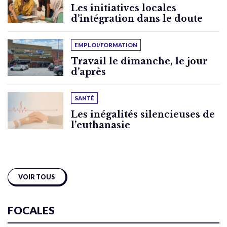
Les initiatives locales
d’intégration dans le doute
EMPLOI/FORMATION
Travail le dimanche, le jour
d’après
SANTÉ
Les inégalités silencieuses de
l’euthanasie
VOIR TOUS
FOCALES