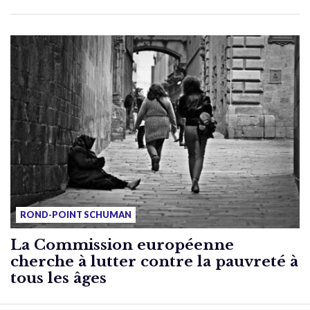
ROND-POINT SCHUMAN
La Commission européenne
cherche à lutter contre la pauvreté à
tous les âges