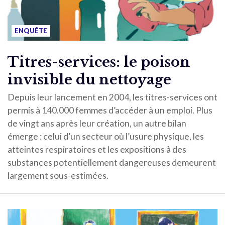
ENQUÊTE
Titres-services: le poison
invisible du nettoyage
Depuis leur lancement en 2004, les titres-services ont
permis à 140.000 femmes d’accéder à un emploi. Plus
de vingt ans après leur création, un autre bilan
émerge : celui d’un secteur où l’usure physique, les
atteintes respiratoires et les expositions à des
substances potentiellement dangereuses demeurent
largement sous-estimées.