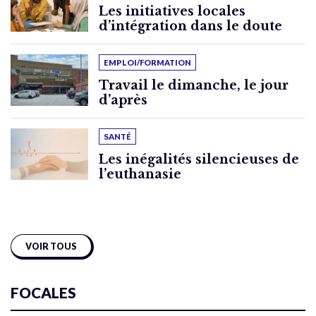
Les initiatives locales
d’intégration dans le doute
EMPLOI/FORMATION
Travail le dimanche, le jour
d’après
SANTÉ
Les inégalités silencieuses de
l’euthanasie
VOIR TOUS
FOCALES