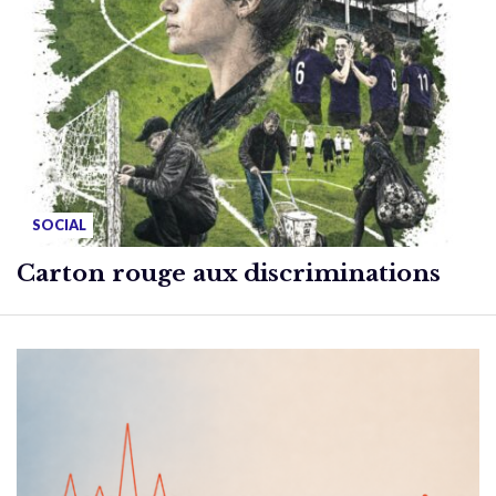
SOCIAL
Carton rouge aux discriminations