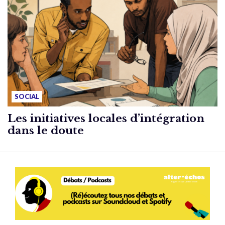
SOCIAL
Les initiatives locales d’intégration
dans le doute