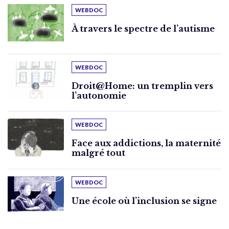
WEBDOC
À travers le spectre de l’autisme
WEBDOC
Droit@Home: un tremplin vers
l’autonomie
WEBDOC
Face aux addictions, la maternité
malgré tout
WEBDOC
Une école où l’inclusion se signe