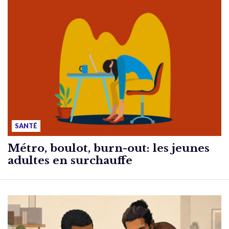
SANTÉ
Métro, boulot, burn-out: les jeunes
adultes en surchauffe