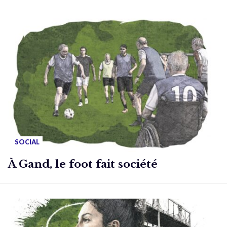
SOCIAL
À Gand, le foot fait société