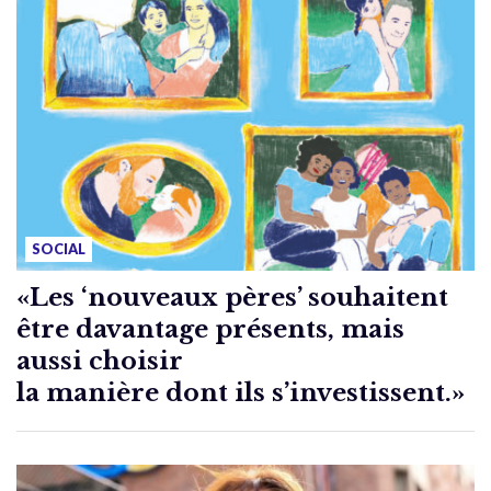
SOCIAL
«Les ‘nouveaux pères’ souhaitent
être davantage présents, mais
aussi choisir
la manière dont ils s’investissent.»