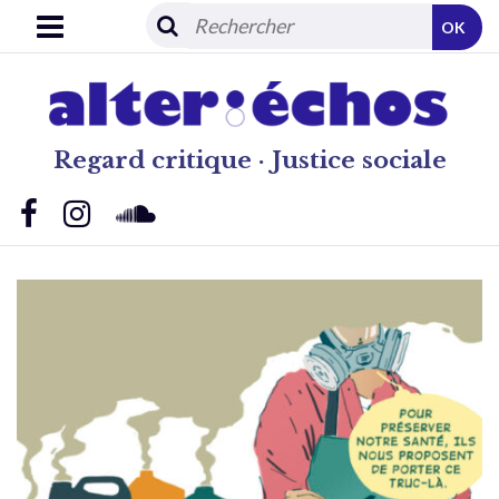
OK
Regard critique · Justice sociale