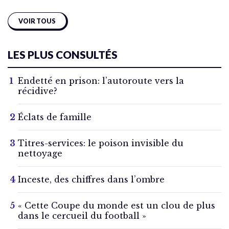
VOIR TOUS
LES PLUS CONSULTÉS
Endetté en prison: l’autoroute vers la
récidive?
Éclats de famille
Titres-services: le poison invisible du
nettoyage
Inceste, des chiffres dans l’ombre
« Cette Coupe du monde est un clou de plus
dans le cercueil du football »