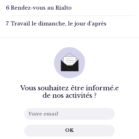
Rendez-vous au Rialto
Travail le dimanche, le jour d’après
Vous souhaitez être informé.e
de nos activités ?