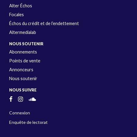
Alter Échos
Focales
Échos du crédit et de l’endettement
Altermedialab
NOUS SOUTENIR
Abonnements
Points de vente
Annonceurs
Nous soutenir
NOUS SUIVRE
Connexion
Enquête de lectorat