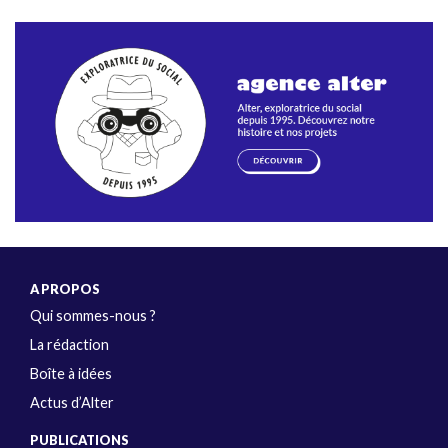
A PROPOS
Qui sommes-nous ?
La rédaction
Boîte à idées
Actus d’Alter
PUBLICATIONS