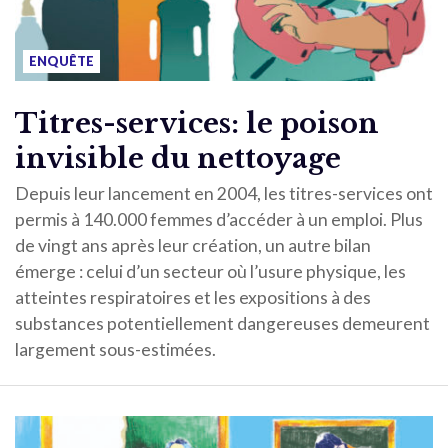
ENQUÊTE
Titres-services: le poison
invisible du nettoyage
Depuis leur lancement en 2004, les titres-services ont
permis à 140.000 femmes d’accéder à un emploi. Plus
de vingt ans après leur création, un autre bilan
émerge : celui d’un secteur où l’usure physique, les
atteintes respiratoires et les expositions à des
substances potentiellement dangereuses demeurent
largement sous-estimées.