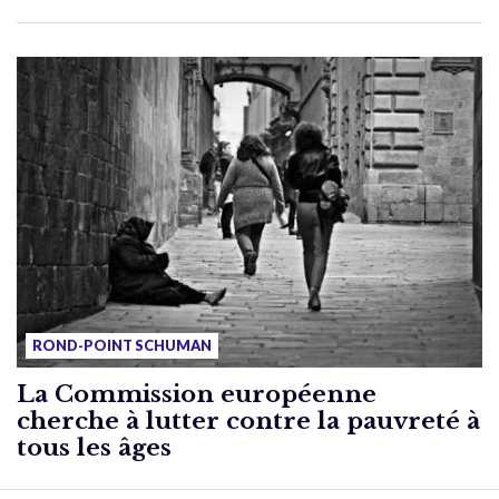
ROND-POINT SCHUMAN
La Commission européenne
cherche à lutter contre la pauvreté à
tous les âges