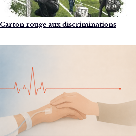
Carton rouge aux discriminations