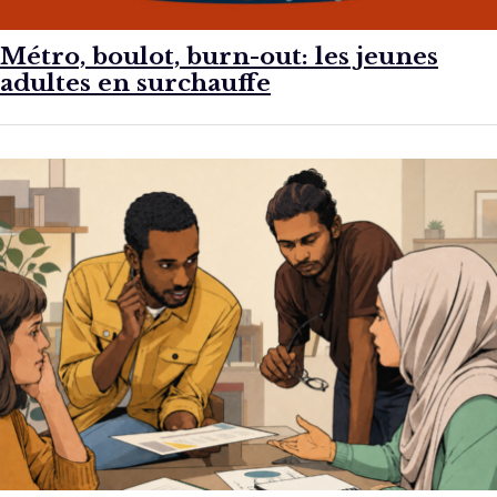
Métro, boulot, burn-out: les jeunes
adultes en surchauffe