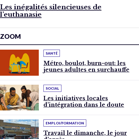
Les inégalités silencieuses de
l’euthanasie
ZOOM
SANTÉ
Métro, boulot, burn-out: les
jeunes adultes en surchauffe
SOCIAL
Les initiatives locales
d’intégration dans le doute
EMPLOI/FORMATION
Travail le dimanche, le jour