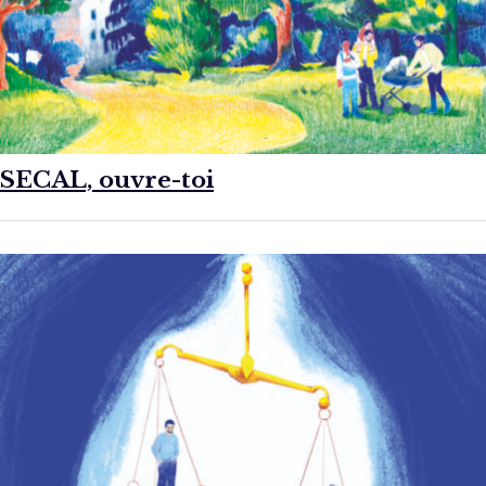
SECAL, ouvre-toi