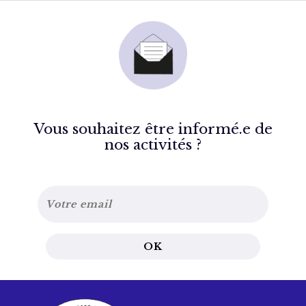
Vous souhaitez être informé.e de
nos activités ?