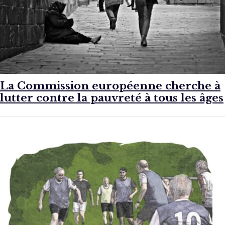
La Commission européenne cherche à
lutter contre la pauvreté à tous les âges