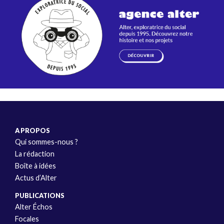
A PROPOS
Qui sommes-nous ?
La rédaction
Boîte à idées
Actus d’Alter
PUBLICATIONS
Alter Échos
Focales