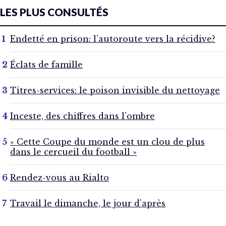
LES PLUS CONSULTÉS
Endetté en prison: l’autoroute vers la récidive?
Éclats de famille
Titres-services: le poison invisible du nettoyage
Inceste, des chiffres dans l’ombre
« Cette Coupe du monde est un clou de plus
dans le cercueil du football »
Rendez-vous au Rialto
Travail le dimanche, le jour d’après