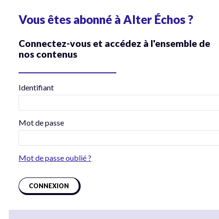
Vous êtes abonné à Alter Échos ?
Connectez-vous et accédez à l'ensemble de
nos contenus
Identifiant
Mot de passe
Mot de passe oublié ?
CONNEXION