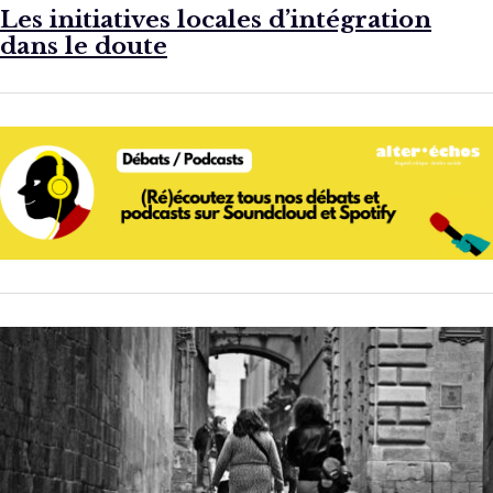
Les initiatives locales d’intégration
dans le doute