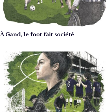
À Gand, le foot fait société