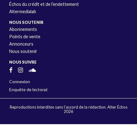
Échos du crédit et de l’endettement
Altermedialab
NOUS SOUTENIR
Abonnements
Points de vente
Annonceurs
Nous soutenir
NOUS SUIVRE
Connexion
Enquête de lectorat
Reproductions interdites sans l'accord de la rédaction. Alter Échos
2026