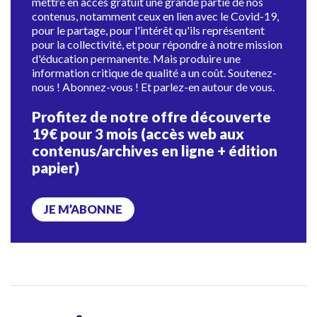
mettre en accès gratuit une grande partie de nos
contenus, notamment ceux en lien avec le Covid-19,
pour le partage, pour l'intérêt qu'ils représentent
pour la collectivité, et pour répondre à notre mission
d'éducation permanente. Mais produire une
information critique de qualité a un coût. Soutenez-
nous ! Abonnez-vous ! Et parlez-en autour de vous.
Profitez de notre offre découverte
19€ pour 3 mois (accès web aux
contenus/archives en ligne + édition
papier)
JE M’ABONNE