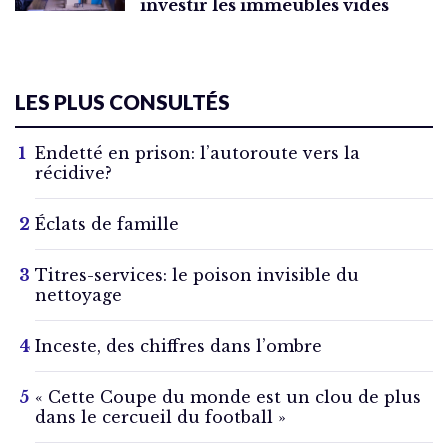
investir les immeubles vides
LES PLUS CONSULTÉS
Endetté en prison: l’autoroute vers la
récidive?
Éclats de famille
Titres-services: le poison invisible du
nettoyage
Inceste, des chiffres dans l’ombre
« Cette Coupe du monde est un clou de plus
dans le cercueil du football »