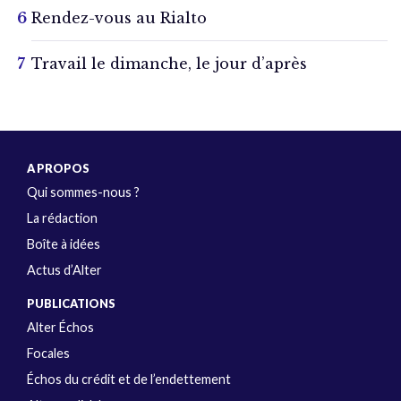
Rendez-vous au Rialto
Travail le dimanche, le jour d’après
A PROPOS
Qui sommes-nous ?
La rédaction
Boîte à idées
Actus d’Alter
PUBLICATIONS
Alter Échos
Focales
Échos du crédit et de l’endettement