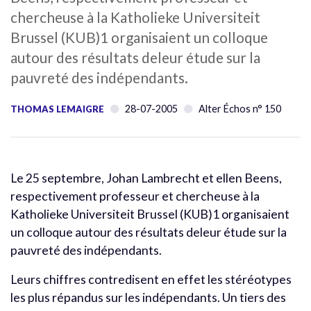
chercheuse à la Katholieke Universiteit
Brussel (KUB)1 organisaient un colloque
autour des résultats deleur étude sur la
pauvreté des indépendants.
28-07-2005
Alter Échos n° 150
THOMAS LEMAIGRE
Le 25 septembre, Johan Lambrecht et ellen Beens,
respectivement professeur et chercheuse à la
Katholieke Universiteit Brussel (KUB)1 organisaient
un colloque autour des résultats deleur étude sur la
pauvreté des indépendants.
Leurs chiffres contredisent en effet les stéréotypes
les plus répandus sur les indépendants. Un tiers des