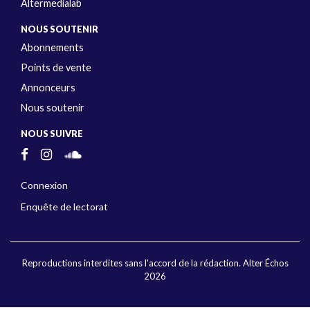
Altermedialab
NOUS SOUTENIR
Abonnements
Points de vente
Annonceurs
Nous soutenir
NOUS SUIVRE
Connexion
Enquête de lectorat
Reproductions interdites sans l'accord de la rédaction. Alter Échos
2026