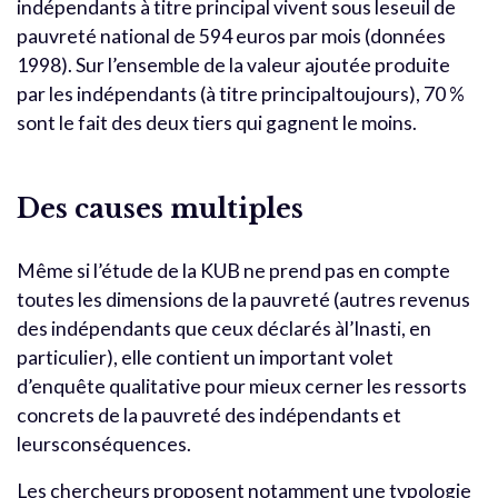
indépendants à titre principal vivent sous leseuil de
pauvreté national de 594 euros par mois (données
1998). Sur l’ensemble de la valeur ajoutée produite
par les indépendants (à titre principaltoujours), 70 %
sont le fait des deux tiers qui gagnent le moins.
Des causes multiples
Même si l’étude de la KUB ne prend pas en compte
toutes les dimensions de la pauvreté (autres revenus
des indépendants que ceux déclarés àl’Inasti, en
particulier), elle contient un important volet
d’enquête qualitative pour mieux cerner les ressorts
concrets de la pauvreté des indépendants et
leursconséquences.
Les chercheurs proposent notamment une typologie