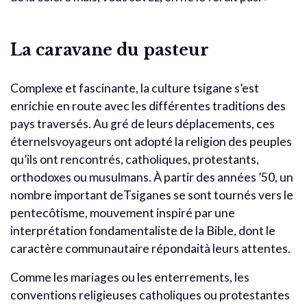
La caravane du pasteur
Complexe et fascinante, la culture tsigane s’est
enrichie en route avec les différentes traditions des
pays traversés. Au gré de leurs déplacements, ces
éternelsvoyageurs ont adopté la religion des peuples
qu’ils ont rencontrés, catholiques, protestants,
orthodoxes ou musulmans. À partir des années ’50, un
nombre important deTsiganes se sont tournés vers le
pentecôtisme, mouvement inspiré par une
interprétation fondamentaliste de la Bible, dont le
caractère communautaire répondaità leurs attentes.
Comme les mariages ou les enterrements, les
conventions religieuses catholiques ou protestantes