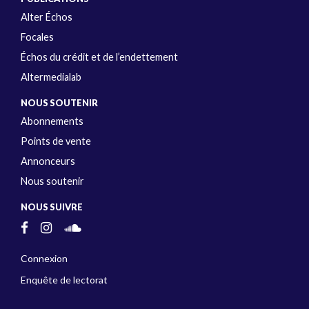
Alter Échos
Focales
Échos du crédit et de l’endettement
Altermedialab
NOUS SOUTENIR
Abonnements
Points de vente
Annonceurs
Nous soutenir
NOUS SUIVRE
Connexion
Enquête de lectorat