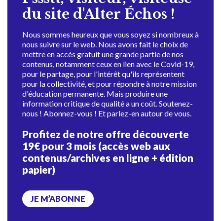
du site d'Alter Échos !
Nous sommes heureux que vous soyez si nombreux à
nous suivre sur le web. Nous avons fait le choix de
mettre en accès gratuit une grande partie de nos
contenus, notamment ceux en lien avec le Covid-19,
pour le partage, pour l'intérêt qu'ils représentent
pour la collectivité, et pour répondre à notre mission
d'éducation permanente. Mais produire une
information critique de qualité a un coût. Soutenez-
nous ! Abonnez-vous ! Et parlez-en autour de vous.
Profitez de notre offre découverte
19€ pour 3 mois (accès web aux
contenus/archives en ligne + édition
papier)
JE M’ABONNE