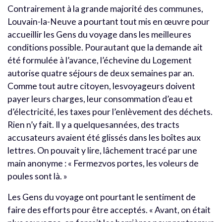
Contrairement à la grande majorité des communes,
Louvain-la-Neuve a pourtant tout mis en œuvre pour
accueillir les Gens du voyage dans les meilleures
conditions possible. Pourautant que la demande ait
été formulée à l’avance, l’échevine du Logement
autorise quatre séjours de deux semaines par an.
Comme tout autre citoyen, lesvoyageurs doivent
payer leurs charges, leur consommation d’eau et
d’électricité, les taxes pour l’enlèvement des déchets.
Rien n’y fait. Il y a quelquesannées, des tracts
accusateurs avaient été glissés dans les boîtes aux
lettres. On pouvait y lire, lâchement tracé par une
main anonyme : « Fermezvos portes, les voleurs de
poules sont là. »
Les Gens du voyage ont pourtant le sentiment de
faire des efforts pour être acceptés. « Avant, on était