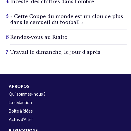
Inceste, des chiffres dans l’ombre
« Cette Coupe du monde est un clou de plus
dans le cercueil du football »
Rendez-vous au Rialto
Travail le dimanche, le jour d’après
A PROPOS
Qui sommes-nous ?
La rédaction
Boîte à idées
Actus d’Alter
PUBLICATIONS