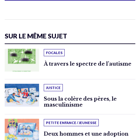
SUR LE MÊME SUJET
FOCALES
À travers le spectre de l’autisme
JUSTICE
Sous la colère des pères, le
masculinisme
PETITE ENFANCE / JEUNESSE
Deux hommes et une adoption