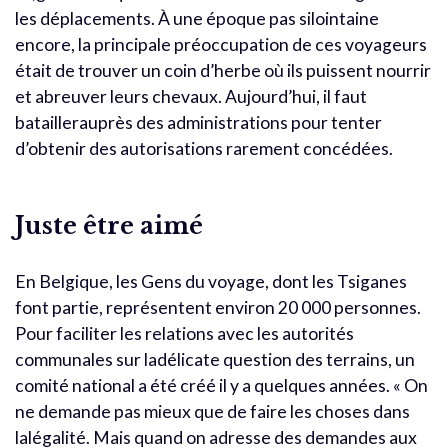
les déplacements. À une époque pas silointaine
encore, la principale préoccupation de ces voyageurs
était de trouver un coin d’herbe où ils puissent nourrir
et abreuver leurs chevaux. Aujourd’hui, il faut
bataillerauprès des administrations pour tenter
d’obtenir des autorisations rarement concédées.
Juste être aimé
En Belgique, les Gens du voyage, dont les Tsiganes
font partie, représentent environ 20 000 personnes.
Pour faciliter les relations avec les autorités
communales sur ladélicate question des terrains, un
comité national a été créé il y a quelques années. « On
ne demande pas mieux que de faire les choses dans
lalégalité. Mais quand on adresse des demandes aux