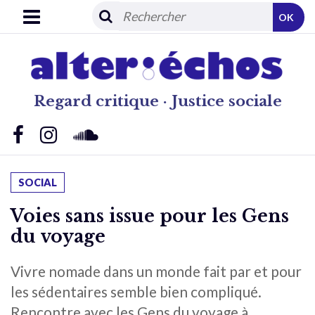
OK
Regard critique · Justice sociale
SOCIAL
Voies sans issue pour les Gens
du voyage
Vivre nomade dans un monde fait par et pour
les sédentaires semble bien compliqué.
Rencontre avec les Gens du voyage à