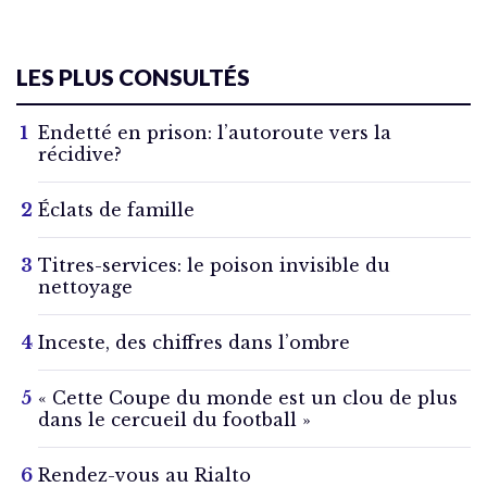
LES PLUS CONSULTÉS
Endetté en prison: l’autoroute vers la
récidive?
Éclats de famille
Titres-services: le poison invisible du
nettoyage
Inceste, des chiffres dans l’ombre
« Cette Coupe du monde est un clou de plus
dans le cercueil du football »
Rendez-vous au Rialto