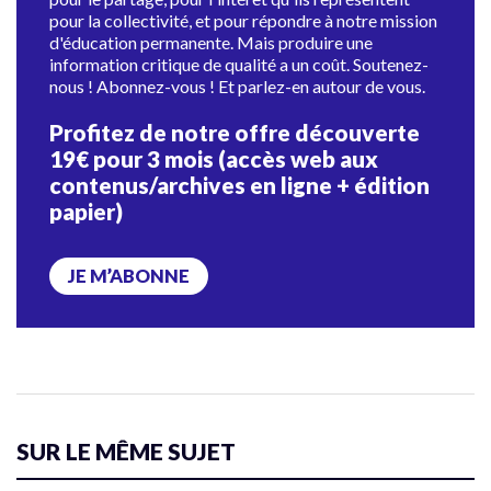
pour la collectivité, et pour répondre à notre mission
d'éducation permanente. Mais produire une
information critique de qualité a un coût. Soutenez-
nous ! Abonnez-vous ! Et parlez-en autour de vous.
Profitez de notre offre découverte
19€ pour 3 mois (accès web aux
contenus/archives en ligne + édition
papier)
JE M’ABONNE
SUR LE MÊME SUJET