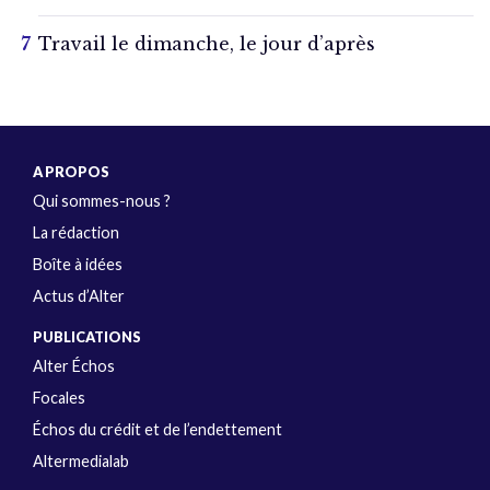
Travail le dimanche, le jour d’après
A PROPOS
Qui sommes-nous ?
La rédaction
Boîte à idées
Actus d’Alter
PUBLICATIONS
Alter Échos
Focales
Échos du crédit et de l’endettement
Altermedialab