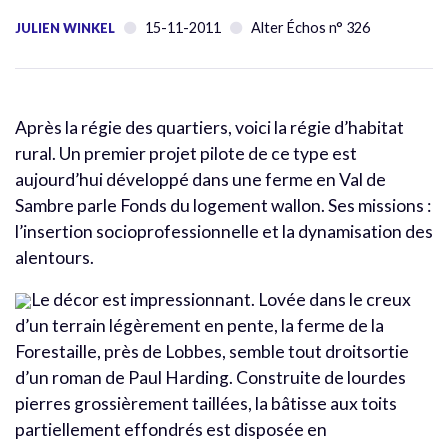
15-11-2011
Alter Échos n° 326
JULIEN WINKEL
Après la régie des quartiers, voici la régie d’habitat
rural. Un premier projet pilote de ce type est
aujourd’hui développé dans une ferme en Val de
Sambre parle Fonds du logement wallon. Ses missions :
l’insertion socioprofessionnelle et la dynamisation des
alentours.
Le décor est impressionnant. Lovée dans le creux
d’un terrain légèrement en pente, la ferme de la
Forestaille, près de Lobbes, semble tout droitsortie
d’un roman de Paul Harding. Construite de lourdes
pierres grossièrement taillées, la bâtisse aux toits
partiellement effondrés est disposée en