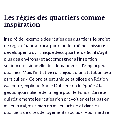
Les régies des quartiers comme
inspiration
Inspiré de l’exemple des régies des quartiers, le projet
de régie d’habitat rural poursuit les mêmes missions :
développer la dynamique des« quartiers » (ici, il s’agit
plus des environs) et accompagner à l’insertion
socioprofessionnelle des demandeurs d’emploi peu
qualifiés. Mais l’initiative ruralejouit d’un statut un peu
particulier. « Ce projet est unique et pilote en Région
wallonne, explique Annie Dubreucq, déléguée à la
gestionjournalière de la régie pour le Fonds. L’arrêté
qui réglemente les régies n’en prévoit en effet pas en
milieu rural, mais bien en milieu urbain et dansles
quartiers de cités de logements sociaux. Pour mettre