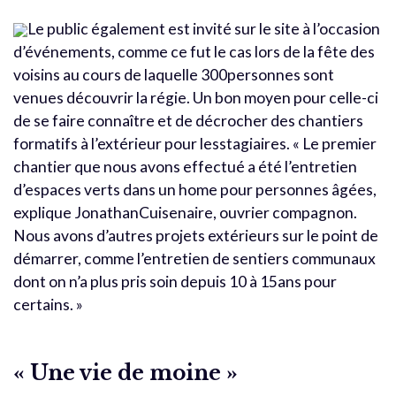
Le public également est invité sur le site à l’occasion
d’événements, comme ce fut le cas lors de la fête des
voisins au cours de laquelle 300personnes sont
venues découvrir la régie. Un bon moyen pour celle-ci
de se faire connaître et de décrocher des chantiers
formatifs à l’extérieur pour lesstagiaires. « Le premier
chantier que nous avons effectué a été l’entretien
d’espaces verts dans un home pour personnes âgées,
explique JonathanCuisenaire, ouvrier compagnon.
Nous avons d’autres projets extérieurs sur le point de
démarrer, comme l’entretien de sentiers communaux
dont on n’a plus pris soin depuis 10 à 15ans pour
certains. »
« Une vie de moine »