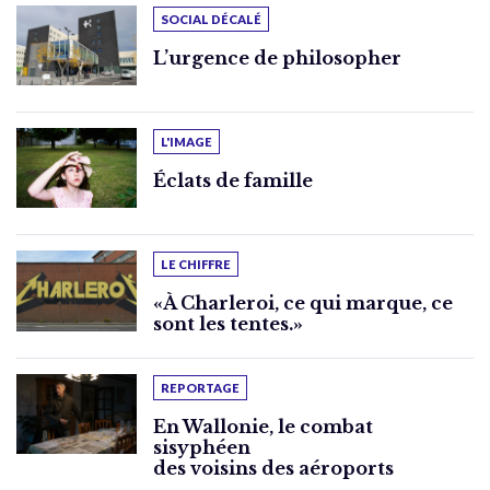
SOCIAL DÉCALÉ
L’urgence de philosopher
L'IMAGE
Éclats de famille
LE CHIFFRE
«À Charleroi, ce qui marque, ce
sont les tentes.»
REPORTAGE
En Wallonie, le combat
sisyphéen
des voisins des aéroports