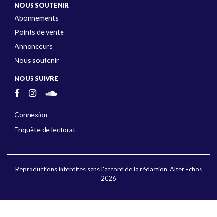
NOUS SOUTENIR
Abonnements
Points de vente
Annonceurs
Nous soutenir
NOUS SUIVRE
Connexion
Enquête de lectorat
Reproductions interdites sans l'accord de la rédaction. Alter Échos
2026