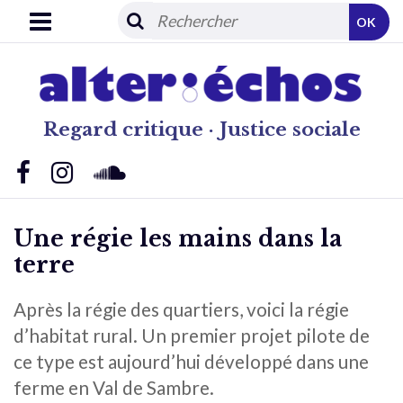
OK
Regard critique · Justice sociale
Une régie les mains dans la
terre
Après la régie des quartiers, voici la régie
d’habitat rural. Un premier projet pilote de
ce type est aujourd’hui développé dans une
ferme en Val de Sambre.