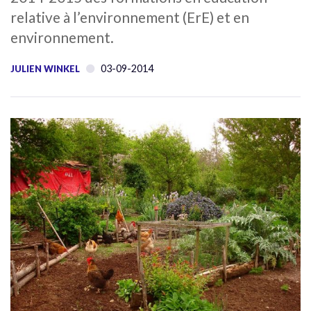
relative à l’environnement (ErE) et en
environnement.
03-09-2014
JULIEN WINKEL