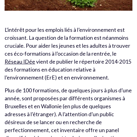
L’intérêt pour les emplois liés à l’environnement est
croissant. La question de la formation est néanmoins
cruciale. Pour aider les jeunes et les adultes à trouver
ces éco-formations à l’occasion de la rentrée, le
Réseau IDée
vient de publier le répertoire 2014-2015
des formations en éducation relative à
l’environnement (ErE) et en environnement.
Plus de 100 formations, de quelques jours à plus d’une
année, sont proposées par différents organismes à
Bruxelles et en Wallonie (en plus de quelques
adresses à l’étranger). A l’attention d’un public
désireux de se lancer ou en recherche de
perfectionnement, cet inventaire offre un panel