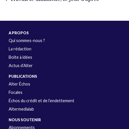
A PROPOS
Qui sommes-nous ?
La rédaction
Boîte à idées
Actus d’Alter
PUBLICATIONS
Alter Échos
Focales
Échos du crédit et de l’endettement
Altermedialab
NOUS SOUTENIR
Abonnements