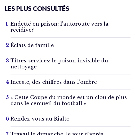
LES PLUS CONSULTÉS
Endetté en prison: l’autoroute vers la
récidive?
Éclats de famille
Titres-services: le poison invisible du
nettoyage
Inceste, des chiffres dans l’ombre
« Cette Coupe du monde est un clou de plus
dans le cercueil du football »
Rendez-vous au Rialto
Travail le dimanche, le jour d’après