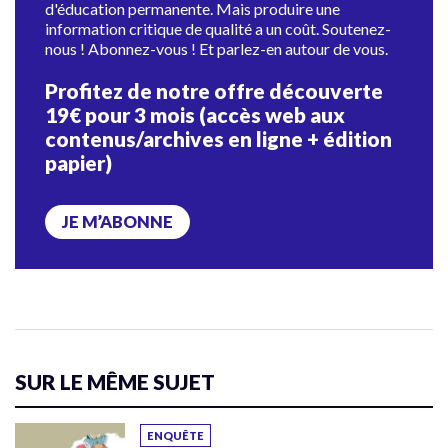
d'éducation permanente. Mais produire une
information critique de qualité a un coût. Soutenez-
nous ! Abonnez-vous ! Et parlez-en autour de vous.
Profitez de notre offre découverte
19€ pour 3 mois (accès web aux
contenus/archives en ligne + édition
papier)
JE M’ABONNE
SUR LE MÊME SUJET
ENQUÊTE