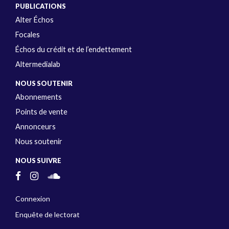
PUBLICATIONS
Alter Échos
Focales
Échos du crédit et de l’endettement
Altermedialab
NOUS SOUTENIR
Abonnements
Points de vente
Annonceurs
Nous soutenir
NOUS SUIVRE
Connexion
Enquête de lectorat