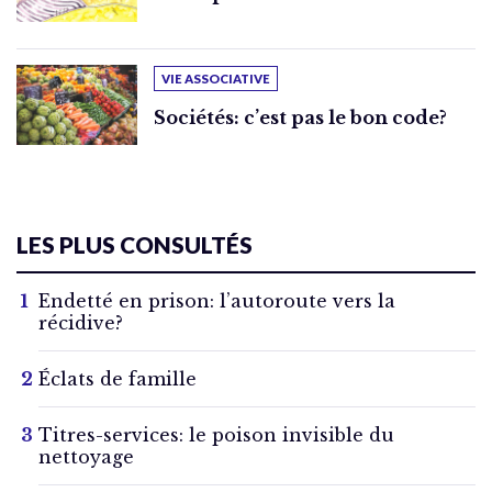
VIE ASSOCIATIVE
Sociétés: c’est pas le bon code?
LES PLUS CONSULTÉS
Endetté en prison: l’autoroute vers la
récidive?
Éclats de famille
Titres-services: le poison invisible du
nettoyage