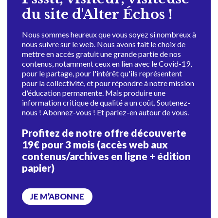
du site d'Alter Échos !
Nous sommes heureux que vous soyez si nombreux à
nous suivre sur le web. Nous avons fait le choix de
mettre en accès gratuit une grande partie de nos
contenus, notamment ceux en lien avec le Covid-19,
pour le partage, pour l'intérêt qu'ils représentent
pour la collectivité, et pour répondre à notre mission
d'éducation permanente. Mais produire une
information critique de qualité a un coût. Soutenez-
nous ! Abonnez-vous ! Et parlez-en autour de vous.
Profitez de notre offre découverte
19€ pour 3 mois (accès web aux
contenus/archives en ligne + édition
papier)
JE M’ABONNE