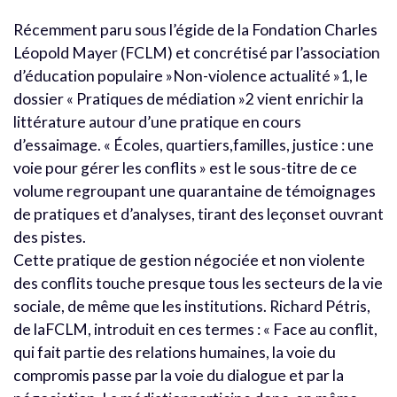
Récemment paru sous l’égide de la Fondation Charles
Léopold Mayer (FCLM) et concrétisé par l’association
d’éducation populaire »Non-violence actualité »1, le
dossier « Pratiques de médiation »2 vient enrichir la
littérature autour d’une pratique en cours
d’essaimage. « Écoles, quartiers,familles, justice : une
voie pour gérer les conflits » est le sous-titre de ce
volume regroupant une quarantaine de témoignages
de pratiques et d’analyses, tirant des leçonset ouvrant
des pistes.
Cette pratique de gestion négociée et non violente
des conflits touche presque tous les secteurs de la vie
sociale, de même que les institutions. Richard Pétris,
de laFCLM, introduit en ces termes : « Face au conflit,
qui fait partie des relations humaines, la voie du
compromis passe par la voie du dialogue et par la