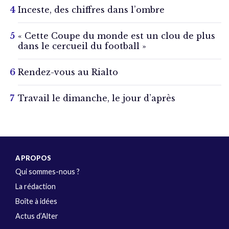
Inceste, des chiffres dans l’ombre
« Cette Coupe du monde est un clou de plus
dans le cercueil du football »
Rendez-vous au Rialto
Travail le dimanche, le jour d’après
A PROPOS
Qui sommes-nous ?
La rédaction
Boîte à idées
Actus d’Alter