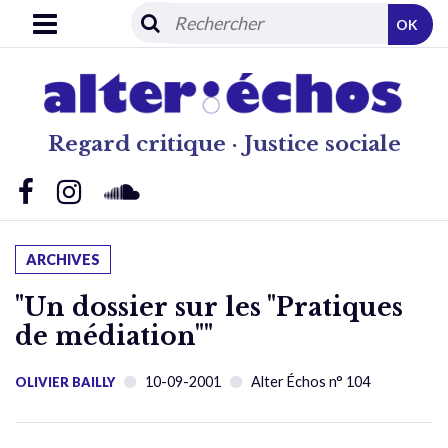
OK
Regard critique · Justice sociale
ARCHIVES
"Un dossier sur les "Pratiques
de médiation""
10-09-2001
Alter Échos n° 104
OLIVIER BAILLY