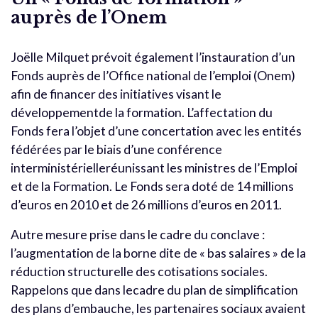
auprès de l’Onem
Joëlle Milquet prévoit également l’instauration d’un
Fonds auprès de l’Office national de l’emploi (Onem)
afin de financer des initiatives visant le
développementde la formation. L’affectation du
Fonds fera l’objet d’une concertation avec les entités
fédérées par le biais d’une conférence
interministérielleréunissant les ministres de l’Emploi
et de la Formation. Le Fonds sera doté de 14 millions
d’euros en 2010 et de 26 millions d’euros en 2011.
Autre mesure prise dans le cadre du conclave :
l’augmentation de la borne dite de « bas salaires » de la
réduction structurelle des cotisations sociales.
Rappelons que dans lecadre du plan de simplification
des plans d’embauche, les partenaires sociaux avaient