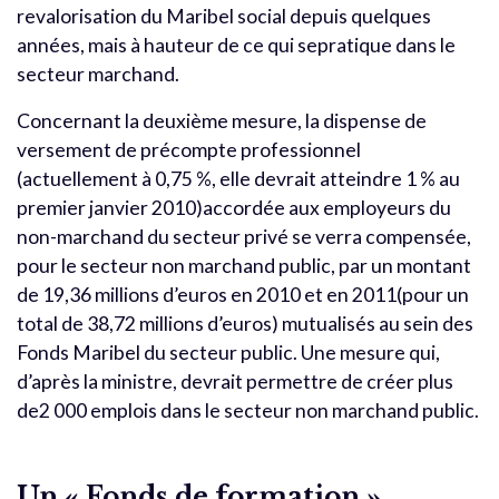
revalorisation du Maribel social depuis quelques
années, mais à hauteur de ce qui sepratique dans le
secteur marchand.
Concernant la deuxième mesure, la dispense de
versement de précompte professionnel
(actuellement à 0,75 %, elle devrait atteindre 1 % au
premier janvier 2010)accordée aux employeurs du
non-marchand du secteur privé se verra compensée,
pour le secteur non marchand public, par un montant
de 19,36 millions d’euros en 2010 et en 2011(pour un
total de 38,72 millions d’euros) mutualisés au sein des
Fonds Maribel du secteur public. Une mesure qui,
d’après la ministre, devrait permettre de créer plus
de2 000 emplois dans le secteur non marchand public.
Un « Fonds de formation »