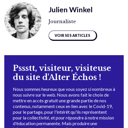
Julien Winkel
Journaliste
VOIR SES ARTICLES
Pssstt, visiteur, visiteuse
du site d'Alter Échos !
Nous sommes heureux que vous soyez si nombreux à
nous suivre sur le web. Nous avons fait le choix de
mettre en accès gratuit une grande partie de nos
contenus, notamment ceux en lien avec le Covid-19,
pour le partage, pour l'intérêt qu'ils représentent
pour la collectivité, et pour répondre à notre mission
d'éducation permanente. Mais produire une