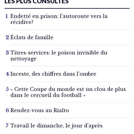
LES PLUS CONSULTÉS
Endetté en prison: l’autoroute vers la
récidive?
Éclats de famille
Titres-services: le poison invisible du
nettoyage
Inceste, des chiffres dans l’ombre
« Cette Coupe du monde est un clou de plus
dans le cercueil du football »
Rendez-vous au Rialto
Travail le dimanche, le jour d’après