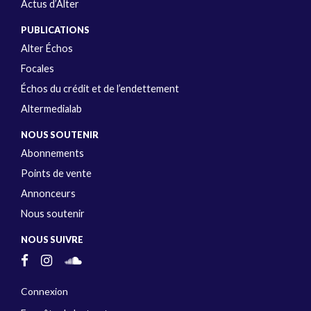
Actus d’Alter
PUBLICATIONS
Alter Échos
Focales
Échos du crédit et de l’endettement
Altermedialab
NOUS SOUTENIR
Abonnements
Points de vente
Annonceurs
Nous soutenir
NOUS SUIVRE
Connexion