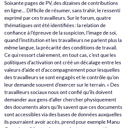
Soixante pages de PV, des dizaines de contributions
en ligne… Difficile de résumer, sans trahir, le ressenti
exprimé par ces travailleurs. Sur le forum, quatre
thématiques ont été identifiées : la relation de
confiance à l’épreuve de la suspicion, l’image de soi,
quand l’institution et les travailleurs ne parlent plus la
même langue, la précarité des conditions de travail.
Ce qui ressort clairement, en tout cas, c’est que les
politiques d’activation ont créé un décalage entre les
valeurs d’aide et d’accompagnement pour lesquelles
des travailleurs se sont engagés et le contrôle qu’on
leur demande souvent d’exercer sur le terrain. « Des
travailleurs sociaux nous ont confié qu’ils doivent
demander aux gens d’aller chercher physiquement
des documents alors qu’ils savent que ces documents
sont accessibles via des bases de données auxquelles
ils pourraient avoir accès, prend pour exemple Manu