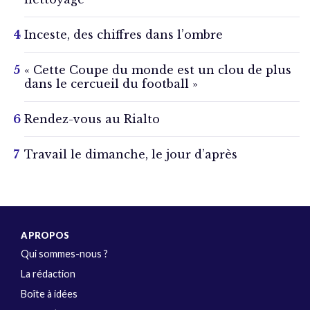
Inceste, des chiffres dans l’ombre
« Cette Coupe du monde est un clou de plus
dans le cercueil du football »
Rendez-vous au Rialto
Travail le dimanche, le jour d’après
A PROPOS
Qui sommes-nous ?
La rédaction
Boîte à idées