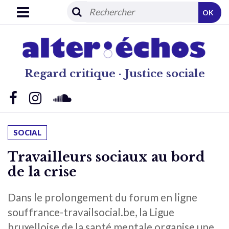
OK
Regard critique · Justice sociale
SOCIAL
Travailleurs sociaux au bord
de la crise
Dans le prolongement du forum en ligne
souffrance-travailsocial.be, la Ligue
bruxelloise de la santé mentale organise une