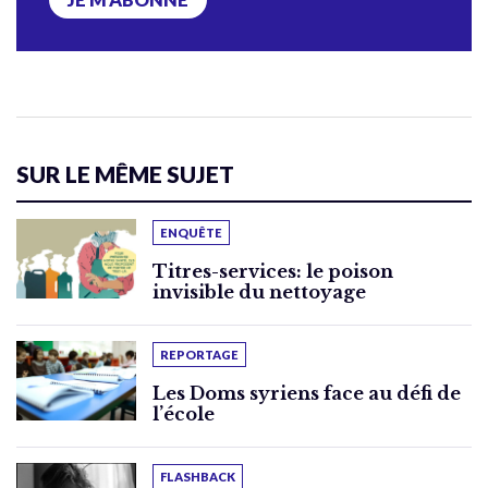
SUR LE MÊME SUJET
ENQUÊTE
Titres-services: le poison
invisible du nettoyage
REPORTAGE
Les Doms syriens face au défi de
l’école
FLASHBACK