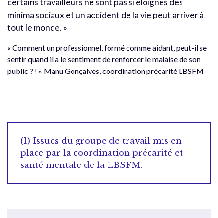
certains travailleurs ne sont pas si éloignés des
minima sociaux et un accident de la vie peut arriver à
tout le monde. »
« Comment un professionnel, formé comme aidant, peut-il se
sentir quand il a le sentiment de renforcer le malaise de son
public ? ! » Manu Gonçalves, coordination précarité LBSFM
(1) Issues du groupe de travail mis en
place par la coordination précarité et
santé mentale de la LBSFM.