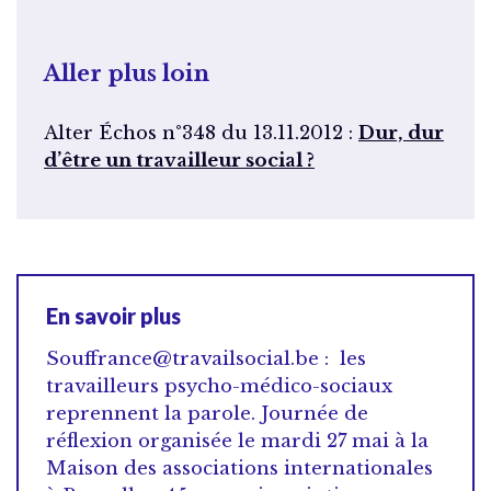
Aller plus loin
Alter Échos n°348 du 13.11.2012 :
Dur, dur
d’être un travailleur social ?
En savoir plus
Souffrance@travailsocial.be : les
travailleurs psycho-médico-sociaux
reprennent la parole. Journée de
réflexion organisée le mardi 27 mai à la
Maison des associations internationales