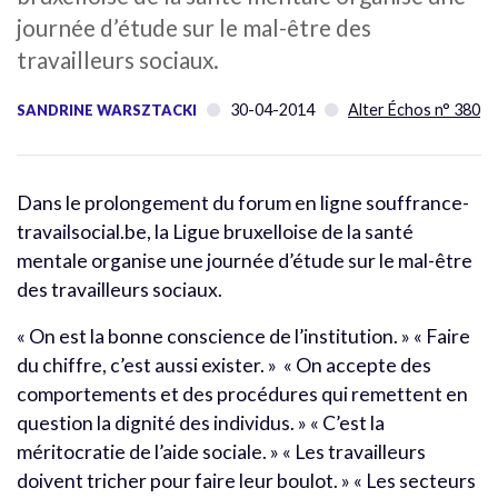
journée d’étude sur le mal-être des
travailleurs sociaux.
30-04-2014
Alter Échos n° 380
SANDRINE WARSZTACKI
Dans le prolongement du forum en ligne souffrance-
travailsocial.be, la Ligue bruxelloise de la santé
mentale organise une journée d’étude sur le mal-être
des travailleurs sociaux.
« On est la bonne conscience de l’institution. » « Faire
du chiffre, c’est aussi exister. » « On accepte des
comportements et des procédures qui remettent en
question la dignité des individus. » « C’est la
méritocratie de l’aide sociale. » « Les travailleurs
doivent tricher pour faire leur boulot. » « Les secteurs