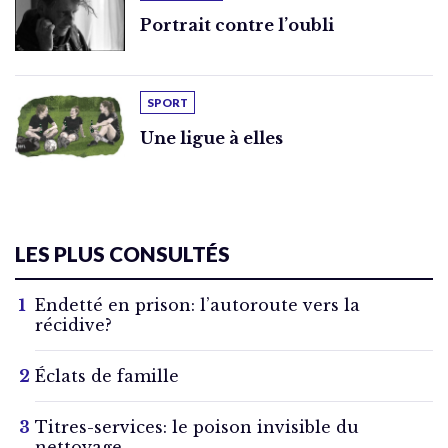
Portrait contre l’oubli
SPORT
Une ligue à elles
LES PLUS CONSULTÉS
Endetté en prison: l’autoroute vers la
récidive?
Éclats de famille
Titres-services: le poison invisible du
nettoyage