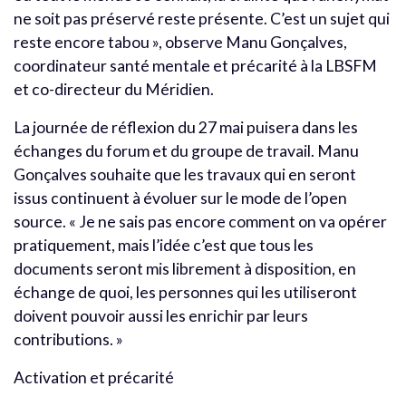
ne soit pas préservé reste présente. C’est un sujet qui
reste encore tabou », observe Manu Gonçalves,
coordinateur santé mentale et précarité à la LBSFM
et co-directeur du Méridien.
La journée de réflexion du 27 mai puisera dans les
échanges du forum et du groupe de travail. Manu
Gonçalves souhaite que les travaux qui en seront
issus continuent à évoluer sur le mode de l’open
source. « Je ne sais pas encore comment on va opérer
pratiquement, mais l’idée c’est que tous les
documents seront mis librement à disposition, en
échange de quoi, les personnes qui les utiliseront
doivent pouvoir aussi les enrichir par leurs
contributions. »
Activation et précarité