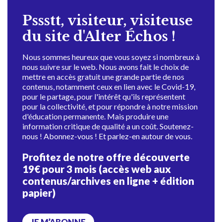
Pssstt, visiteur, visiteuse
du site d'Alter Échos !
Nous sommes heureux que vous soyez si nombreux à
nous suivre sur le web. Nous avons fait le choix de
mettre en accès gratuit une grande partie de nos
contenus, notamment ceux en lien avec le Covid-19,
pour le partage, pour l'intérêt qu'ils représentent
pour la collectivité, et pour répondre à notre mission
d'éducation permanente. Mais produire une
information critique de qualité a un coût. Soutenez-
nous ! Abonnez-vous ! Et parlez-en autour de vous.
Profitez de notre offre découverte
19€ pour 3 mois (accès web aux
contenus/archives en ligne + édition
papier)
JE M’ABONNE