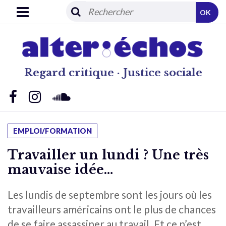
OK
Regard critique · Justice sociale
EMPLOI/FORMATION
Travailler un lundi ? Une très
mauvaise idée…
Les lundis de septembre sont les jours où les
travailleurs américains ont le plus de chances
de se faire assassiner au travail. Et ce n’est