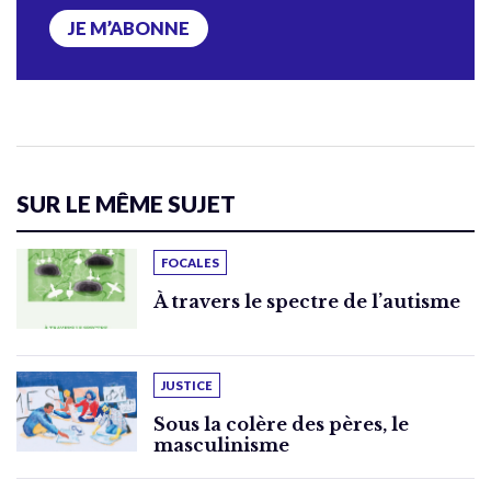
JE M’ABONNE
SUR LE MÊME SUJET
FOCALES
À travers le spectre de l’autisme
JUSTICE
Sous la colère des pères, le
masculinisme