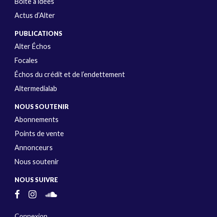
Boîte à idées
Actus d’Alter
PUBLICATIONS
Alter Échos
Focales
Échos du crédit et de l’endettement
Altermedialab
NOUS SOUTENIR
Abonnements
Points de vente
Annonceurs
Nous soutenir
NOUS SUIVRE
Connexion