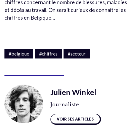
chiffres concernant le nombre de blessures, maladies
et décès au travail. On serait curieux de connaître les
chiffres en Belgique…
#belgique
#chiffres
#secteur
Julien Winkel
Journaliste
VOIR SES ARTICLES