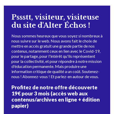
Pssstt, visiteur, visiteuse
du site d'Alter Échos !
Nous sommes heureux que vous soyez si nombreux à
nous suivre sur le web. Nous avons fait le choix de
mettre en accès gratuit une grande partie de nos
contenus, notamment ceux en lien avec le Covid-19,
pour le partage, pour l'intérêt qu'ils représentent
pour la collectivité, et pour répondre à notre mission
d'éducation permanente. Mais produire une
information critique de qualité a un coût. Soutenez-
nous ! Abonnez-vous ! Et parlez-en autour de vous.
Profitez de notre offre découverte
19€ pour 3 mois (accès web aux
contenus/archives en ligne + édition
papier)