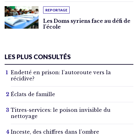
REPORTAGE
Les Doms syriens face au défi de
l’école
LES PLUS CONSULTÉS
Endetté en prison: l’autoroute vers la
récidive?
Éclats de famille
Titres-services: le poison invisible du
nettoyage
Inceste, des chiffres dans l’ombre