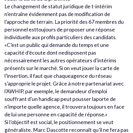
Le changement de statut juridique de t-intérim
n’entraîne évidemment pas de modification de
l’approche de terrain. La priorité des 67 membres du
personnel esttoujours de proposer une réponse
individuelle aux profils particuliers des candidats.
«C’est un public qui demande du temps et une
capacité d’écoute dont nedisposent pas
nécessairement les autres opérateurs d’intérims
présents sur le marché. Si on veut jouer la carte de
l’insertion, il faut que chaqueagence du réseau
s’approprie le projet. Grâce à notre partenariat avec
l’AWHIP, par exemple, le demandeur d’emploi
souffrant d’un handicap peut pousser laporte de
n’importe quelle agence, il trouvera toujours en face
de lui une personne en capacité de réponse.»
Si l’objectif est social, le positionnement se veut
généraliste. Marc Dascotte reconnaît qu’il ne fera pas