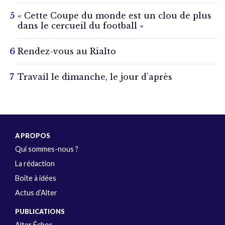
« Cette Coupe du monde est un clou de plus
dans le cercueil du football »
Rendez-vous au Rialto
Travail le dimanche, le jour d’après
A PROPOS
Qui sommes-nous ?
La rédaction
Boîte à idées
Actus d’Alter
PUBLICATIONS
Alter Échos