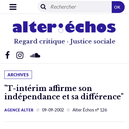
OK
Regard critique · Justice sociale
ARCHIVES
"T-intérim affirme son
indépendance et sa différence"
09-09-2002
Alter Échos n° 126
AGENCE ALTER