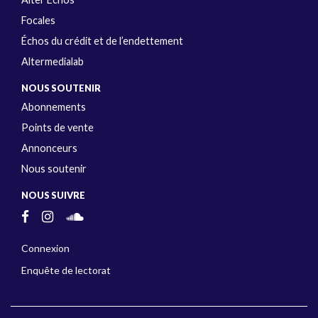
Focales
Échos du crédit et de l’endettement
Altermedialab
NOUS SOUTENIR
Abonnements
Points de vente
Annonceurs
Nous soutenir
NOUS SUIVRE
Connexion
Enquête de lectorat