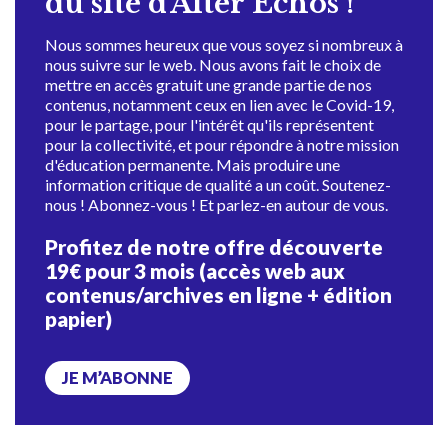
du site d'Alter Échos !
Nous sommes heureux que vous soyez si nombreux à
nous suivre sur le web. Nous avons fait le choix de
mettre en accès gratuit une grande partie de nos
contenus, notamment ceux en lien avec le Covid-19,
pour le partage, pour l'intérêt qu'ils représentent
pour la collectivité, et pour répondre à notre mission
d'éducation permanente. Mais produire une
information critique de qualité a un coût. Soutenez-
nous ! Abonnez-vous ! Et parlez-en autour de vous.
Profitez de notre offre découverte
19€ pour 3 mois (accès web aux
contenus/archives en ligne + édition
papier)
JE M’ABONNE