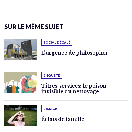
SUR LE MÊME SUJET
SOCIAL DÉCALÉ
L’urgence de philosopher
ENQUÊTE
Titres-services: le poison
invisible du nettoyage
L'IMAGE
Éclats de famille