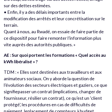
sur des dettes estimées.
• Enfin, il y a des délais importants entre la
modification des arrêtés et leur concrétisation sur le
terrain.
Quant à nous, au Rwadé, on essaie de faire partie de
ce dispositif pour faire remonter l’information plus
vite auprès des autorités publiques. »
AE : Sur quoi portent les formations « Quel accès au
kWh libéralisé » ?
TDM : « Elles sont destinées aux travailleurs et aux
animateurs sociaux. On y aborde la question de
l’évolution des secteurs électriques et gaziers, ce que
signifiepasser un contrat (implications, changer de
fournisseur, résilier un contrat), ce qu’est un ‘client
protégé’, les procédures en cas de difficultés de
paiement, leplacement de compteurs à budget,