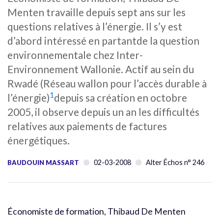
Menten travaille depuis sept ans sur les
questions relatives à l’énergie. Il s’y est
d’abord intéressé en partantde la question
environnementale chez Inter-
Environnement Wallonie. Actif au sein du
Rwadé (Réseau wallon pour l’accès durable à
1
l’énergie)
depuis sa création en octobre
2005, il observe depuis un an les difficultés
relatives aux paiements de factures
énergétiques.
02-03-2008
Alter Échos n° 246
BAUDOUIN MASSART
Économiste de formation, Thibaud De Menten