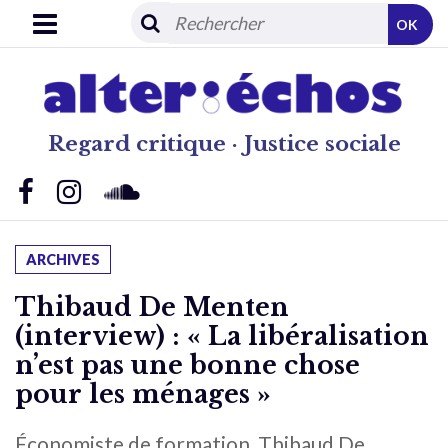
OK
Regard critique · Justice sociale
ARCHIVES
Thibaud De Menten
(interview) : « La libéralisation
n’est pas une bonne chose
pour les ménages »
Économiste de formation, Thibaud De