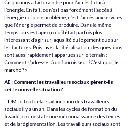
Ce qui nous a fait craindre pour l’accès futurà
l’énergie. En fait, ce n’est pas forcément l’accès à
l’énergie qui pose problème, c’est l’accès auxservices
que l’énergie permet de produire. Dans le même
temps, on s’est aperçu qu’il était parfois plus
intéressant d’agir sur laqualité du logement que sur
les factures. Puis, avec la libéralisation, des questions
sont aussi rapidement apparues sur le terrain :
Comment s’adresser à un fournisseur ?C’est quoi, le
marché ? »
AE : Comment les travailleurs sociaux gèrent-ils
cette nouvelle situation ?
TDM : « Tout cela était inconnu des travailleurs
sociaux il y a un an. Dans les cycles de formation du
Rwadé, on constate une méconnaissance des textes
et de laréglementation. Les travailleurs sociaux sont