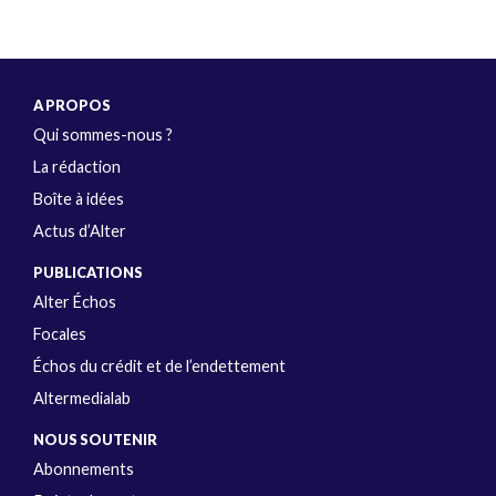
A PROPOS
Qui sommes-nous ?
La rédaction
Boîte à idées
Actus d’Alter
PUBLICATIONS
Alter Échos
Focales
Échos du crédit et de l’endettement
Altermedialab
NOUS SOUTENIR
Abonnements