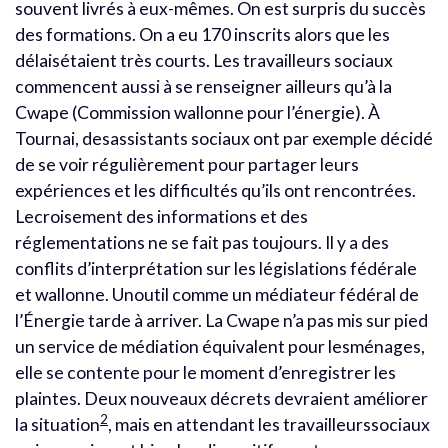
souvent livrés à eux-mêmes. On est surpris du succès
des formations. On a eu 170 inscrits alors que les
délaisétaient très courts. Les travailleurs sociaux
commencent aussi à se renseigner ailleurs qu’à la
Cwape (Commission wallonne pour l’énergie). À
Tournai, desassistants sociaux ont par exemple décidé
de se voir régulièrement pour partager leurs
expériences et les difficultés qu’ils ont rencontrées.
Lecroisement des informations et des
réglementations ne se fait pas toujours. Il y a des
conflits d’interprétation sur les législations fédérale
et wallonne. Unoutil comme un médiateur fédéral de
l’Énergie tarde à arriver. La Cwape n’a pas mis sur pied
un service de médiation équivalent pour lesménages,
elle se contente pour le moment d’enregistrer les
plaintes. Deux nouveaux décrets devraient améliorer
2
la situation
, mais en attendant les travailleurssociaux