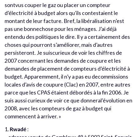
sontvus couper le gaz ou placer un compteur
d’électricité à budget alors qu’ils contestaient le
montant de leur facture. Bref, la libéralisation n’est
pas une bonnechose pour les ménages. J’ai déjà
entendu des politiques le dire. Il y a certainement des
choses qui pourront s’améliorer, mais d’autres
persisteront. Je suiscurieux de voir les chiffres de
2007 concernant les demandes de coupure et les
demandes de placement de compteurs d’électricité à
budget. Apparemment, il n’y a pas eu decommissions
locales d’avis de coupure (Clac) en 2007, entre autres
parce que les CPAS étaient débordés à la fin 2006. Je
suis aussi curieux de voir ce que donneral’évolution en
2008, avec les compteurs de gaz à budget qui
commencent à arriver. »
1.
Rwadé
: