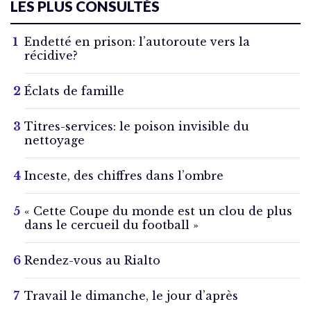
LES PLUS CONSULTÉS
Endetté en prison: l’autoroute vers la
récidive?
Éclats de famille
Titres-services: le poison invisible du
nettoyage
Inceste, des chiffres dans l’ombre
« Cette Coupe du monde est un clou de plus
dans le cercueil du football »
Rendez-vous au Rialto
Travail le dimanche, le jour d’après