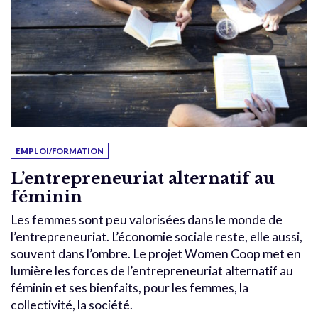
EMPLOI/FORMATION
L’entrepreneuriat alternatif au
féminin
Les femmes sont peu valorisées dans le monde de
l’entrepreneuriat. L’économie sociale reste, elle aussi,
souvent dans l’ombre. Le projet Women Coop met en
lumière les forces de l’entrepreneuriat alternatif au
féminin et ses bienfaits, pour les femmes, la
collectivité, la société.