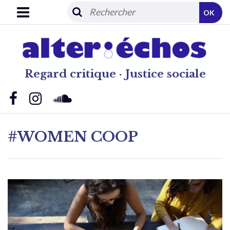
OK
Regard critique · Justice sociale
#WOMEN COOP