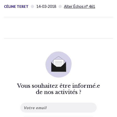
14-03-2018
Alter Échos n° 461
CÉLINE TERET
Vous souhaitez être informé.e
de nos activités ?