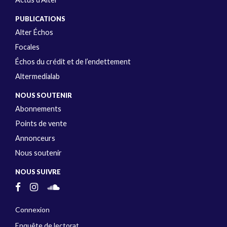
PUBLICATIONS
Alter Échos
Focales
Échos du crédit et de l’endettement
Altermedialab
NOUS SOUTENIR
Abonnements
Points de vente
Annonceurs
Nous soutenir
NOUS SUIVRE
Connexion
Enquête de lectorat