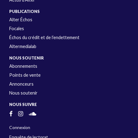
PUBLICATIONS
Alter Échos
Focales
Échos du crédit et de l’endettement
Altermedialab
NOUS SOUTENIR
Abonnements
Points de vente
Annonceurs
Nous soutenir
NOUS SUIVRE
Connexion
Enquête de lectorat