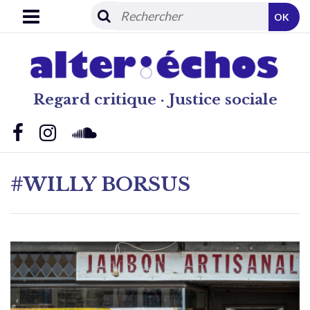
OK
Regard critique · Justice sociale
#WILLY BORSUS