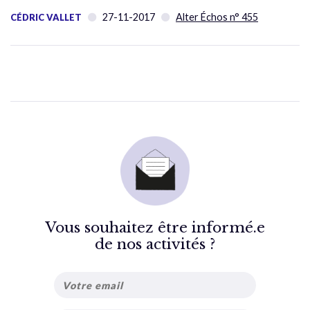
27-11-2017
Alter Échos n° 455
CÉDRIC VALLET
Vous souhaitez être informé.e
de nos activités ?