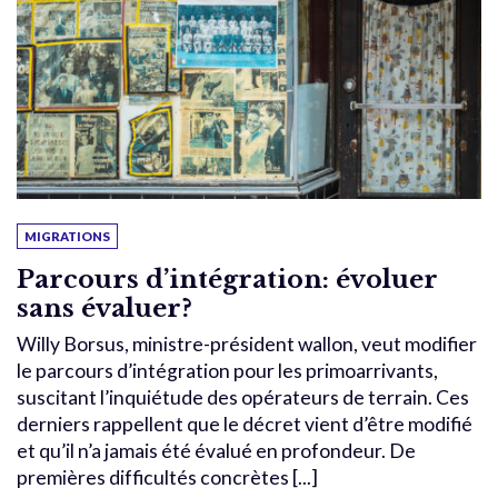
MIGRATIONS
Parcours d’intégration: évoluer
sans évaluer?
Willy Borsus, ministre-président wallon, veut modifier
le parcours d’intégration pour les primoarrivants,
suscitant l’inquiétude des opérateurs de terrain. Ces
derniers rappellent que le décret vient d’être modifié
et qu’il n’a jamais été évalué en profondeur. De
premières difficultés concrètes [...]