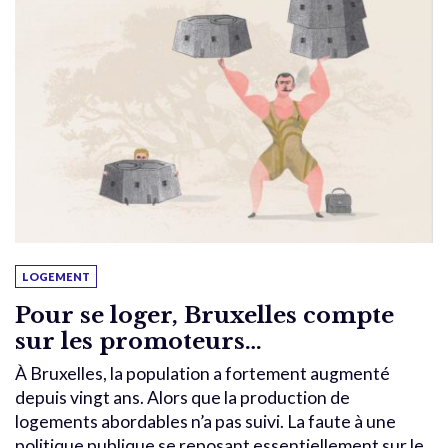
LOGEMENT
Pour se loger, Bruxelles compte
sur les promoteurs…
À Bruxelles, la population a fortement augmenté
depuis vingt ans. Alors que la production de
logements abordables n’a pas suivi. La faute à une
politique publique se reposant essentiellement sur le