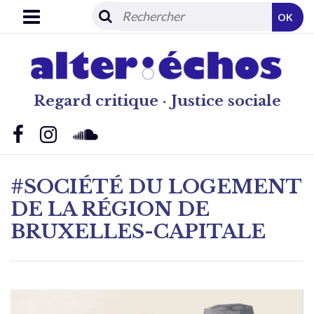
OK
Regard critique · Justice sociale
#SOCIÉTÉ DU LOGEMENT
DE LA RÉGION DE
BRUXELLES-CAPITALE