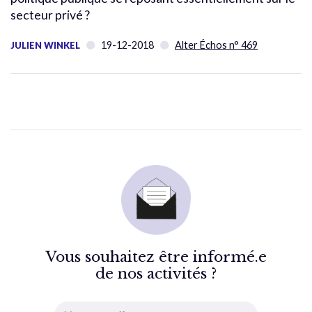
secteur privé ?
19-12-2018
Alter Échos n° 469
JULIEN WINKEL
Vous souhaitez être informé.e
de nos activités ?