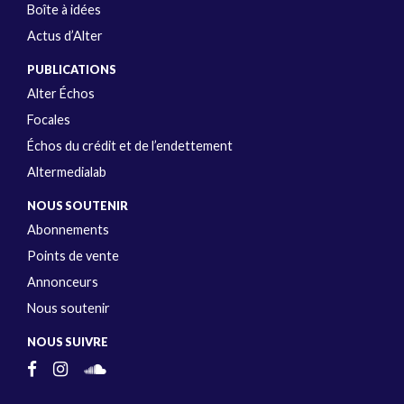
Boîte à idées
Actus d’Alter
PUBLICATIONS
Alter Échos
Focales
Échos du crédit et de l’endettement
Altermedialab
NOUS SOUTENIR
Abonnements
Points de vente
Annonceurs
Nous soutenir
NOUS SUIVRE