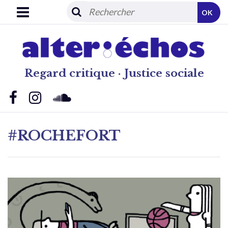
OK
Regard critique · Justice sociale
#ROCHEFORT