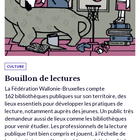
CULTURE
Bouillon de lectures
La Fédération Wallonie-Bruxelles compte
162 bibliothèques publiques sur son territoire, des
lieux essentiels pour développer les pratiques de
lecture, notamment auprès des jeunes. Un public très
demandeur aussi de lieux comme les bibliothèques
pour venir étudier. Les professionnels de la lecture
publique l’ont bien compris et jouent, à l’échelle de