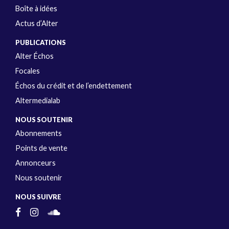
Boîte à idées
Actus d’Alter
PUBLICATIONS
Alter Échos
Focales
Échos du crédit et de l’endettement
Altermedialab
NOUS SOUTENIR
Abonnements
Points de vente
Annonceurs
Nous soutenir
NOUS SUIVRE