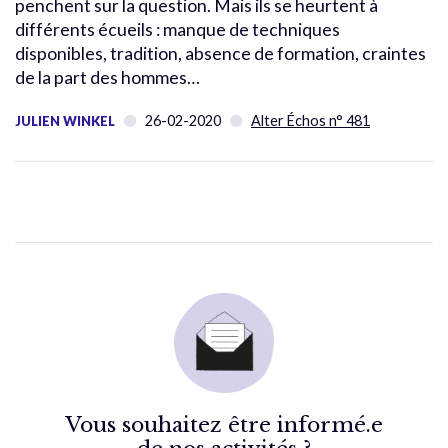
penchent sur la question. Mais ils se heurtent à
différents écueils : manque de techniques
disponibles, tradition, absence de formation, craintes
de la part des hommes…
26-02-2020
Alter Échos n° 481
JULIEN WINKEL
Vous souhaitez être informé.e