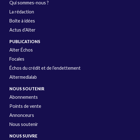
Qui sommes-nous ?
La rédaction
Boîte à idées
Actus d’Alter
PUBLICATIONS
Alter Échos
Focales
Échos du crédit et de l’endettement
Altermedialab
NOUS SOUTENIR
Abonnements
Points de vente
Annonceurs
Nous soutenir
NOUS SUIVRE