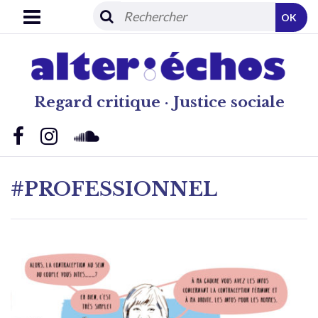
OK
Regard critique · Justice sociale
#PROFESSIONNEL