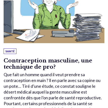
SANTÉ
Contraception masculine, une
technique de pro?
Que fait un homme quand il veut prendre sa
contraception en main ? Il en parle avec sa copine ou
un pote… Tiré d’une étude, ce constat souligne le
désert médical auquel la gente masculine est
confrontée dès que l’on parle de santé reproductive.
Pourtant, certains professionnels de la santé se