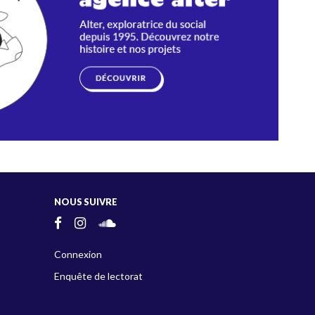
NOUS SUIVRE
Connexion
Enquête de lectorat