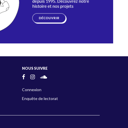
NOUS SUIVRE
Connexion
Enquête de lectorat