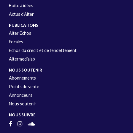
Boîte à idées
Actus d’Alter
PUBLICATIONS
Alter Échos
Focales
Échos du crédit et de l’endettement
Altermedialab
NOUS SOUTENIR
Abonnements
Points de vente
Annonceurs
Nous soutenir
NOUS SUIVRE