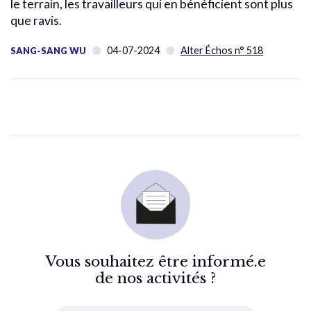
le terrain, les travailleurs qui en bénéficient sont plus
que ravis.
04-07-2024
Alter Échos n° 518
SANG-SANG WU
Vous souhaitez être informé.e
de nos activités ?