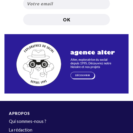
A PROPOS
Qui sommes-nous ?
La rédaction