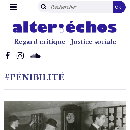
OK
Regard critique · Justice sociale
#PÉNIBILITÉ