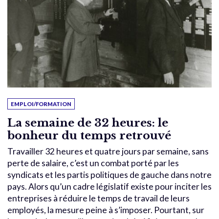
EMPLOI/FORMATION
La semaine de 32 heures: le
bonheur du temps retrouvé
Travailler 32 heures et quatre jours par semaine, sans
perte de salaire, c’est un combat porté par les
syndicats et les partis politiques de gauche dans notre
pays. Alors qu’un cadre législatif existe pour inciter les
entreprises à réduire le temps de travail de leurs
employés, la mesure peine à s’imposer. Pourtant, sur