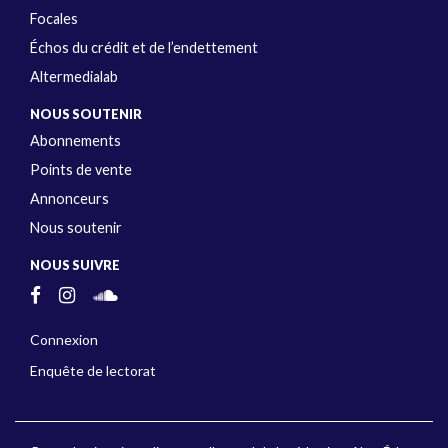
Focales
Échos du crédit et de l’endettement
Altermedialab
NOUS SOUTENIR
Abonnements
Points de vente
Annonceurs
Nous soutenir
NOUS SUIVRE
Connexion
Enquête de lectorat