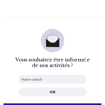
Vous souhaitez être informé.e
de nos activités ?