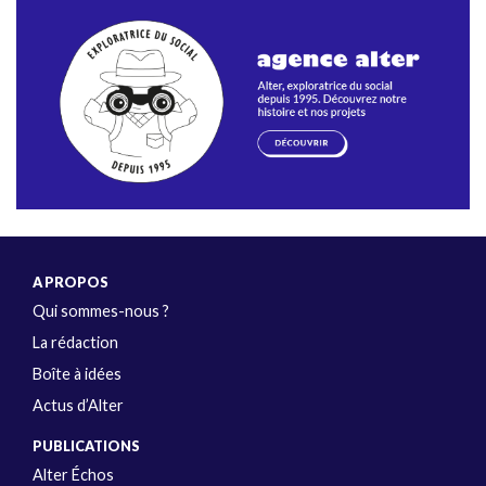
A PROPOS
Qui sommes-nous ?
La rédaction
Boîte à idées
Actus d’Alter
PUBLICATIONS
Alter Échos