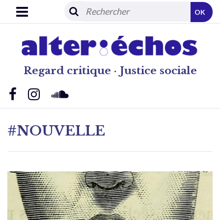
OK
Regard critique · Justice sociale
#NOUVELLE