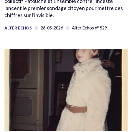
collectif Patouche et Ensemble contre l’inceste
lancent le premier sondage citoyen pour mettre des
chiffres sur l’invisible.
26-05-2026
Alter Échos n° 529
ALTER ÉCHOS