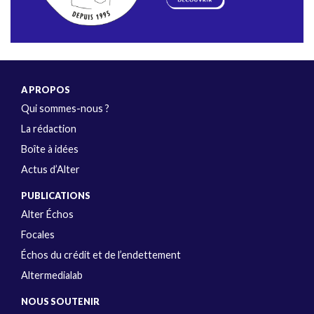
A PROPOS
Qui sommes-nous ?
La rédaction
Boîte à idées
Actus d’Alter
PUBLICATIONS
Alter Échos
Focales
Échos du crédit et de l’endettement
Altermedialab
NOUS SOUTENIR