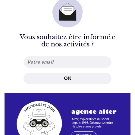
Vous souhaitez être informé.e
de nos activités ?