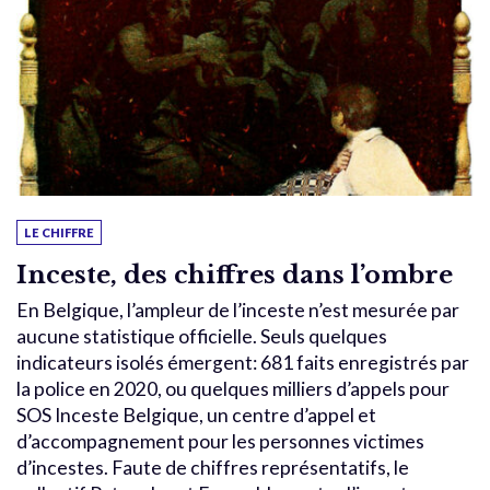
LE CHIFFRE
Inceste, des chiffres dans l’ombre
En Belgique, l’ampleur de l’inceste n’est mesurée par
aucune statistique officielle. Seuls quelques
indicateurs isolés émergent: 681 faits enregistrés par
la police en 2020, ou quelques milliers d’appels pour
SOS Inceste Belgique, un centre d’appel et
d’accompagnement pour les personnes victimes
d’incestes. Faute de chiffres représentatifs, le