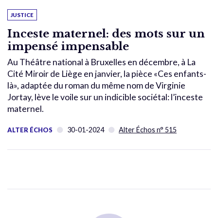
JUSTICE
Inceste maternel: des mots sur un
impensé impensable
Au Théâtre national à Bruxelles en décembre, à La
Cité Miroir de Liège en janvier, la pièce «Ces enfants-
là», adaptée du roman du même nom de Virginie
Jortay, lève le voile sur un indicible sociétal: l’inceste
maternel.
30-01-2024
Alter Échos n° 515
ALTER ÉCHOS