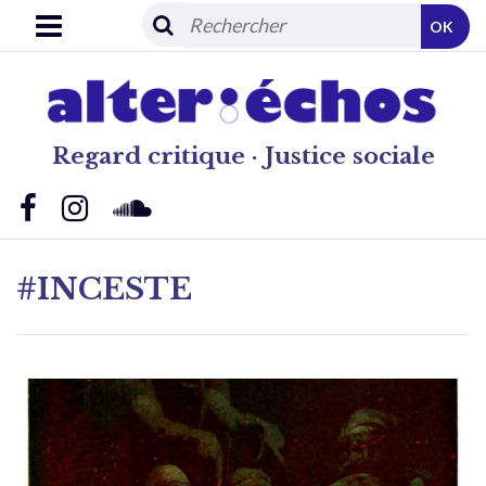
OK
Regard critique · Justice sociale
#INCESTE