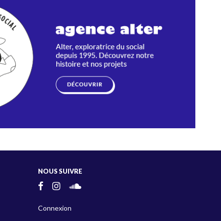
NOUS SUIVRE
Connexion