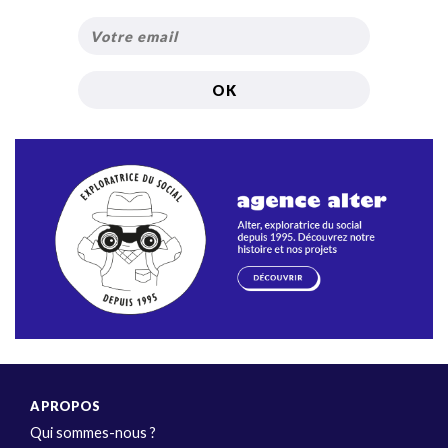
A PROPOS
Qui sommes-nous ?