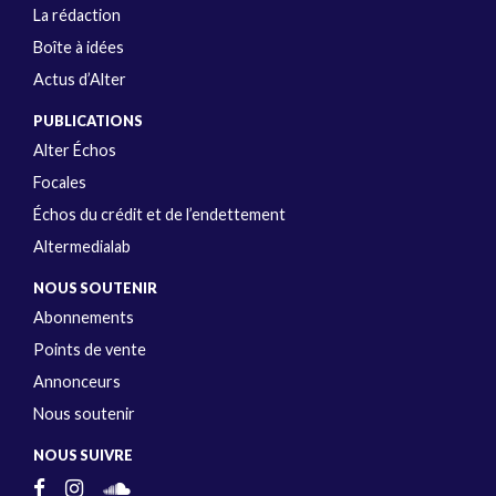
La rédaction
Boîte à idées
Actus d’Alter
PUBLICATIONS
Alter Échos
Focales
Échos du crédit et de l’endettement
Altermedialab
NOUS SOUTENIR
Abonnements
Points de vente
Annonceurs
Nous soutenir
NOUS SUIVRE