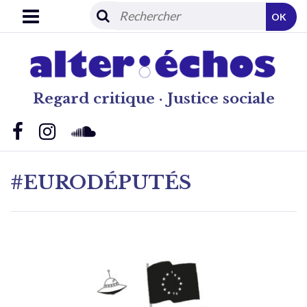
OK
Regard critique · Justice sociale
#EURODÉPUTÉS