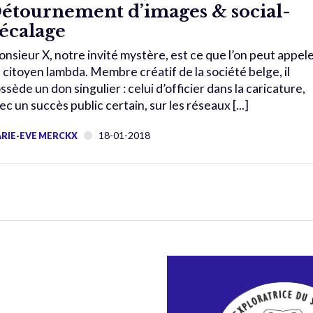
étournement d’images & social-
écalage
nsieur X, notre invité mystère, est ce que l’on peut appel
 citoyen lambda. Membre créatif de la société belge, il
ssède un don singulier : celui d’officier dans la caricature,
ec un succès public certain, sur les réseaux [...]
18-01-2018
RIE-EVE MERCKX