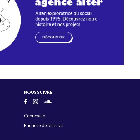
NOUS SUIVRE
Connexion
Enquête de lectorat