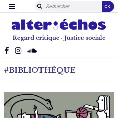
OK
Regard critique · Justice sociale
#BIBLIOTHÈQUE