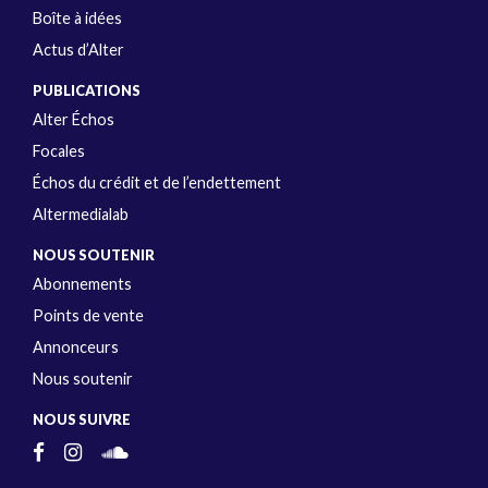
Boîte à idées
Actus d’Alter
PUBLICATIONS
Alter Échos
Focales
Échos du crédit et de l’endettement
Altermedialab
NOUS SOUTENIR
Abonnements
Points de vente
Annonceurs
Nous soutenir
NOUS SUIVRE