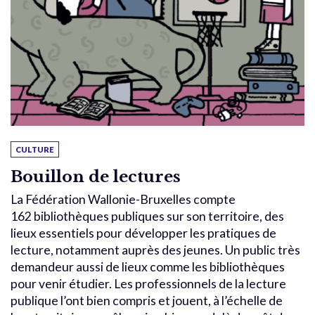
CULTURE
Bouillon de lectures
La Fédération Wallonie-Bruxelles compte
162 bibliothèques publiques sur son territoire, des
lieux essentiels pour développer les pratiques de
lecture, notamment auprès des jeunes. Un public très
demandeur aussi de lieux comme les bibliothèques
pour venir étudier. Les professionnels de la lecture
publique l’ont bien compris et jouent, à l’échelle de