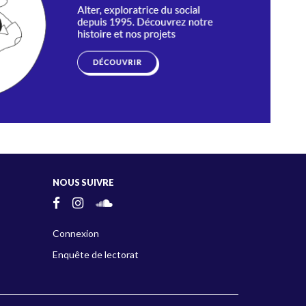
NOUS SUIVRE
Connexion
Enquête de lectorat