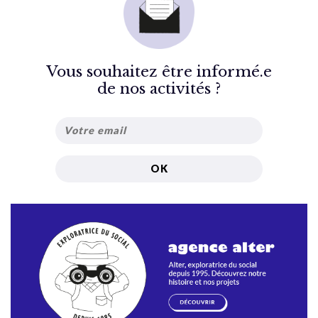
Vous souhaitez être informé.e
de nos activités ?