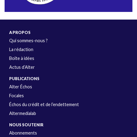
A PROPOS
Qui sommes-nous ?
La rédaction
Boîte à idées
Actus d’Alter
PUBLICATIONS
Alter Échos
Focales
Échos du crédit et de l’endettement
Altermedialab
NOUS SOUTENIR
Abonnements