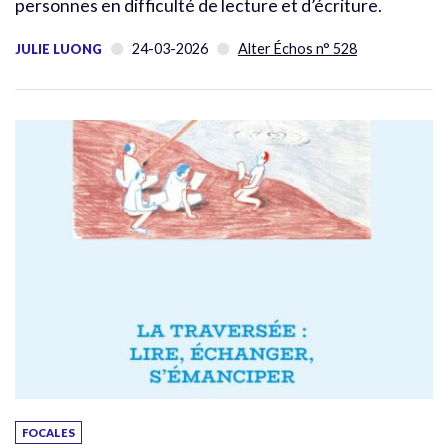
personnes en difficulté de lecture et d’écriture.
24-03-2026
Alter Échos n° 528
JULIE LUONG
FOCALES