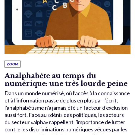
ZOOM
Analphabète au temps du
numérique: une très lourde peine
Dans un monde numérisé, où l’accès à la connaissance
et à l’information passe de plus en plus par l’écrit,
l’analphabétisme n’a jamais été un facteur d’exclusion
aussi fort. Face au «déni» des politiques, les acteurs
du secteur «alpha» rappellent l’importance de lutter
contre les discriminations numériques vécues par les