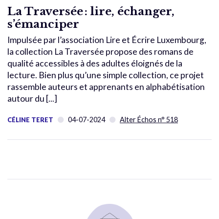
La Traversée : lire, échanger,
s’émanciper
Impulsée par l’association Lire et Écrire Luxembourg,
la collection La Traversée propose des romans de
qualité accessibles à des adultes éloignés de la
lecture. Bien plus qu’une simple collection, ce projet
rassemble auteurs et apprenants en alphabétisation
autour du [...]
04-07-2024
Alter Échos n° 518
CÉLINE TERET