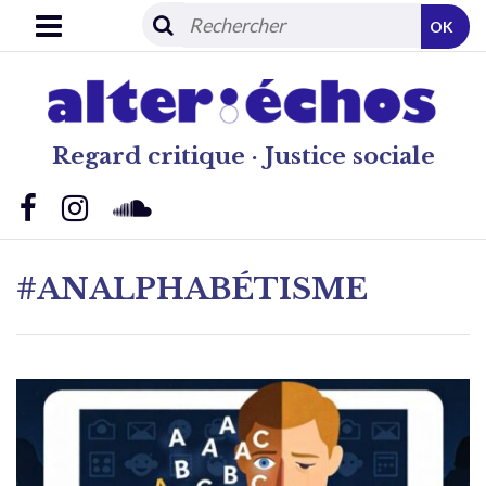
OK
Regard critique · Justice sociale
#ANALPHABÉTISME