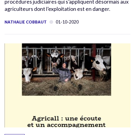
procédures judiciaires qui s’appliquent désormais aux
agriculteurs dont l’exploitation est en danger.
01-10-2020
NATHALIE COBBAUT