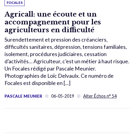
FOCALES
Agricall: une écoute et un
accompagnement pour les
agriculteurs en difficulté
Surendettement et pression des créanciers,
difficultés sanitaires, dépression, tensions familiales,
isolement, procédures judiciaires, cessation
d’activités… Agriculteur, c’est un métier à haut risque.
Un Focales rédigé par Pascale Meunier.
Photographies de Loïc Delvaulx. Ce numéro de
Focales est disponible en [...]
06-05-2019
Alter Échos n° 54
PASCALE MEUNIER