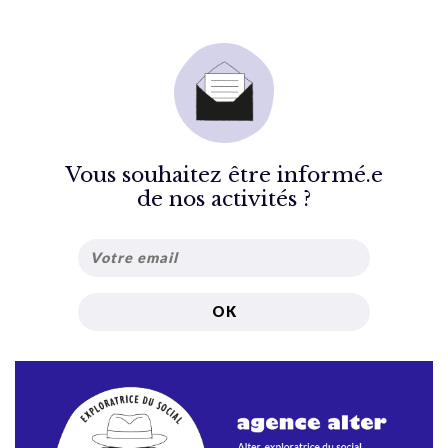
Vous souhaitez être informé.e
de nos activités ?