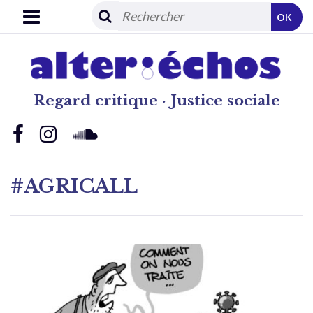
OK
Regard critique · Justice sociale
#AGRICALL