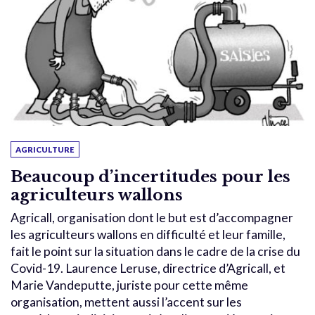
AGRICULTURE
Beaucoup d’incertitudes pour les
agriculteurs wallons
Agricall, organisation dont le but est d’accompagner
les agriculteurs wallons en difficulté et leur famille,
fait le point sur la situation dans le cadre de la crise du
Covid-19. Laurence Leruse, directrice d’Agricall, et
Marie Vandeputte, juriste pour cette même
organisation, mettent aussi l’accent sur les