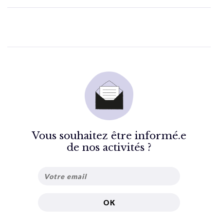
Vous souhaitez être informé.e
de nos activités ?