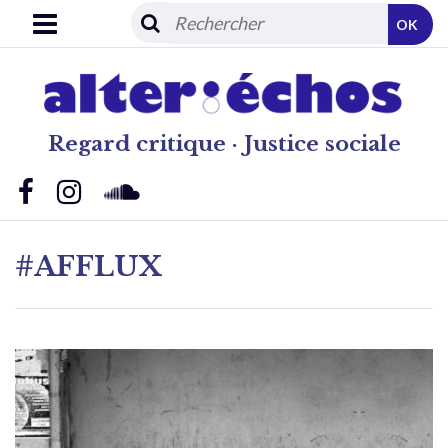
OK
Regard critique · Justice sociale
#AFFLUX