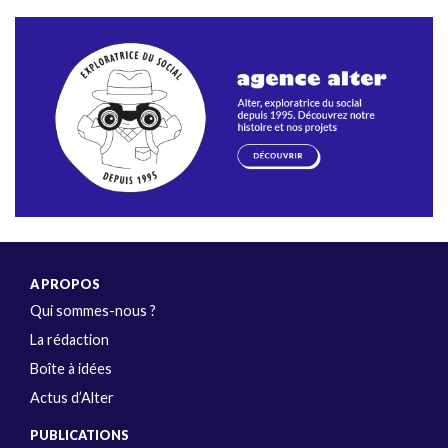
A PROPOS
Qui sommes-nous ?
La rédaction
Boîte à idées
Actus d’Alter
PUBLICATIONS