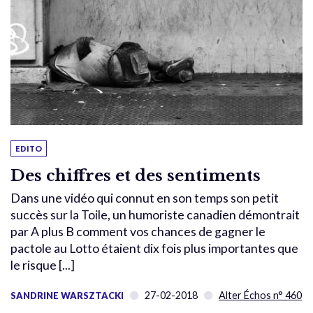
EDITO
Des chiffres et des sentiments
Dans une vidéo qui connut en son temps son petit
succès sur la Toile, un humoriste canadien démontrait
par A plus B comment vos chances de gagner le
pactole au Lotto étaient dix fois plus importantes que
le risque [...]
27-02-2018
Alter Échos n° 460
SANDRINE WARSZTACKI