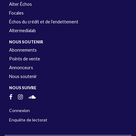
Alter Échos
Focales
Échos du crédit et de l’endettement
Altermedialab
NOUS SOUTENIR
Abonnements
Points de vente
Annonceurs
Nous soutenir
NOUS SUIVRE
Connexion
Enquête de lectorat