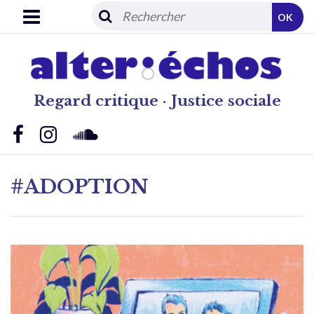
OK
Regard critique · Justice sociale
#ADOPTION