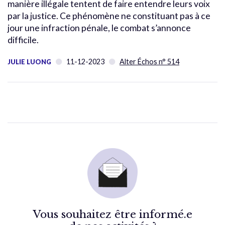
manière illégale tentent de faire entendre leurs voix
par la justice. Ce phénomène ne constituant pas à ce
jour une infraction pénale, le combat s’annonce
difficile.
11-12-2023
Alter Échos n° 514
JULIE LUONG
Vous souhaitez être informé.e