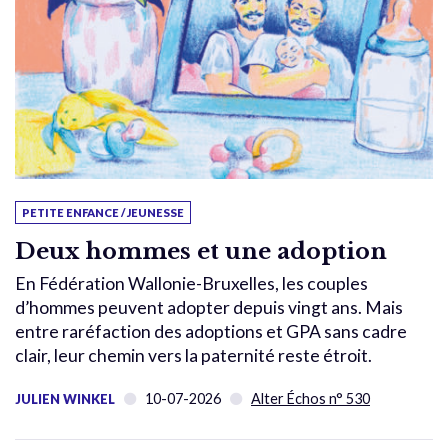
PETITE ENFANCE / JEUNESSE
Deux hommes et une adoption
En Fédération Wallonie-Bruxelles, les couples
d’hommes peuvent adopter depuis vingt ans. Mais
entre raréfaction des adoptions et GPA sans cadre
clair, leur chemin vers la paternité reste étroit.
10-07-2026
Alter Échos n° 530
JULIEN WINKEL