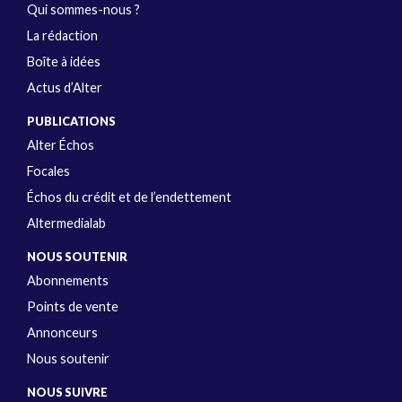
Qui sommes-nous ?
La rédaction
Boîte à idées
Actus d’Alter
PUBLICATIONS
Alter Échos
Focales
Échos du crédit et de l’endettement
Altermedialab
NOUS SOUTENIR
Abonnements
Points de vente
Annonceurs
Nous soutenir
NOUS SUIVRE