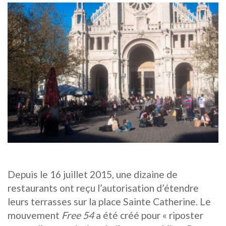
Depuis le 16 juillet 2015, une dizaine de
restaurants ont reçu l’autorisation d’étendre
leurs terrasses sur la place Sainte Catherine. Le
mouvement
Free 54
a été créé pour « riposter