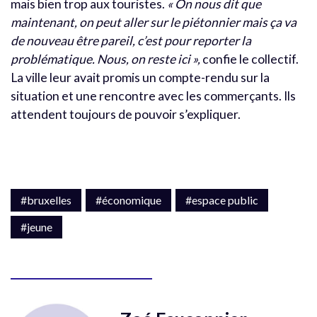
mais bien trop aux touristes.
« On nous dit que
maintenant, on peut aller sur le piétonnier mais ça va
de nouveau être pareil, c’est pour reporter la
problématique. Nous, on reste ici »,
confie le collectif.
La ville leur avait promis un compte-rendu sur la
situation et une rencontre avec les commerçants. Ils
attendent toujours de pouvoir s’expliquer.
#bruxelles
#économique
#espace public
#jeune