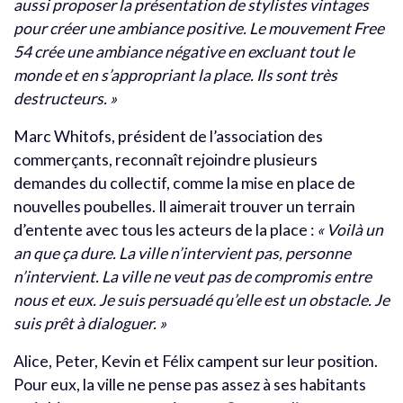
aussi proposer la présentation de stylistes vintages
pour créer une ambiance positive. Le mouvement Free
54 crée une ambiance négative en excluant tout le
monde et en s’appropriant la place. Ils sont très
destructeurs. »
Marc Whitofs, président de l’association des
commerçants, reconnaît rejoindre plusieurs
demandes du collectif, comme la mise en place de
nouvelles poubelles. Il aimerait trouver un terrain
d’entente avec tous les acteurs de la place :
« Voilà un
an que ça dure. La ville n’intervient pas, personne
n’intervient. La ville ne veut pas de compromis entre
nous et eux. Je suis persuadé qu’elle est un obstacle. Je
suis prêt à dialoguer. »
Alice, Peter, Kevin et Félix campent sur leur position.
Pour eux, la ville ne pense pas assez à ses habitants