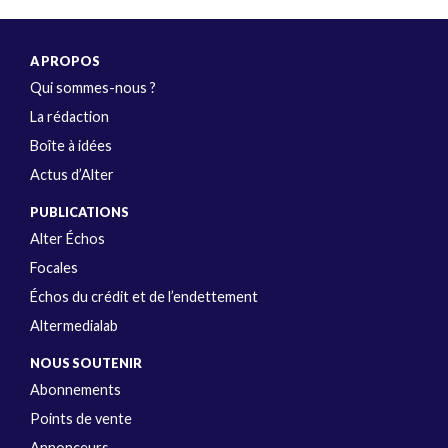
A PROPOS
Qui sommes-nous ?
La rédaction
Boîte à idées
Actus d’Alter
PUBLICATIONS
Alter Échos
Focales
Échos du crédit et de l’endettement
Altermedialab
NOUS SOUTENIR
Abonnements
Points de vente
Annonceurs