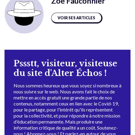
Zoé Fauconnier
VOIR SES ARTICLES
Pssstt, visiteur, visiteuse
du site d'Alter Échos !
Nous sommes heureux que vous soyez si nombreux à
nous suivre sur le web. Nous avons fait le choix de
mettre en accès gratuit une grande partie de nos
contenus, notamment ceux en lien avec le Covid-19,
pour le partage, pour l'intérêt qu'ils représentent
pour la collectivité, et pour répondre à notre mission
d'éducation permanente. Mais produire une
information critique de qualité a un coût. Soutenez-
nous ! Abonnez-vous ! Et parlez-en autour de vous.