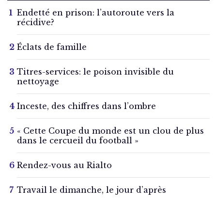
Endetté en prison: l’autoroute vers la
récidive?
Éclats de famille
Titres-services: le poison invisible du
nettoyage
Inceste, des chiffres dans l’ombre
« Cette Coupe du monde est un clou de plus
dans le cercueil du football »
Rendez-vous au Rialto
Travail le dimanche, le jour d’après