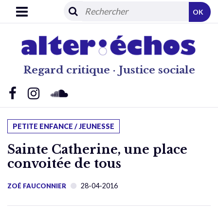
OK
Regard critique · Justice sociale
PETITE ENFANCE / JEUNESSE
Sainte Catherine, une place
convoitée de tous
28-04-2016
ZOÉ FAUCONNIER