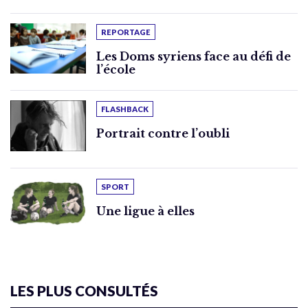
REPORTAGE
Les Doms syriens face au défi de
l’école
FLASHBACK
Portrait contre l’oubli
SPORT
Une ligue à elles
LES PLUS CONSULTÉS