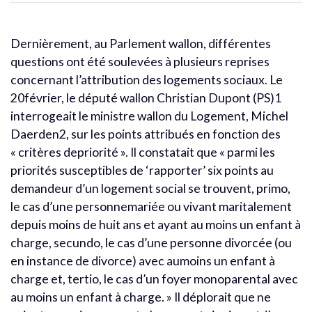
Dernièrement, au Parlement wallon, différentes
questions ont été soulevées à plusieurs reprises
concernant l’attribution des logements sociaux. Le
20février, le député wallon Christian Dupont (PS)1
interrogeait le ministre wallon du Logement, Michel
Daerden2, sur les points attribués en fonction des
« critères depriorité ». Il constatait que « parmi les
priorités susceptibles de ‘rapporter’ six points au
demandeur d’un logement social se trouvent, primo,
le cas d’une personnemariée ou vivant maritalement
depuis moins de huit ans et ayant au moins un enfant à
charge, secundo, le cas d’une personne divorcée (ou
en instance de divorce) avec aumoins un enfant à
charge et, tertio, le cas d’un foyer monoparental avec
au moins un enfant à charge. » Il déplorait que ne