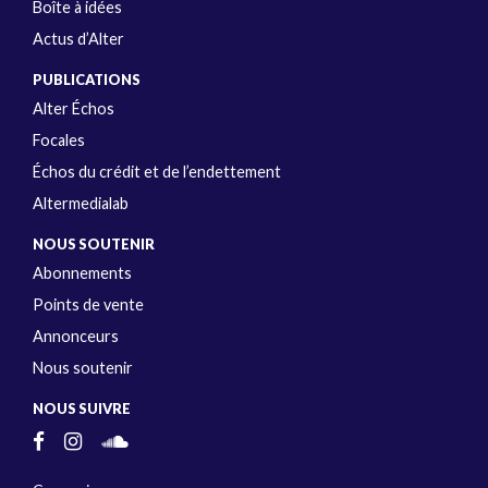
Boîte à idées
Actus d’Alter
PUBLICATIONS
Alter Échos
Focales
Échos du crédit et de l’endettement
Altermedialab
NOUS SOUTENIR
Abonnements
Points de vente
Annonceurs
Nous soutenir
NOUS SUIVRE