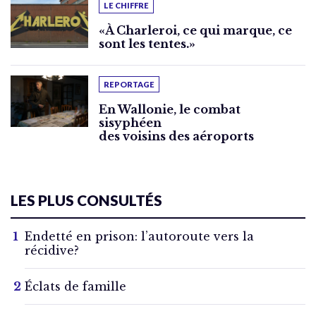
LE CHIFFRE
«À Charleroi, ce qui marque, ce
sont les tentes.»
REPORTAGE
En Wallonie, le combat
sisyphéen
des voisins des aéroports
LES PLUS CONSULTÉS
Endetté en prison: l’autoroute vers la
récidive?
Éclats de famille