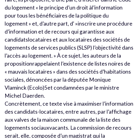
du logement « le principe d’un droit àl’information
pour tous les bénéficiaires de la politique du
logement » et, d’autre part, d' »inscrire une procédure
d’information et de recours qui garantisse aux
candidatslocataires et aux locataires des sociétés de
logements de services publics (SLSP) l’objectivité dans
l’accès au logement. » À ce sujet, les auteurs de la
propositionrappelaient l’existence de listes noires de
« mauvais locataires » dans des sociétés d’habitations
sociales, dénoncées par la députée Monique
Vlaminck (Ecolo)5et condamnées par le ministre
Michel Daerden.
Concrètement, ce texte vise à maximiser l’information
des candidats-locataires, entre autres, par l’affichage
aux valves de la maison communale de la liste des
logements sociauxvacants. La commission de recours
serait, elle, composée d’un magistrat qui la