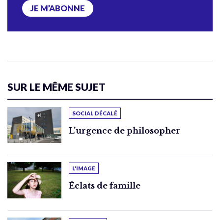
JE M’ABONNE
SUR LE MÊME SUJET
SOCIAL DÉCALÉ
L’urgence de philosopher
L'IMAGE
Éclats de famille