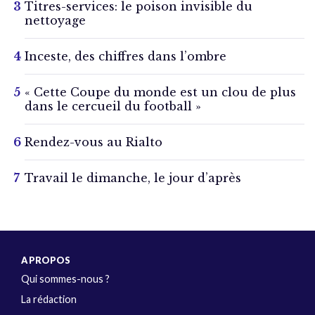
Titres-services: le poison invisible du
nettoyage
Inceste, des chiffres dans l’ombre
« Cette Coupe du monde est un clou de plus
dans le cercueil du football »
Rendez-vous au Rialto
Travail le dimanche, le jour d’après
A PROPOS
Qui sommes-nous ?
La rédaction