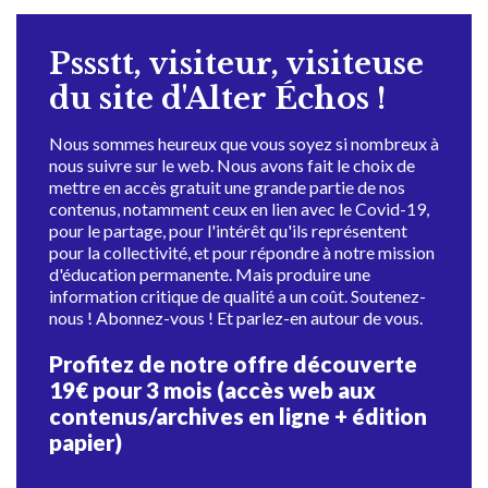
Pssstt, visiteur, visiteuse
du site d'Alter Échos !
Nous sommes heureux que vous soyez si nombreux à
nous suivre sur le web. Nous avons fait le choix de
mettre en accès gratuit une grande partie de nos
contenus, notamment ceux en lien avec le Covid-19,
pour le partage, pour l'intérêt qu'ils représentent
pour la collectivité, et pour répondre à notre mission
d'éducation permanente. Mais produire une
information critique de qualité a un coût. Soutenez-
nous ! Abonnez-vous ! Et parlez-en autour de vous.
Profitez de notre offre découverte
19€ pour 3 mois (accès web aux
contenus/archives en ligne + édition
papier)