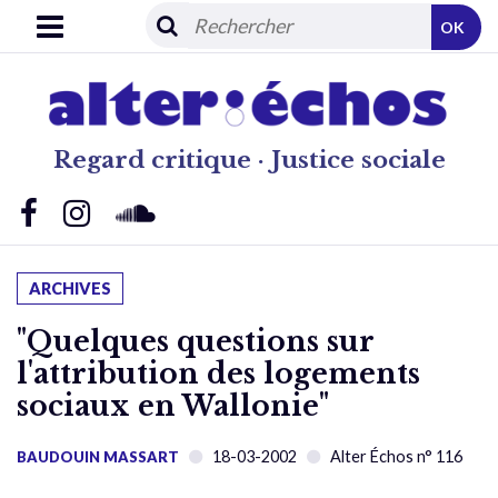
OK
Regard critique · Justice sociale
ARCHIVES
"Quelques questions sur
l'attribution des logements
sociaux en Wallonie"
18-03-2002
Alter Échos n° 116
BAUDOUIN MASSART