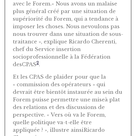
avec le Forem.« Nous avons un malaise
plus général créé par une situation de
supériorité du Forem, qui a tendance à
imposer les choses. Nous nevoulons pas
nous trouver dans une situation de sous-
traitance », explique Ricardo Cherenti,
chef du Service insertion
socioprofessionnelle à la Fédération
2
desCPAS
.
Et les CPAS de plaider pour que la
« commission des opérateurs » qui
devrait être bientôt instaurée au sein du
Forem puisse permettre une miseà plat
des relations et des discussions de
perspective. « Vers où va le Forem,
quelle politique va-t-elle être
appliquée ? », illustre ainsiRicardo