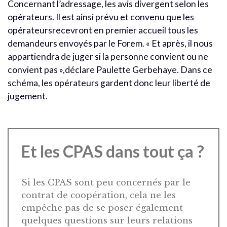
Concernant l’adressage, les avis divergent selon les
opérateurs. Il est ainsi prévu et convenu que les
opérateursrecevront en premier accueil tous les
demandeurs envoyés par le Forem. « Et après, il nous
appartiendra de juger si la personne convient ou ne
convient pas »,déclare Paulette Gerbehaye. Dans ce
schéma, les opérateurs gardent donc leur liberté de
jugement.
Et les CPAS dans tout ça ?
Si les CPAS sont peu concernés par le
contrat de coopération, cela ne les
empêche pas de se poser également
quelques questions sur leurs relations