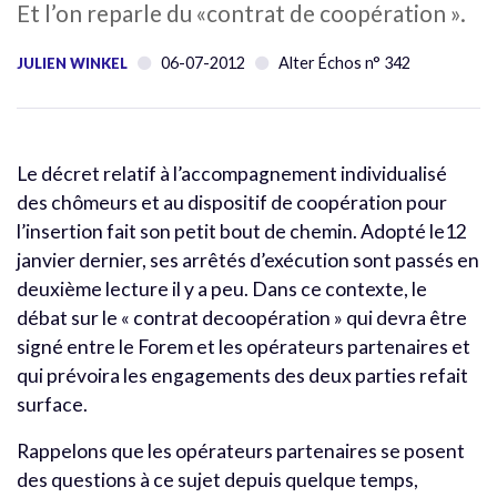
Et l’on reparle du «contrat de coopération ».
06-07-2012
Alter Échos n° 342
JULIEN WINKEL
Le décret relatif à l’accompagnement individualisé
des chômeurs et au dispositif de coopération pour
l’insertion fait son petit bout de chemin. Adopté le12
janvier dernier, ses arrêtés d’exécution sont passés en
deuxième lecture il y a peu. Dans ce contexte, le
débat sur le « contrat decoopération » qui devra être
signé entre le Forem et les opérateurs partenaires et
qui prévoira les engagements des deux parties refait
surface.
Rappelons que les opérateurs partenaires se posent
des questions à ce sujet depuis quelque temps,