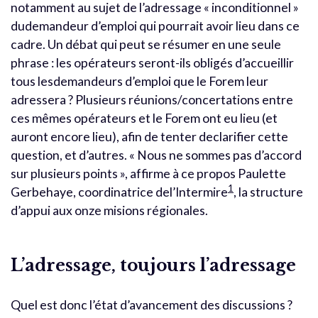
notamment au sujet de l’adressage « inconditionnel »
dudemandeur d’emploi qui pourrait avoir lieu dans ce
cadre. Un débat qui peut se résumer en une seule
phrase : les opérateurs seront-ils obligés d’accueillir
tous lesdemandeurs d’emploi que le Forem leur
adressera ? Plusieurs réunions/concertations entre
ces mêmes opérateurs et le Forem ont eu lieu (et
auront encore lieu), afin de tenter declarifier cette
question, et d’autres. « Nous ne sommes pas d’accord
sur plusieurs points », affirme à ce propos Paulette
1
Gerbehaye, coordinatrice del’Intermire
, la structure
d’appui aux onze misions régionales.
L’adressage, toujours l’adressage
Quel est donc l’état d’avancement des discussions ?