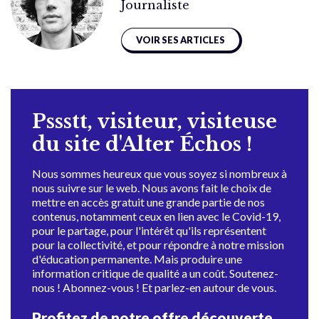
Journaliste
VOIR SES ARTICLES
Pssstt, visiteur, visiteuse
du site d'Alter Échos !
Nous sommes heureux que vous soyez si nombreux à
nous suivre sur le web. Nous avons fait le choix de
mettre en accès gratuit une grande partie de nos
contenus, notamment ceux en lien avec le Covid-19,
pour le partage, pour l'intérêt qu'ils représentent
pour la collectivité, et pour répondre à notre mission
d'éducation permanente. Mais produire une
information critique de qualité a un coût. Soutenez-
nous ! Abonnez-vous ! Et parlez-en autour de vous.
Profitez de notre offre découverte