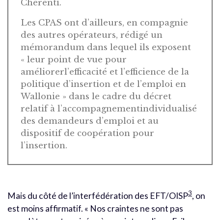
Cherenti.
Les CPAS ont d’ailleurs, en compagnie
des autres opérateurs, rédigé un
mémorandum dans lequel ils exposent
« leur point de vue pour
améliorerl’efficacité et l’efficience de la
politique d’insertion et de l’emploi en
Wallonie » dans le cadre du décret
relatif à l’accompagnementindividualisé
des demandeurs d’emploi et au
dispositif de coopération pour
l’insertion.
3
Mais du côté de l’interfédération des EFT/OISP
, on
est moins affirmatif. « Nos craintes ne sont pas