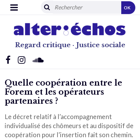
OK
Regard critique · Justice sociale
Quelle coopération entre le
Forem et les opérateurs
partenaires ?
Le décret relatif à l’accompagnement
individualisé des chômeurs et au dispositif de
coopération pour l’insertion fait son chemin.