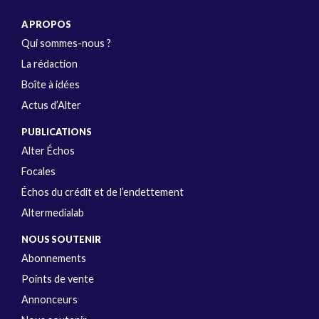
A PROPOS
Qui sommes-nous ?
La rédaction
Boîte à idées
Actus d’Alter
PUBLICATIONS
Alter Échos
Focales
Échos du crédit et de l’endettement
Altermedialab
NOUS SOUTENIR
Abonnements
Points de vente
Annonceurs