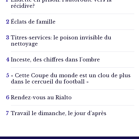
récidive?
Éclats de famille
Titres-services: le poison invisible du
nettoyage
Inceste, des chiffres dans l’ombre
« Cette Coupe du monde est un clou de plus
dans le cercueil du football »
Rendez-vous au Rialto
Travail le dimanche, le jour d’après