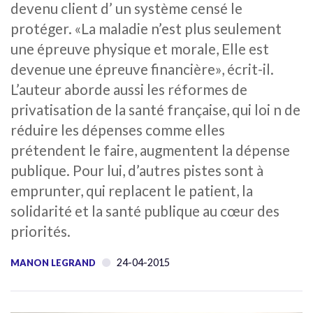
devenu client d’ un système censé le
protéger. «La maladie n’est plus seulement
une épreuve physique et morale, Elle est
devenue une épreuve financière», écrit-il.
L’auteur aborde aussi les réformes de
privatisation de la santé française, qui loi n de
réduire les dépenses comme elles
prétendent le faire, augmentent la dépense
publique. Pour lui, d’autres pistes sont à
emprunter, qui replacent le patient, la
solidarité et la santé publique au cœur des
priorités.
24-04-2015
MANON LEGRAND