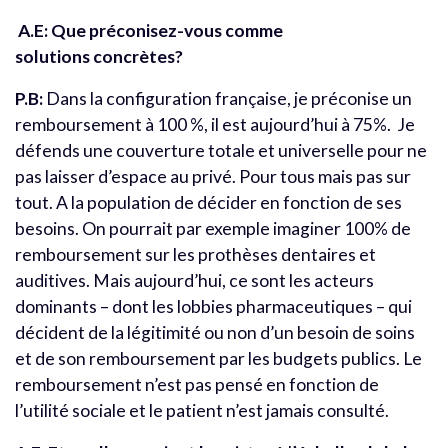
A
.E: Que préconisez-vous comme
solutions concrètes?
P.B:
Dans la configuration française, je préconise un
remboursement à 100 %, il est aujourd’hui à 75%. Je
défends une couverture totale et universelle pour ne
pas laisser d’espace au privé. Pour tous mais pas sur
tout. A la population de décider en fonction de ses
besoins. On pourrait par exemple imaginer 100% de
remboursement sur les prothèses dentaires et
auditives. Mais aujourd’hui, ce sont les acteurs
dominants – dont les lobbies pharmaceutiques – qui
décident de la légitimité ou non d’un besoin de soins
et de son remboursement par les budgets publics. Le
remboursement n’est pas pensé en fonction de
l’utilité sociale et le patient n’est jamais consulté.