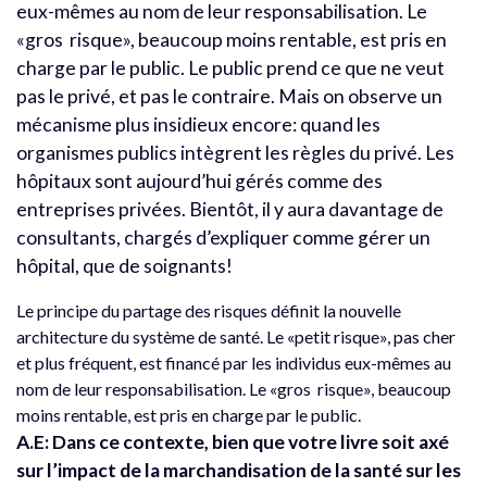
eux-mêmes au nom de leur responsabilisation. Le
«gros risque», beaucoup moins rentable, est pris en
charge par le public. Le public prend ce que ne veut
pas le privé, et pas le contraire. Mais on observe un
mécanisme plus insidieux encore: quand les
organismes publics intègrent les règles du privé. Les
hôpitaux sont aujourd’hui gérés comme des
entreprises privées. Bientôt, il y aura davantage de
consultants, chargés d’expliquer comme gérer un
hôpital, que de soignants!
Le principe du partage des risques définit la nouvelle
architecture du système de santé. Le «petit risque», pas cher
et plus fréquent, est financé par les individus eux-mêmes au
nom de leur responsabilisation. Le «gros risque», beaucoup
moins rentable, est pris en charge par le public.
A.E: Dans ce contexte, bien que votre livre soit axé
sur l’impact de la marchandisation de la santé sur les