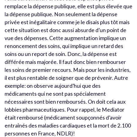
remplace la dépense publique, elle est plus élevée que
la dépense publique. Non seulement la dépense
privée est inégalitaire comme je le disais plus tôt mais
cette situation est donc aussi absurde d’un point de
vue des dépenses. Cette augmentation implique un
renoncement des soins, qui implique un retard des
soins ou un report de soin. Donc, la dépense est
différée mais majorée. Il faut donc bien rembourser
les soins de premier recours. Mais pour les industries,
il est plus rentable de soigner que de prévenir. Autre
exemple: on observe aujourd’hui que des
médicaments qui ne sont pas spécialement
nécessaires sont bien remboursés. On doit cela aux
lobbies pharmaceutiques. Pour rappel, le Mediator
était remboursé (médicament soupçonnés d’avoir
entraînés des maladies cardiaques et la mort de 2.100
personnes en France, NDLR)!