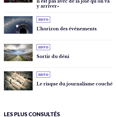
n’est pas avec de la joie qu’on va
y arriver»
EDITO
L’horizon des événements
EDITO
Sortir du déni
EDITO
Le risque du journalisme couché
LES PLUS CONSULTÉS