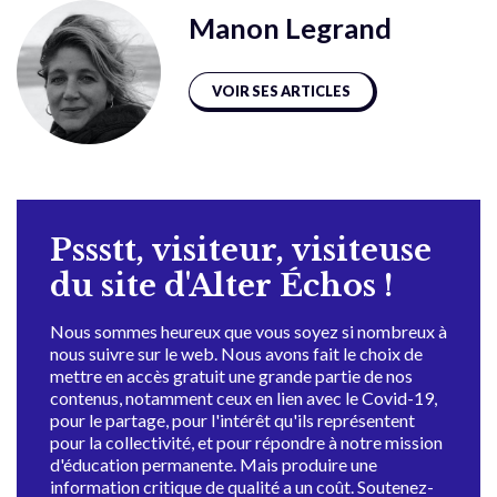
Manon Legrand
VOIR SES ARTICLES
Pssstt, visiteur, visiteuse
du site d'Alter Échos !
Nous sommes heureux que vous soyez si nombreux à
nous suivre sur le web. Nous avons fait le choix de
mettre en accès gratuit une grande partie de nos
contenus, notamment ceux en lien avec le Covid-19,
pour le partage, pour l'intérêt qu'ils représentent
pour la collectivité, et pour répondre à notre mission
d'éducation permanente. Mais produire une
information critique de qualité a un coût. Soutenez-