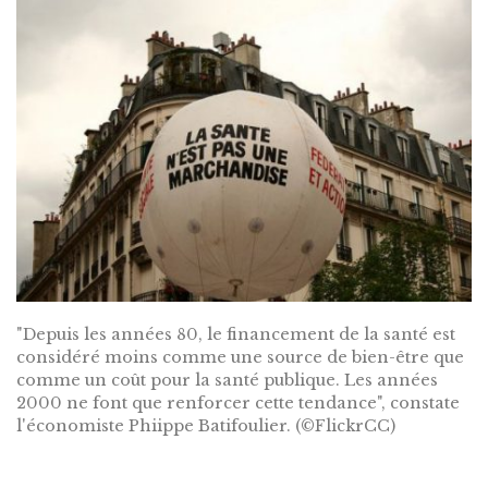
"Depuis les années 80, le financement de la santé est
considéré moins comme une source de bien-être que
comme un coût pour la santé publique. Les années
2000 ne font que renforcer cette tendance", constate
l'économiste Phiippe Batifoulier. (©FlickrCC)