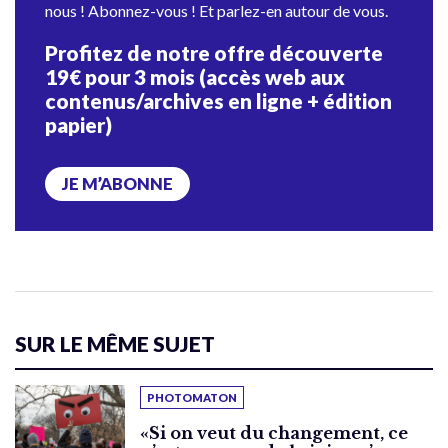
nous ! Abonnez-vous ! Et parlez-en autour de vous.
Profitez de notre offre découverte
19€ pour 3 mois (accès web aux
contenus/archives en ligne + édition
papier)
JE M’ABONNE
SUR LE MÊME SUJET
PHOTOMATON
«Si on veut du changement, ce