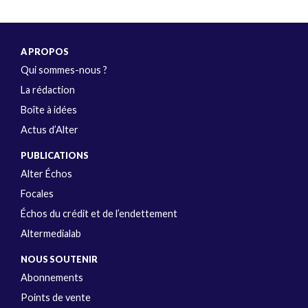
A PROPOS
Qui sommes-nous ?
La rédaction
Boîte à idées
Actus d’Alter
PUBLICATIONS
Alter Échos
Focales
Échos du crédit et de l’endettement
Altermedialab
NOUS SOUTENIR
Abonnements
Points de vente