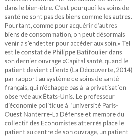
dans le bien-être. C’est pourquoi les soins de
santé ne sont pas des biens comme les autres.
Pourtant, comme pour acquérir d’autres
biens de consommation, on peut désormais
venir à s’endetter pour accéder aux soin.» Tel
est le constat de Philippe Batifoulier dans
son dernier ouvrage «Capital santé, quand le
patient devient client» (La Découverte, 2014)
par rapport au système de soins de santé
français, qui n’échappe pas à la privatisation
observée aux États-Unis. Le professeur
d’économie politique à l’université Paris-
Ouest Nanterre-La Défense et membre du
collectif des Economistes atterrés place le
patient au centre de son ouvrage, un patient