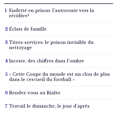
Endetté en prison: l’autoroute vers la
récidive?
Éclats de famille
Titres-services: le poison invisible du
nettoyage
Inceste, des chiffres dans l’ombre
« Cette Coupe du monde est un clou de plus
dans le cercueil du football »
Rendez-vous au Rialto
Travail le dimanche, le jour d’après