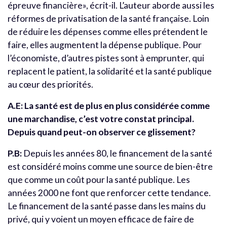
épreuve financière», écrit-il. L’auteur aborde aussi les
réformes de privatisation de la santé française. Loin
de réduire les dépenses comme elles prétendent le
faire, elles augmentent la dépense publique. Pour
l’économiste, d’autres pistes sont à emprunter, qui
replacent le patient, la solidarité et la santé publique
au cœur des priorités.
A.E: La santé est de plus en plus considérée comme
une marchandise, c’est votre constat principal.
Depuis quand peut-on observer ce glissement?
P.B:
Depuis les années 80, le financement de la santé
est considéré moins comme une source de bien-être
que comme un coût pour la santé publique. Les
années 2000 ne font que renforcer cette tendance.
Le financement de la santé passe dans les mains du
privé, qui y voient un moyen efficace de faire de