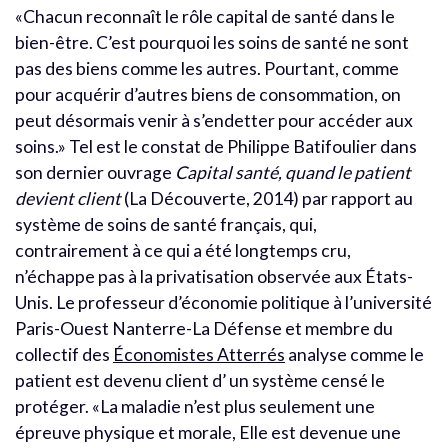
«Chacun reconnaît le rôle capital de santé dans le
bien-être. C’est pourquoi les soins de santé ne sont
pas des biens comme les autres. Pourtant, comme
pour acquérir d’autres biens de consommation, on
peut désormais venir à s’endetter pour accéder aux
soins.» Tel est le constat de Philippe Batifoulier dans
son dernier ouvrage
Capital santé, quand le patient
devient client
(La Découverte, 2014) par rapport au
système de soins de santé français, qui,
contrairement à ce qui a été longtemps cru,
n’échappe pas à la privatisation observée aux États-
Unis. Le professeur d’économie politique à l’université
Paris-Ouest Nanterre-La Défense et membre du
collectif des
Économistes Atterrés
analyse comme le
patient est devenu client d’ un système censé le
protéger. «La maladie n’est plus seulement une
épreuve physique et morale, Elle est devenue une