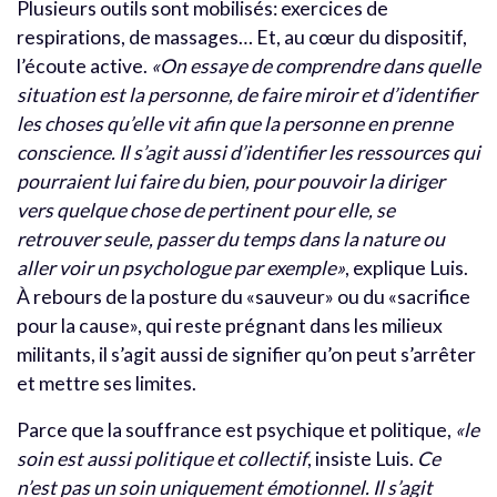
Plusieurs outils sont mobilisés: exercices de
respirations, de massages… Et, au cœur du dispositif,
l’écoute active.
«On essaye de comprendre dans quelle
situation est la personne, de faire miroir et d’identifier
les choses qu’elle vit afin que la personne en prenne
conscience. Il s’agit aussi d’identifier les ressources qui
pourraient lui faire du bien, pour pouvoir la diriger
vers quelque chose de pertinent pour elle, se
retrouver seule, passer du temps dans la nature ou
aller voir un psychologue par exemple»
, explique Luis.
À rebours de la posture du «sauveur» ou du «sacrifice
pour la cause», qui reste prégnant dans les milieux
militants, il s’agit aussi de signifier qu’on peut s’arrêter
et mettre ses limites.
Parce que la souffrance est psychique et politique,
«le
soin est aussi politique et collectif
, insiste Luis.
Ce
n’est pas un soin uniquement émotionnel. Il s’agit