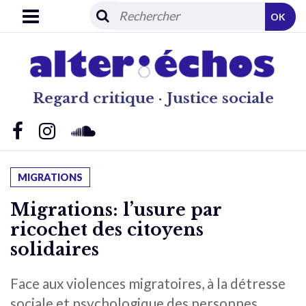
OK
Regard critique · Justice sociale
MIGRATIONS
Migrations: l’usure par
ricochet des citoyens
solidaires
Face aux violences migratoires, à la détresse
sociale et psychologique des personnes