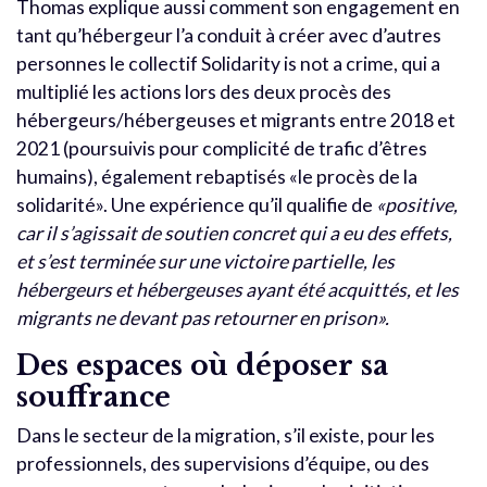
Thomas explique aussi comment son engagement en
tant qu’hébergeur l’a conduit à créer avec d’autres
personnes le collectif Solidarity is not a crime, qui a
multiplié les actions lors des deux procès des
hébergeurs/hébergeuses et migrants entre 2018 et
2021 (poursuivis pour complicité de trafic d’êtres
humains), également rebaptisés «le procès de la
solidarité». Une expérience qu’il qualifie de
«positive,
car il s’agissait de soutien concret qui a eu des effets,
et s’est terminée sur une victoire partielle, les
hébergeurs et hébergeuses ayant été acquittés, et les
migrants ne devant pas retourner en prison».
Des espaces où déposer sa
souffrance
Dans le secteur de la migration, s’il existe, pour les
professionnels, des supervisions d’équipe, ou des