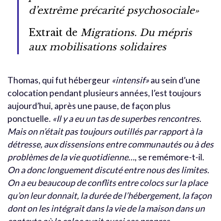
d’extrême précarité psychosociale»
Extrait de
Migrations. Du mépris
aux mobilisations solidaires
Thomas, qui fut hébergeur
«intensif»
au sein d’une
colocation pendant plusieurs années, l’est toujours
aujourd’hui, après une pause, de façon plus
ponctuelle.
«Il y a eu un tas de superbes rencontres.
Mais on n’était pas toujours outillés par rapport à la
détresse, aux dissensions entre communautés ou à des
problèmes de la vie quotidienne…
, se remémore-t-il.
On a donc longuement discuté entre nous des limites.
On a eu beaucoup de conflits entre colocs sur la place
qu’on leur donnait, la durée de l’hébergement, la façon
dont on les intégrait dans la vie de la maison dans un