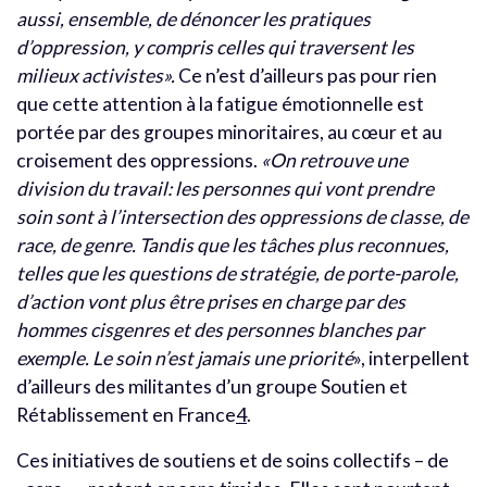
aussi, ensemble, de dénoncer les pratiques
d’oppression, y compris celles qui traversent les
milieux activistes».
Ce n’est d’ailleurs pas pour rien
que cette attention à la fatigue émotionnelle est
portée par des groupes minoritaires, au cœur et au
croisement des oppressions.
«On retrouve une
division du travail: les personnes qui vont prendre
soin sont à l’intersection des oppressions de classe, de
race, de genre. Tandis que les tâches plus reconnues,
telles que les questions de stratégie, de porte-parole,
d’action vont plus être prises en charge par des
hommes cisgenres et des personnes blanches par
exemple. Le soin n’est jamais une priorité
», interpellent
d’ailleurs des militantes d’un groupe Soutien et
Rétablissement en France
4
.
Ces initiatives de soutiens et de soins collectifs – de