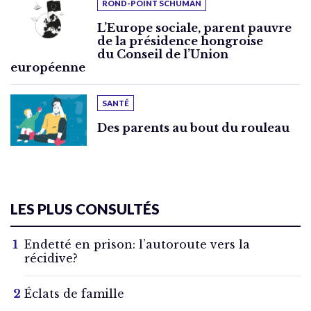
ROND-POINT SCHUMAN
L’Europe sociale, parent pauvre
de la présidence hongroise
du Conseil de l’Union
européenne
SANTÉ
Des parents au bout du rouleau
LES PLUS CONSULTÉS
Endetté en prison: l’autoroute vers la
récidive?
Éclats de famille