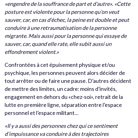
«engendre de la souffrance de part et d’autre»
.
«Cette
posture est violente pour la personne qu’on veut
sauver, car, en cas d’échec, la peine est double et peut
conduire à une retraumatisation de la personne
migrante. Mais aussi pour la personne qui essaye de
sauver, car, quand elle rate, elle subit aussi un
effondrement violent.»
Confrontées à cet épuisement physique et/ou
psychique, les personnes peuvent alors décider de
tout arrêter ou de faire une pause. D’autres décident
de mettre des limites, un cadre: moins d’invités,
engagement en dehors du «chez-soi», retrait de la
lutte en première ligne, séparation entre l’espace
personnel et l’espace militant…
«Il y a aussi des personnes chez qui ce sentiment
d’impuissance va conduire à des trajectoires