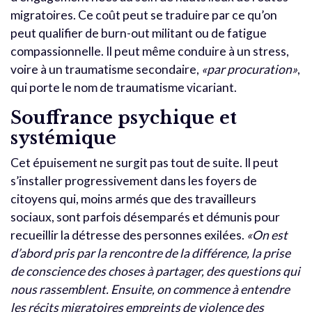
migratoires. Ce coût peut se traduire par ce qu’on
peut qualifier de burn-out militant ou de fatigue
compassionnelle. Il peut même conduire à un stress,
voire à un traumatisme secondaire,
«par procuration»
,
qui porte le nom de traumatisme vicariant.
Souffrance psychique et
systémique
Cet épuisement ne surgit pas tout de suite. Il peut
s’installer progressivement dans les foyers de
citoyens qui, moins armés que des travailleurs
sociaux, sont parfois désemparés et démunis pour
recueillir la détresse des personnes exilées.
«On est
d’abord pris par la rencontre de la différence, la prise
de conscience des choses à partager, des questions qui
nous rassemblent. Ensuite, on commence à entendre
les récits migratoires empreints de violence des