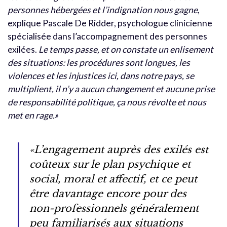
personnes hébergées et l’indignation nous gagne
,
explique Pascale De Ridder, psychologue clinicienne
spécialisée dans l’accompagnement des personnes
exilées.
Le temps passe, et on constate un enlisement
des situations: les procédures sont longues, les
violences et les injustices ici, dans notre pays, se
multiplient, il n’y a aucun changement et aucune prise
de responsabilité politique, ça nous révolte et nous
met en rage.»
«L’engagement auprès des exilés est
coûteux sur le plan psychique et
social, moral et affectif, et ce peut
être davantage encore pour des
non-professionnels généralement
peu familiarisés aux situations