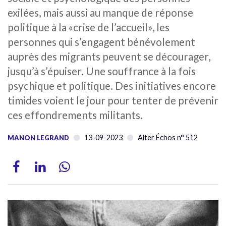
exilées, mais aussi au manque de réponse
politique à la «crise de l’accueil», les
personnes qui s’engagent bénévolement
auprès des migrants peuvent se décourager,
jusqu’à s’épuiser. Une souffrance à la fois
psychique et politique. Des initiatives encore
timides voient le jour pour tenter de prévenir
ces effondrements militants.
13-09-2023
Alter Échos n° 512
MANON LEGRAND