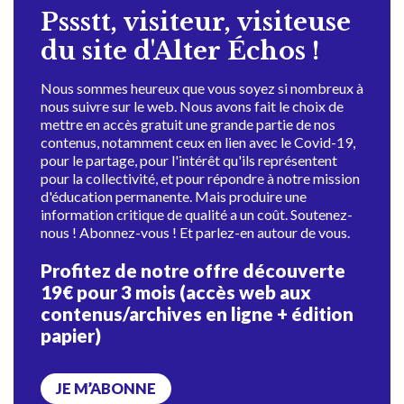
Pssstt, visiteur, visiteuse
du site d'Alter Échos !
Nous sommes heureux que vous soyez si nombreux à
nous suivre sur le web. Nous avons fait le choix de
mettre en accès gratuit une grande partie de nos
contenus, notamment ceux en lien avec le Covid-19,
pour le partage, pour l'intérêt qu'ils représentent
pour la collectivité, et pour répondre à notre mission
d'éducation permanente. Mais produire une
information critique de qualité a un coût. Soutenez-
nous ! Abonnez-vous ! Et parlez-en autour de vous.
Profitez de notre offre découverte
19€ pour 3 mois (accès web aux
contenus/archives en ligne + édition
papier)
JE M’ABONNE