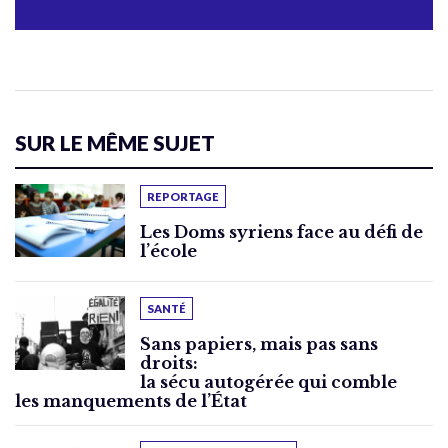
SUR LE MÊME SUJET
REPORTAGE
Les Doms syriens face au défi de
l’école
SANTÉ
Sans papiers, mais pas sans
droits:
la sécu autogérée qui comble
les manquements de l’État