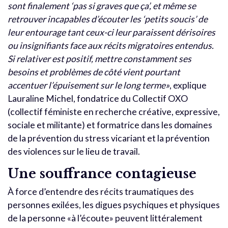
sont finalement ‘pas si graves que ça’, et même se
retrouver incapables d’écouter les ‘petits soucis’ de
leur entourage tant ceux-ci leur paraissent dérisoires
ou insignifiants face aux récits migratoires entendus.
Si relativer est positif, mettre constamment ses
besoins et problèmes de côté vient pourtant
accentuer l’épuisement sur le long terme»
, explique
Lauraline Michel, fondatrice du Collectif OXO
(collectif féministe en recherche créative, expressive,
sociale et militante) et formatrice dans les domaines
de la prévention du stress vicariant et la prévention
des violences sur le lieu de travail.
Une souffrance contagieuse
À force d’entendre des récits traumatiques des
personnes exilées, les digues psychiques et physiques
de la personne «à l’écoute» peuvent littéralement