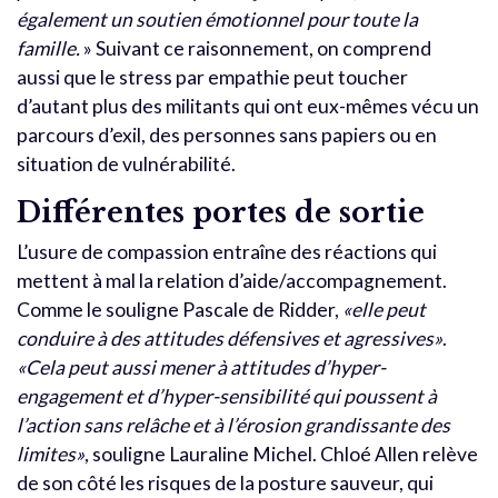
également un soutien émotionnel pour toute la
famille.
» Suivant ce raisonnement, on comprend
aussi
que le stress par empathie peut toucher
d’autant plus des militants qui ont eux-mêmes vécu un
parcours d’exil, des personnes sans papiers ou en
situation de vulnérabilité.
Différentes portes de sortie
L’usure de compassion entraîne des réactions qui
mettent à mal la relation d’aide/accompagnement.
Comme le souligne Pascale de Ridder,
«elle peut
conduire à des attitudes défensives et agressives»
.
«Cela peut aussi mener à attitudes d’hyper-
engagement et d’hyper-sensibilité qui poussent à
l’action sans relâche et à l’érosion grandissante des
limites»
, souligne Lauraline Michel. Chloé Allen relève
de son côté les risques de la posture sauveur, qui