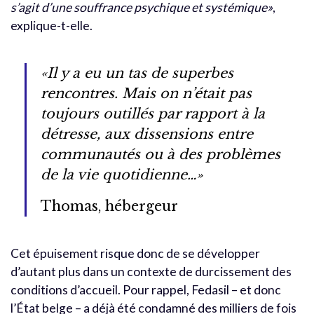
s’agit d’une souffrance psychique et systémique»
,
explique-t-elle.
«Il y a eu un tas de superbes
rencontres. Mais on n’était pas
toujours outillés par rapport à la
détresse, aux dissensions entre
communautés ou à des problèmes
de la vie quotidienne…»
Thomas, hébergeur
Cet épuisement risque donc de se développer
d’autant plus dans un contexte de durcissement des
conditions d’accueil. Pour rappel, Fedasil – et donc
l’État belge – a déjà été condamné des milliers de fois