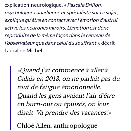
explication
neurologique.
« Pascale Brillon,
psychologue canadienne et spécialiste sur ce sujet,
explique qu’être en contact avec l’émotion d’autrui
active les neurones miroirs. L’émotion est donc
reproduite de la même façon dans le cerveau de
l’observateur que dans celui du souffrant »,
décrit
Lauraline Michel.
«Quand j’ai commencé à aller à
Calais en 2013, on ne parlait pas du
tout de fatigue émotionnelle.
Quand les gens avaient l’air d’être
en burn-out ou épuisés, on leur
disait ‘Va prendre des vacances’.»
Chloé Allen, anthropologue