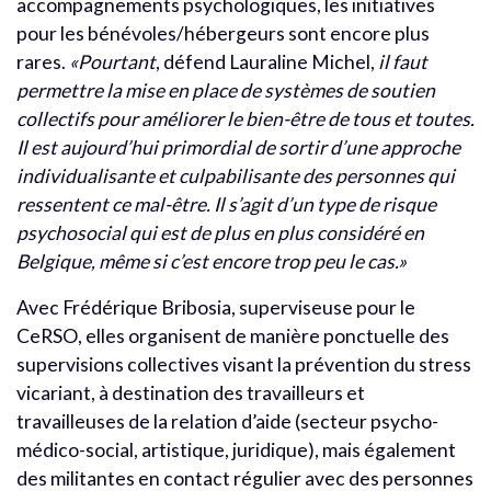
accompagnements psychologiques, les initiatives
pour les bénévoles/hébergeurs sont encore plus
rares.
«Pourtant
, défend Lauraline Michel,
il faut
permettre la mise en place de systèmes de soutien
collectifs pour améliorer le bien-être de tous et toutes.
Il est aujourd’hui primordial de sortir d’une approche
individualisante et culpabilisante des personnes qui
ressentent ce mal-être. Il s’agit d’un type de risque
psychosocial qui est de plus en plus considéré en
Belgique, même si c’est encore trop peu le cas.»
Avec Frédérique Bribosia, superviseuse pour le
CeRSO, elles organisent de manière ponctuelle des
supervisions collectives visant la prévention du stress
vicariant, à destination des travailleurs et
travailleuses de la relation d’aide (secteur psycho-
médico-social, artistique, juridique), mais également
des militantes en contact régulier avec des personnes