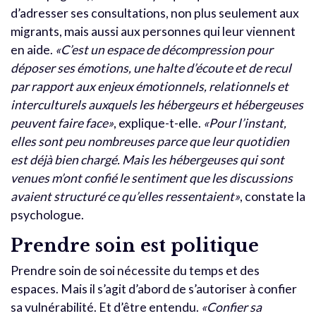
d’adresser ses consultations, non plus seulement aux
migrants, mais aussi aux personnes qui leur viennent
en aide.
«C’est un espace de décompression pour
déposer ses émotions, une halte d’écoute et de recul
par rapport aux enjeux émotionnels, relationnels et
interculturels auxquels les hébergeurs et hébergeuses
peuvent faire face»
, explique-t-elle.
«Pour l’instant,
elles sont peu nombreuses parce que leur quotidien
est déjà bien chargé. Mais les hébergeuses qui sont
venues m’ont confié le sentiment que les discussions
avaient structuré ce qu’elles ressentaient»
, constate la
psychologue.
Prendre soin est politique
Prendre soin de soi nécessite du temps et des
espaces. Mais il s’agit d’abord de s’autoriser à confier
sa vulnérabilité. Et d’être entendu.
«Confier sa