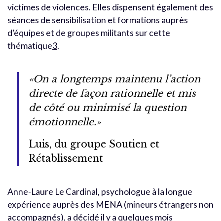
victimes de violences. Elles dispensent également des
séances de sensibilisation et formations auprès
d’équipes et de groupes militants sur cette
thématique
3
.
«On a longtemps maintenu l’action
directe de façon rationnelle et mis
de côté ou minimisé la question
émotionnelle.»
Luis, du groupe Soutien et
Rétablissement
Anne-Laure Le Cardinal, psychologue à la longue
expérience auprès des MENA (mineurs étrangers non
accompagnés), a décidé il y a quelques mois