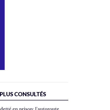
 PLUS CONSULTÉS
detté en prison: l’autoroute